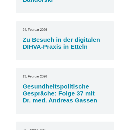
24. Februar 2026
Zu Besuch in der digitalen
DIHVA-Praxis in Etteln
13. Februar 2026
Gesundheitspolitische
Gespräche: Folge 37 mit
Dr. med. Andreas Gassen