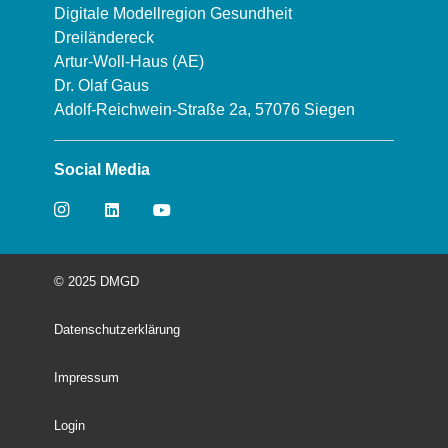
Digitale Modellregion Gesundheit
Dreiländereck
Artur-Woll-Haus (AE)
Dr. Olaf Gaus
Adolf-Reichwein-Straße 2a, 57076 Siegen
Social Media
© 2025 DMGD
Datenschutzerklärung
Impressum
Login