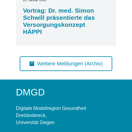
28. Januar 2026
Vortrag: Dr. med. Simon
Schwill präsentierte das
Versorgungskonzept
HÄPPI
Weitere Meldungen (Archiv)
DMGD
Digitale Modellregion Gesundheit
Dreiländereck,
Universität Siegen