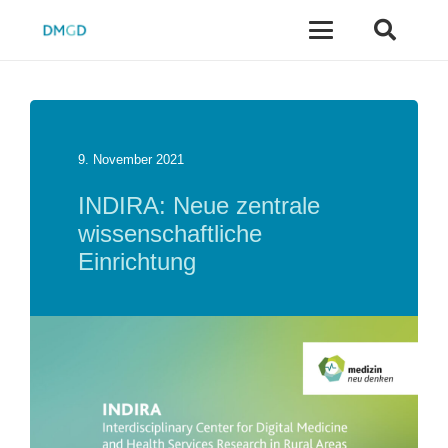
9. November 2021
INDIRA: Neue zentrale
wissenschaftliche
Einrichtung