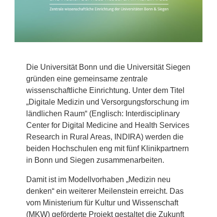
Die Universität Bonn und die Universität Siegen
gründen eine gemeinsame zentrale
wissenschaftliche Einrichtung. Unter dem Titel
„Digitale Medizin und Versorgungsforschung im
ländlichen Raum“ (Englisch: Interdisciplinary
Center for Digital Medicine and Health Services
Research in Rural Areas, INDIRA) werden die
beiden Hochschulen eng mit fünf Klinikpartnern
in Bonn und Siegen zusammenarbeiten.
Damit ist im Modellvorhaben „Medizin neu
denken“ ein weiterer Meilenstein erreicht. Das
vom Ministerium für Kultur und Wissenschaft
(MKW) geförderte Projekt gestaltet die Zukunft