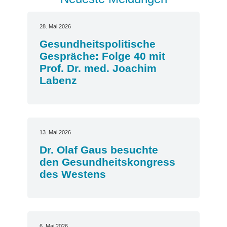
28. Mai 2026
Gesundheitspolitische
Gespräche: Folge 40 mit
Prof. Dr. med. Joachim
Labenz
13. Mai 2026
Dr. Olaf Gaus besuchte
den Gesundheitskongress
des Westens
6. Mai 2026