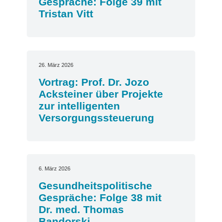
Gespräche: Folge 39 mit
Tristan Vitt
26. März 2026
Vortrag: Prof. Dr. Jozo
Acksteiner über Projekte
zur intelligenten
Versorgungssteuerung
6. März 2026
Gesundheitspolitische
Gespräche: Folge 38 mit
Dr. med. Thomas
Bandorski