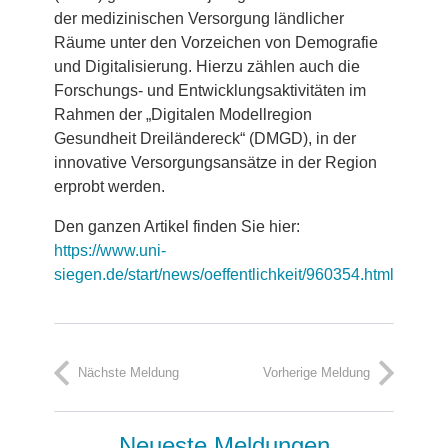
der medizinischen Versorgung ländlicher
Räume unter den Vorzeichen von Demografie
und Digitalisierung. Hierzu zählen auch die
Forschungs- und Entwicklungsaktivitäten im
Rahmen der „Digitalen Modellregion
Gesundheit Dreiländereck“ (DMGD), in der
innovative Versorgungsansätze in der Region
erprobt werden.
Den ganzen Artikel finden Sie hier:
https://www.uni-
siegen.de/start/news/oeffentlichkeit/960354.html
Nächste Meldung
Vorherige Meldung
Neueste Meldungen