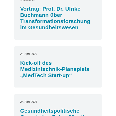
Vortrag: Prof. Dr. Ulrike
Buchmann über
Transformationsforschung
im Gesundheitswesen
28. April 2026
Kick-off des
Medizintechnik-Planspiels
„MedTech Start-up“
24. April 2026
Gesundheitspolitische