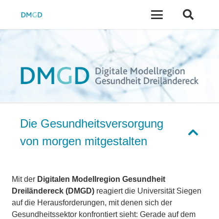
Die Gesundheitsversorgung
von morgen mitgestalten
Mit der
Digitalen Modellregion Gesundheit
Dreiländereck (DMGD)
reagiert die Universität Siegen
auf die Herausforderungen, mit denen sich der
Gesundheitssektor konfrontiert sieht: Gerade auf dem