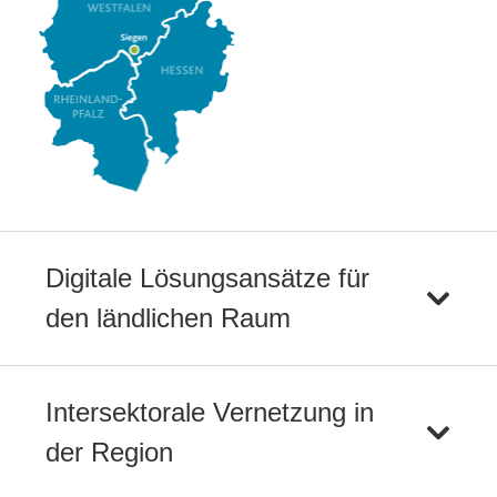
Digitale Lösungsansätze für
den ländlichen Raum
Intersektorale Vernetzung in
der Region