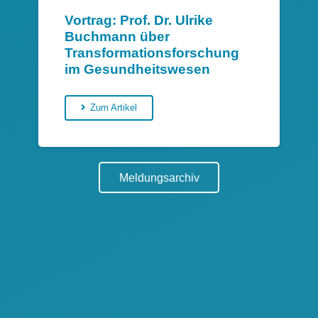
Vortrag: Prof. Dr. Ulrike
Buchmann über
Transformationsforschung
im Gesundheitswesen
Zum Artikel
Meldungsarchiv