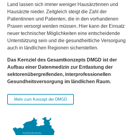
Land lassen sich immer weniger Hausärztinnen und
Hausärzte nieder. Zeitgleich steigt die Zahl der
Patientinnen und Patienten, die in den vorhandenen
Praxen versorgt werden müssen. Hier kann der Einsatz
neuer technischer Möglichkeiten eine entscheidende
Unterstützung sein und die gesundheitliche Versorgung
auch in ländlichen Regionen sicherstellen.
Das Kernziel des Gesamtkonzepts DMGD ist der
Aufbau einer Datenmedizin zur Entlastung der
sektorenübergreifenden, interprofessionellen
Gesundheitsversorgung im ländlichen Raum.
Mehr zum Konzept der DMGD