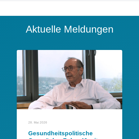
Aktuelle Meldungen
28. Mai 2026
Gesundheitspolitische