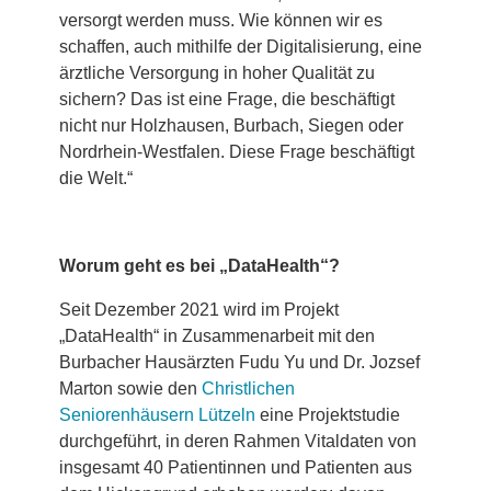
versorgt werden muss. Wie können wir es
schaffen, auch mithilfe der Digitalisierung, eine
ärztliche Versorgung in hoher Qualität zu
sichern? Das ist eine Frage, die beschäftigt
nicht nur Holzhausen, Burbach, Siegen oder
Nordrhein-Westfalen. Diese Frage beschäftigt
die Welt.“
Worum geht es bei „DataHealth“?
Seit Dezember 2021 wird im Projekt
„DataHealth“ in Zusammenarbeit mit den
Burbacher Hausärzten Fudu Yu und Dr. Jozsef
Marton sowie den
Christlichen
Seniorenhäusern Lützeln
eine Projektstudie
durchgeführt, in deren Rahmen Vitaldaten von
insgesamt 40 Patientinnen und Patienten aus