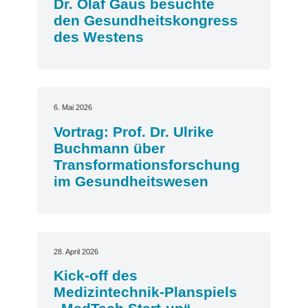
Dr. Olaf Gaus besuchte
den Gesundheitskongress
des Westens
6. Mai 2026
Vortrag: Prof. Dr. Ulrike
Buchmann über
Transformationsforschung
im Gesundheitswesen
28. April 2026
Kick-off des
Medizintechnik-Planspiels