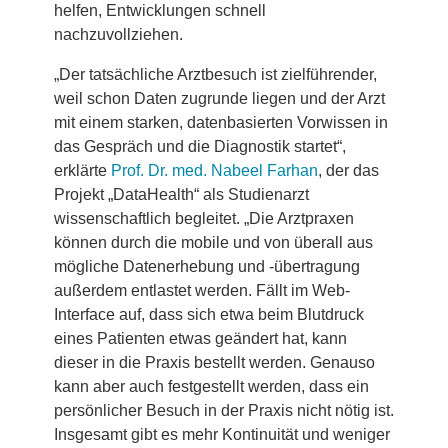
helfen, Entwicklungen schnell
nachzuvollziehen.
„Der tatsächliche Arztbesuch ist zielführender,
weil schon Daten zugrunde liegen und der Arzt
mit einem starken, datenbasierten Vorwissen in
das Gespräch und die Diagnostik startet“,
erklärte
Prof. Dr. med. Nabeel Farhan
, der das
Projekt „DataHealth“ als Studienarzt
wissenschaftlich begleitet. „Die Arztpraxen
können durch die mobile und von überall aus
mögliche Datenerhebung und -übertragung
außerdem entlastet werden. Fällt im Web-
Interface auf, dass sich etwa beim Blutdruck
eines Patienten etwas geändert hat, kann
dieser in die Praxis bestellt werden. Genauso
kann aber auch festgestellt werden, dass ein
persönlicher Besuch in der Praxis nicht nötig ist.
Insgesamt gibt es mehr Kontinuität und weniger