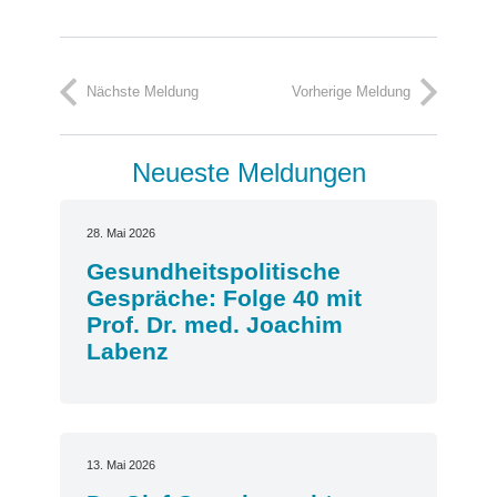
Nächste Meldung
Vorherige Meldung
Neueste Meldungen
28. Mai 2026
Gesundheitspolitische
Gespräche: Folge 40 mit
Prof. Dr. med. Joachim
Labenz
13. Mai 2026