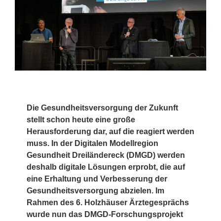
Die Gesundheitsversorgung der Zukunft
stellt schon heute eine große
Herausforderung dar, auf die reagiert werden
muss. In der Digitalen Modellregion
Gesundheit Dreiländereck (DMGD) werden
deshalb digitale Lösungen erprobt, die auf
eine Erhaltung und Verbesserung der
Gesundheitsversorgung abzielen. Im
Rahmen des 6. Holzhäuser Ärztegesprächs
wurde nun das DMGD-Forschungsprojekt