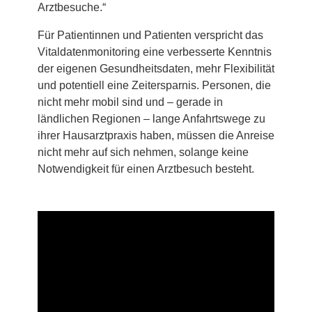
Arztbesuche.“
Für Patientinnen und Patienten verspricht das
Vitaldatenmonitoring eine verbesserte Kenntnis
der eigenen Gesundheitsdaten, mehr Flexibilität
und potentiell eine Zeitersparnis. Personen, die
nicht mehr mobil sind und – gerade in
ländlichen Regionen – lange Anfahrtswege zu
ihrer Hausarztpraxis haben, müssen die Anreise
nicht mehr auf sich nehmen, solange keine
Notwendigkeit für einen Arztbesuch besteht.