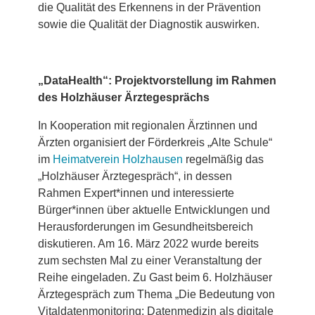
die Qualität des Erkennens in der Prävention
sowie die Qualität der Diagnostik auswirken.
„DataHealth“: Projektvorstellung im Rahmen
des Holzhäuser Ärztegesprächs
In Kooperation mit regionalen Ärztinnen und
Ärzten organisiert der Förderkreis „Alte Schule“
im
Heimatverein Holzhausen
regelmäßig das
„Holzhäuser Ärztegespräch“, in dessen
Rahmen Expert*innen und interessierte
Bürger*innen über aktuelle Entwicklungen und
Herausforderungen im Gesundheitsbereich
diskutieren. Am 16. März 2022 wurde bereits
zum sechsten Mal zu einer Veranstaltung der
Reihe eingeladen. Zu Gast beim 6. Holzhäuser
Ärztegespräch zum Thema „Die Bedeutung von
Vitaldatenmonitoring: Datenmedizin als digitale