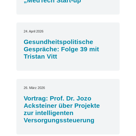
„MedTech Start-up“
24. April 2026
Gesundheitspolitische
Gespräche: Folge 39 mit
Tristan Vitt
26. März 2026
Vortrag: Prof. Dr. Jozo
Acksteiner über Projekte
zur intelligenten
Versorgungssteuerung