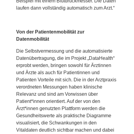
Beispiel mit einem Blutdruckmesser. Die Daten
laufen dann vollständig automatisch zum Arzt.“
Von der Patientenmobilität zur
Datenmobilität
Die Selbstvermessung und die automatisierte
Datenübertragung, die im Projekt „DataHealth“
erprobt werden, bringen sowohl für Ärztinnen
und Ärzte als auch für Patientinnen und
Patienten Vorteile mit sich. Die in der Arztpraxis
verordneten Messungen haben klinische
Relevanz und sind am Vorwissen über
Patient*innen orientiert. Auf der von den
Ärzt*innen genutzten Plattform werden die
Gesundheitswerte als praktische Diagramme
visualisiert, die Schwankungen in den
Vitaldaten deutlich sichtbar machen und dabei