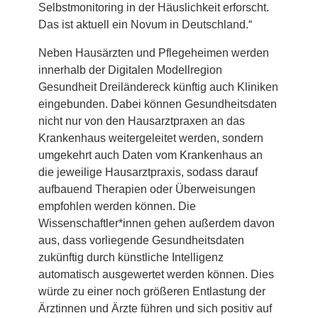
Selbstmonitoring in der Häuslichkeit erforscht.
Das ist aktuell ein Novum in Deutschland.“
Neben Hausärzten und Pflegeheimen werden
innerhalb der Digitalen Modellregion
Gesundheit Dreiländereck künftig auch Kliniken
eingebunden. Dabei können Gesundheitsdaten
nicht nur von den Hausarztpraxen an das
Krankenhaus weitergeleitet werden, sondern
umgekehrt auch Daten vom Krankenhaus an
die jeweilige Hausarztpraxis, sodass darauf
aufbauend Therapien oder Überweisungen
empfohlen werden können. Die
Wissenschaftler*innen gehen außerdem davon
aus, dass vorliegende Gesundheitsdaten
zukünftig durch künstliche Intelligenz
automatisch ausgewertet werden können. Dies
würde zu einer noch größeren Entlastung der
Ärztinnen und Ärzte führen und sich positiv auf