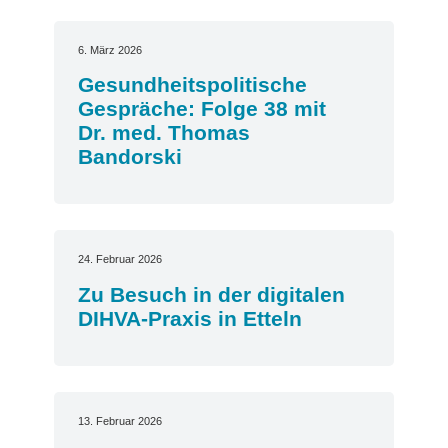
6. März 2026
Gesundheitspolitische
Gespräche: Folge 38 mit
Dr. med. Thomas
Bandorski
24. Februar 2026
Zu Besuch in der digitalen
DIHVA-Praxis in Etteln
13. Februar 2026