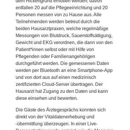
dem Hickengrund erhoben werden; davon
entfallen 20 auf die Pflegeeinrichtung und 20
Personen messen von zu Hause aus. Alle
Teilnehmenden werden betreut durch die
beiden Hausarztpraxen, welche regelmäßige
Messungen von Blutdruck, Sauerstoffsättigung,
Gewicht und EKG verordnen, die dann von den
Patient*innen selbst oder mit Hilfe von
Pflegenden oder Familienangehörigen
durchgeführt werden. Die gemessenen Daten
werden per Bluetooth an eine Smartphone-App
und von dort aus auf einen medizinisch
zertifizierten Cloud-Server übertragen. Der
Hausarzt hat Zugang zu den Daten und kann
diese einsehen und bewerten.
Die Gäste des Ärztegesprächs konnten sich
direkt von der Vitaldatenerhebung und
-übermittlung überzeugen. In einer Live-