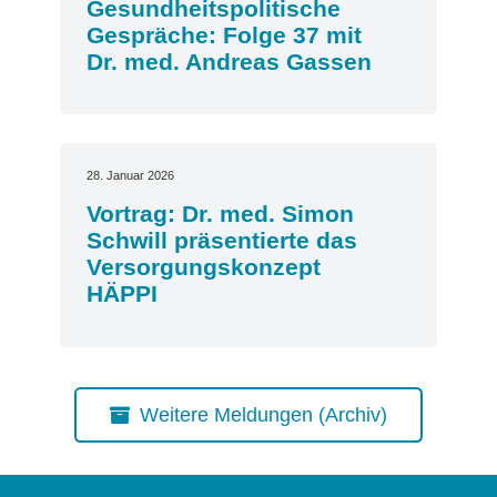
Gesundheitspolitische
Gespräche: Folge 37 mit
Dr. med. Andreas Gassen
28. Januar 2026
Vortrag: Dr. med. Simon
Schwill präsentierte das
Versorgungskonzept
HÄPPI
Weitere Meldungen (Archiv)