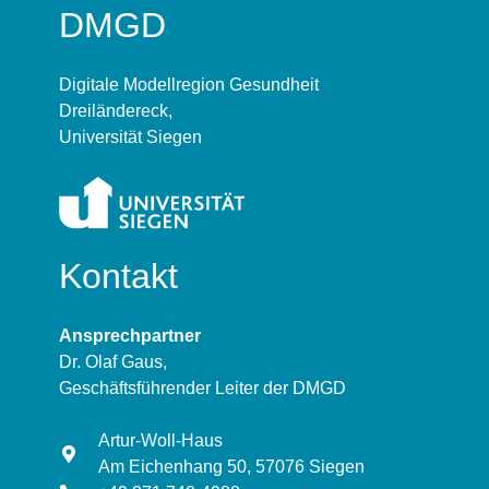
DMGD
Digitale Modellregion Gesundheit
Dreiländereck,
Universität Siegen
Kontakt
Ansprechpartner
Dr. Olaf Gaus,
Geschäftsführender Leiter der DMGD
Artur-Woll-Haus
Am Eichenhang 50, 57076 Siegen