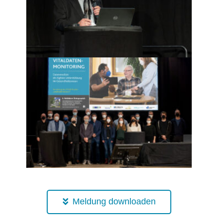
Meldung downloaden