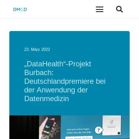
23. März 2022
„DataHealth“-Projekt
Burbach:
Deutschlandpremiere bei
der Anwendung der
Datenmedizin