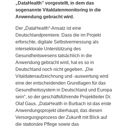
„DataHealth“ vorgestellt, in dem das
sogenannte Vitaldatenmonitoring in die
Anwendung gebracht wird.
Der „DataHealth“-Ansatz ist eine
Deutschlandpremiere. Dass die im Projekt
erforschte, digitale Selbstvermessung als
intersektorale Unterstützung des
Gesundheitswesens tatsächlich in die
Anwendung gebracht wird, hat es so in
Deutschland noch nicht gegeben. „Die
Vitaldatenaufzeichnung und -auswertung wird
eine der entscheidenden Grundlagen für das
Gesundheitssystem in Deutschland und Europa
sein“, so der geschäftsführende Projektleiter Dr.
Olaf Gaus. „DataHealth in Burbach ist das erste
Anwendungsprojekt überhaupt, das diesen
Versorgungsprozess der Zukunft mit Blick auf
die stationäre Pflege sowie das