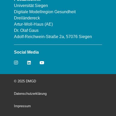
Universität Siegen
Digitale Modellregion Gesundheit
Dreiländereck
Artur-Woll-Haus (AE)
Dr. Olaf Gaus
Adolf-Reichwein-Straße 2a, 57076 Siegen
Social Media
© 2025 DMGD
Datenschutzerklärung
Impressum