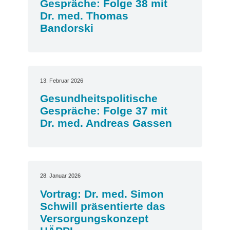
Gespräche: Folge 38 mit
Dr. med. Thomas
Bandorski
13. Februar 2026
Gesundheitspolitische
Gespräche: Folge 37 mit
Dr. med. Andreas Gassen
28. Januar 2026
Vortrag: Dr. med. Simon
Schwill präsentierte das
Versorgungskonzept