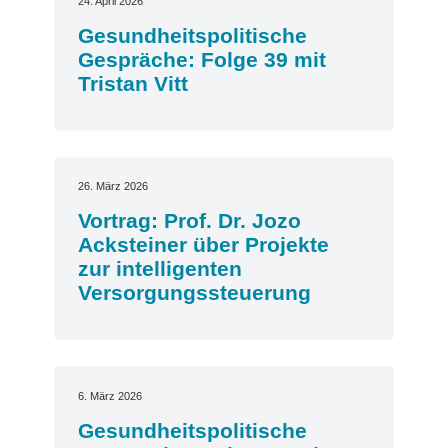
24. April 2026
Gesundheitspolitische
Gespräche: Folge 39 mit
Tristan Vitt
26. März 2026
Vortrag: Prof. Dr. Jozo
Acksteiner über Projekte
zur intelligenten
Versorgungssteuerung
6. März 2026
Gesundheitspolitische