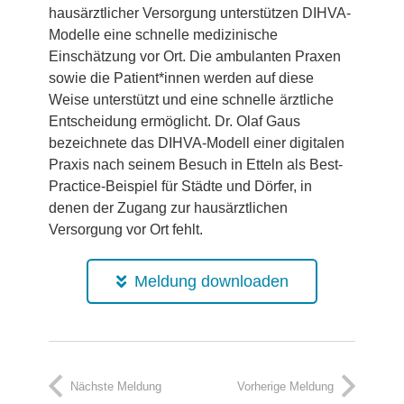
hausärztlicher Versorgung unterstützen DIHVA-
Modelle eine schnelle medizinische
Einschätzung vor Ort. Die ambulanten Praxen
sowie die Patient*innen werden auf diese
Weise unterstützt und eine schnelle ärztliche
Entscheidung ermöglicht. Dr. Olaf Gaus
bezeichnete das DIHVA-Modell einer digitalen
Praxis nach seinem Besuch in Etteln als Best-
Practice-Beispiel für Städte und Dörfer, in
denen der Zugang zur hausärztlichen
Versorgung vor Ort fehlt.
Meldung downloaden
Nächste Meldung
Vorherige Meldung