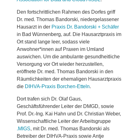
Den fortschrittlichen Rahmen des Dorfes griff
Dr. med. Thomas Bandorski, niedergelassener
Hausarzt in der
Praxis Dr. Bandorski + Schäfer
in Bad Wünnenberg, auf. Die Hausarztpraxis im
Ort stand lange leer, sodass viele
Anwohner*innen auf Praxen im Umland
auswichen. Um die ambulante gesundheitliche
Versorgung vor Ort wieder herzustellen,
eröffnete Dr. med. Thomas Bandorski in den
Räumlichkeiten der ehemaligen Hausarztpraxis
die
DIHVA-Praxis Borchen-Etteln
.
Dort trafen sich Dr. Olaf Gaus,
Geschäftsführender Leiter der DMGD, sowie
Prof. Dr.-Ing. Kai Hahn und Dr. Christian Weber,
Wissenschaftliche Leiter der Arbeitsgruppe
.MIGS
, mit Dr. med. Thomas Bandorski als
Betreiber der DIHVA-Praxis sowie Antje