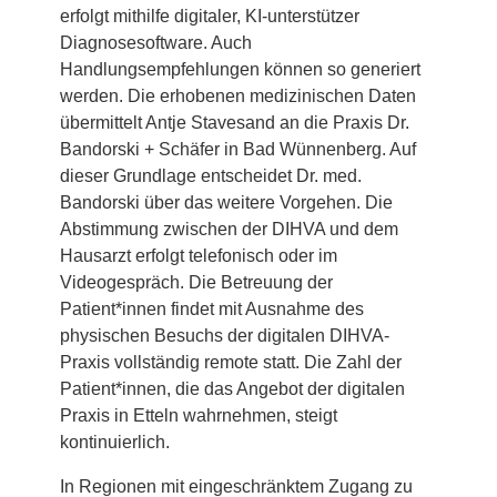
erfolgt mithilfe digitaler, KI-unterstützer
Diagnosesoftware. Auch
Handlungsempfehlungen können so generiert
werden. Die erhobenen medizinischen Daten
übermittelt Antje Stavesand an die Praxis Dr.
Bandorski + Schäfer in Bad Wünnenberg. Auf
dieser Grundlage entscheidet Dr. med.
Bandorski über das weitere Vorgehen. Die
Abstimmung zwischen der DIHVA und dem
Hausarzt erfolgt telefonisch oder im
Videogespräch. Die Betreuung der
Patient*innen findet mit Ausnahme des
physischen Besuchs der digitalen DIHVA-
Praxis vollständig remote statt. Die Zahl der
Patient*innen, die das Angebot der digitalen
Praxis in Etteln wahrnehmen, steigt
kontinuierlich.
In Regionen mit eingeschränktem Zugang zu