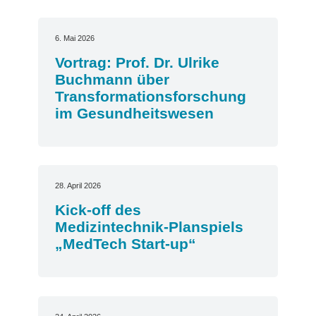
6. Mai 2026
Vortrag: Prof. Dr. Ulrike
Buchmann über
Transformationsforschung
im Gesundheitswesen
28. April 2026
Kick-off des
Medizintechnik-Planspiels
„MedTech Start-up“