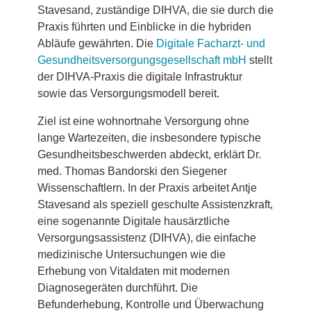
Stavesand, zuständige DIHVA, die sie durch die
Praxis führten und Einblicke in die hybriden
Abläufe gewährten. Die
Digitale Facharzt- und
Gesundheitsversorgungsgesellschaft mbH
stellt
der DIHVA-Praxis die digitale Infrastruktur
sowie das Versorgungsmodell bereit.
Ziel ist eine wohnortnahe Versorgung ohne
lange Wartezeiten, die insbesondere typische
Gesundheitsbeschwerden abdeckt, erklärt Dr.
med. Thomas Bandorski den Siegener
Wissenschaftlern. In der Praxis arbeitet Antje
Stavesand als speziell geschulte Assistenzkraft,
eine sogenannte Digitale hausärztliche
Versorgungsassistenz (DIHVA), die einfache
medizinische Untersuchungen wie die
Erhebung von Vitaldaten mit modernen
Diagnosegeräten durchführt. Die
Befunderhebung, Kontrolle und Überwachung