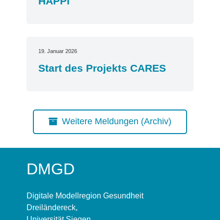
HÄPPI
19. Januar 2026
Start des Projekts CARES
Weitere Meldungen (Archiv)
DMGD
Digitale Modellregion Gesundheit
Dreiländereck,
Universität Siegen