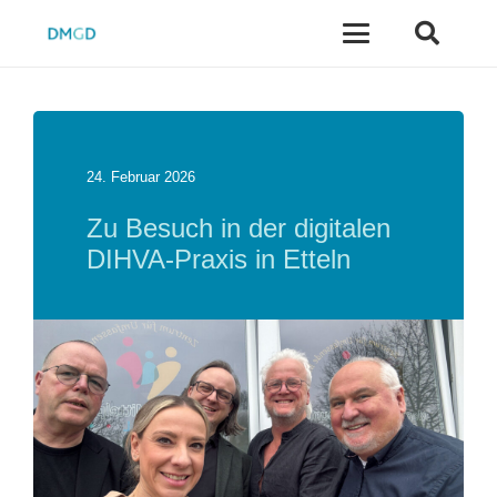
24. Februar 2026
Zu Besuch in der digitalen
DIHVA-Praxis in Etteln