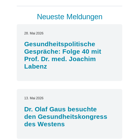
Neueste Meldungen
28. Mai 2026
Gesundheitspolitische
Gespräche: Folge 40 mit
Prof. Dr. med. Joachim
Labenz
13. Mai 2026
Dr. Olaf Gaus besuchte
den Gesundheitskongress
des Westens