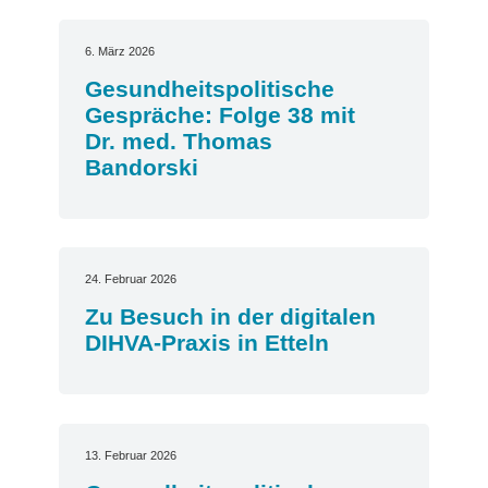
6. März 2026
Gesundheitspolitische
Gespräche: Folge 38 mit
Dr. med. Thomas
Bandorski
24. Februar 2026
Zu Besuch in der digitalen
DIHVA-Praxis in Etteln
13. Februar 2026