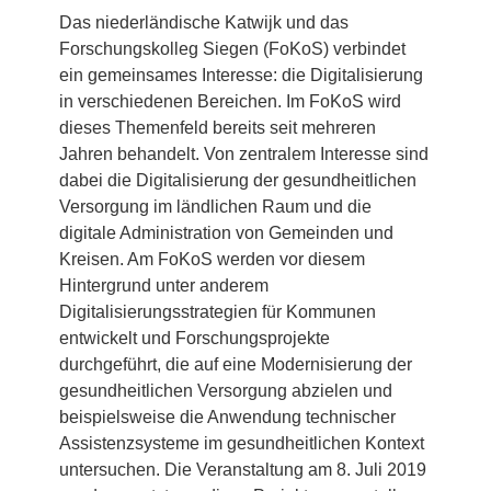
Das niederländische Katwijk und das
Forschungskolleg Siegen (FoKoS) verbindet
ein gemeinsames Interesse: die Digitalisierung
in verschiedenen Bereichen. Im FoKoS wird
dieses Themenfeld bereits seit mehreren
Jahren behandelt. Von zentralem Interesse sind
dabei die Digitalisierung der gesundheitlichen
Versorgung im ländlichen Raum und die
digitale Administration von Gemeinden und
Kreisen. Am FoKoS werden vor diesem
Hintergrund unter anderem
Digitalisierungsstrategien für Kommunen
entwickelt und Forschungsprojekte
durchgeführt, die auf eine Modernisierung der
gesundheitlichen Versorgung abzielen und
beispielsweise die Anwendung technischer
Assistenzsysteme im gesundheitlichen Kontext
untersuchen. Die Veranstaltung am 8. Juli 2019