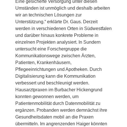
Eine gesicherte Versorgung unter diesen
Umständen ist unmöglich und deshalb arbeiten
wir an technischen Lösungen zur
Unterstützung.“ erklärte Dr. Gaus. Derzeit
werden in verschiedenen Orten in Südwestfalen
und darüber hinaus konkrete Probleme in
einzelnen Projekten analysiert. In Sundern
untersucht eine Forschergruppe die
Kommunikationswege zwischen Ärzten,
Patienten, Krankenhäusern,
Pflegeeinrichtungen und Apotheken. Durch
Digitalisierung kann die Kommunikation
verbessert und beschleunigt werden.
Hausarztpraxen im Burbacher Hickengrund
konnten gewonnen werden, um
Patientenmobilität durch Datenmobilität zu
ergänzen. Probanden werden demnächst ihre
Gesundheitsdaten mobil an die Praxen
übermitteln. Im angrenzenden Haiger könnten