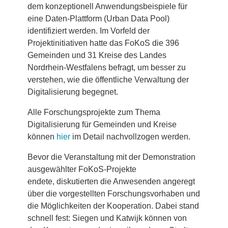
dem konzeptionell Anwendungsbeispiele für
eine Daten-Plattform (Urban Data Pool)
identifiziert werden. Im Vorfeld der
Projektinitiativen hatte das FoKoS die 396
Gemeinden und 31 Kreise des Landes
Nordrhein-Westfalens befragt, um besser zu
verstehen, wie die öffentliche Verwaltung der
Digitalisierung begegnet.
Alle Forschungsprojekte zum Thema
Digitalisierung für Gemeinden und Kreise
können
hier
im Detail nachvollzogen werden.
Bevor die Veranstaltung mit der Demonstration
ausgewählter FoKoS-Projekte
endete, diskutierten die Anwesenden angeregt
über die vorgestellten Forschungsvorhaben und
die Möglichkeiten der Kooperation. Dabei stand
schnell fest: Siegen und Katwijk können von