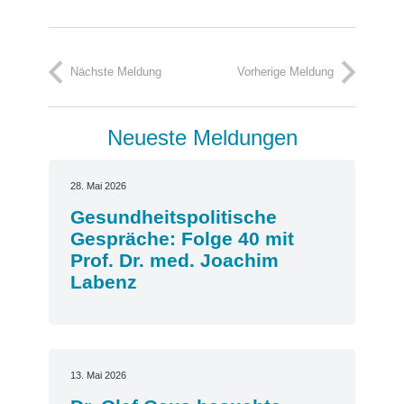
Nächste Meldung
Vorherige Meldung
Neueste Meldungen
28. Mai 2026
Gesundheitspolitische
Gespräche: Folge 40 mit
Prof. Dr. med. Joachim
Labenz
13. Mai 2026