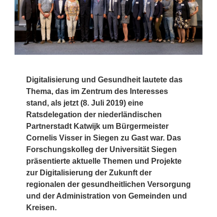
Digitalisierung und Gesundheit lautete das
Thema, das im Zentrum des Interesses
stand, als jetzt (8. Juli 2019) eine
Ratsdelegation der niederländischen
Partnerstadt Katwijk um Bürgermeister
Cornelis Visser in Siegen zu Gast war. Das
Forschungskolleg der Universität Siegen
präsentierte aktuelle Themen und Projekte
zur Digitalisierung der Zukunft der
regionalen der gesundheitlichen Versorgung
und der Administration von Gemeinden und
Kreisen.