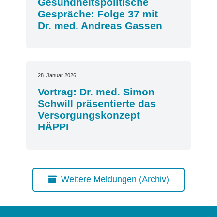
Gesundheitspolitische
Gespräche: Folge 37 mit
Dr. med. Andreas Gassen
28. Januar 2026
Vortrag: Dr. med. Simon
Schwill präsentierte das
Versorgungskonzept
HÄPPI
Weitere Meldungen (Archiv)