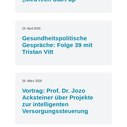
24. April 2026
Gesundheitspolitische
Gespräche: Folge 39 mit
Tristan Vitt
26. März 2026
Vortrag: Prof. Dr. Jozo
Acksteiner über Projekte
zur intelligenten
Versorgungssteuerung