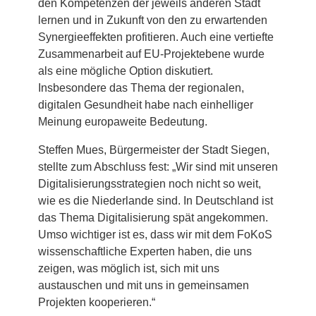
den Kompetenzen der jeweils anderen Stadt
lernen und in Zukunft von den zu erwartenden
Synergieeffekten profitieren. Auch eine vertiefte
Zusammenarbeit auf EU-Projektebene wurde
als eine mögliche Option diskutiert.
Insbesondere das Thema der regionalen,
digitalen Gesundheit habe nach einhelliger
Meinung europaweite Bedeutung.
Steffen Mues, Bürgermeister der Stadt Siegen,
stellte zum Abschluss fest: „Wir sind mit unseren
Digitalisierungsstrategien noch nicht so weit,
wie es die Niederlande sind. In Deutschland ist
das Thema Digitalisierung spät angekommen.
Umso wichtiger ist es, dass wir mit dem FoKoS
wissenschaftliche Experten haben, die uns
zeigen, was möglich ist, sich mit uns
austauschen und mit uns in gemeinsamen
Projekten kooperieren.“