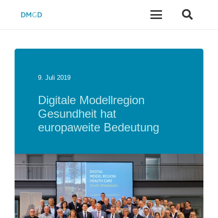
9. Juli 2019
Digitale Modellregion
Gesundheit hat
europaweite Bedeutung