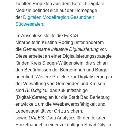
zu allen Projekten aus dem Bereich Digitale
Medizin befindet sich auf der Homepage
der
Digitalen Modellregion Gesundheit
Südwestfalen
.
Im Anschluss stellte die FoKoS-
Mitarbeiterin Kristina Röding unter anderem
die
Gemeinsame Initiative Digitalisierung
vor.
Diese arbeitet an einer Digitalisierungsstrategie
für den Kreis Siegen-Wittgenstein, die sich an
den Bedürfnissen der Bürgerinnen und Bürger
orientiert. Weitere Projekte zur Digitalisierung in
der Verwaltung von Gemeinden und Kreisen
sind
BLB.digital
, das zukunftsfähige
(Digital-)Strategien für die Stadt Bad Berleburg
entwickelt, um die Wettbewerbsfähigkeit und
Lebensqualität vor Ort zu sichern,
sowie
DALES
:
Data Analytics für den lokalen
Einzelhandel in einer zukünftigen Smart City, in