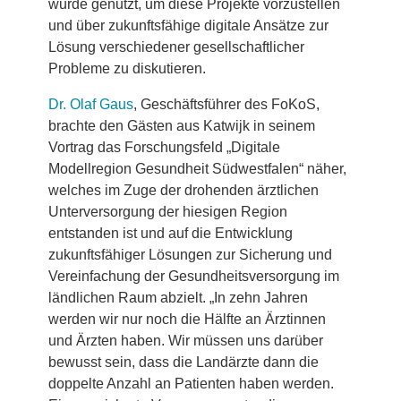
wurde genutzt, um diese Projekte vorzustellen
und über zukunftsfähige digitale Ansätze zur
Lösung verschiedener gesellschaftlicher
Probleme zu diskutieren.
Dr. Olaf Gaus
, Geschäftsführer des FoKoS,
brachte den Gästen aus Katwijk in seinem
Vortrag das Forschungsfeld „Digitale
Modellregion Gesundheit Südwestfalen“ näher,
welches im Zuge der drohenden ärztlichen
Unterversorgung der hiesigen Region
entstanden ist und auf die Entwicklung
zukunftsfähiger Lösungen zur Sicherung und
Vereinfachung der Gesundheitsversorgung im
ländlichen Raum abzielt. „In zehn Jahren
werden wir nur noch die Hälfte an Ärztinnen
und Ärzten haben. Wir müssen uns darüber
bewusst sein, dass die Landärzte dann die
doppelte Anzahl an Patienten haben werden.