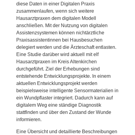
diese Daten in einer Digitalen Praxis
zusammenlaufen, wenn sich weitere
Hausarztpraxen dem digitalen Modell
anschließen. Mit der Nutzung von digitalen
Assistenzsystemen können nichtärztliche
Praxisassistentinnen bei Hausbesuchen
delegiert werden und die Ärzteschaft entlasten.
Eine Studie darüber wird aktuell mit elf
Hausarztpraxen im Kreis Altenkirchen
durchgeführt. Ziel der Erhebungen sind
entstehende Entwicklungsprojekte. In einem
aktuellen Entwicklungsprojekt werden
beispielsweise intelligente Sensormaterialien in
ein Wundpflaster integriert. Dadurch kann auf
digitalem Weg eine ständige Diagnostik
stattfinden und über den Zustand der Wunde
informieren.
Eine Übersicht und detaillierte Beschreibungen