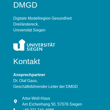
DMGD
Digitale Modellregion Gesundheit
Dreiländereck,
Universität Siegen
Kontakt
Ansprechpartner
Dr. Olaf Gaus,
Geschäftsführender Leiter der DMGD
Artur-Woll-Haus
Am Eichenhang 50, 57076 Siegen