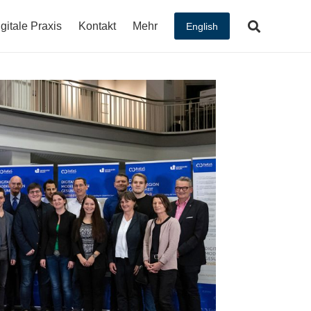
gitale Praxis
Kontakt
Mehr
English