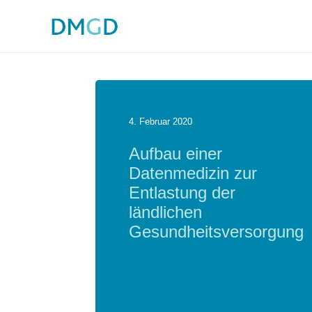
4. Februar 2020
Aufbau einer
Datenmedizin zur
Entlastung der
ländlichen
Gesundheitsversorgung