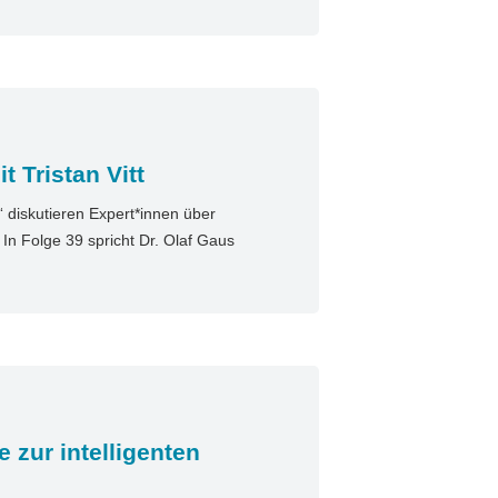
 Tristan Vitt
diskutieren Expert*innen über
n Folge 39 spricht Dr. Olaf Gaus
e zur intelligenten