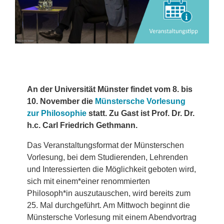
An der Universität Münster findet vom 8. bis
10. November die
Münstersche Vorlesung
zur Philosophie
statt. Zu Gast ist Prof. Dr. Dr.
h.c. Carl Friedrich Gethmann.
Das Veranstaltungsformat der Münsterschen
Vorlesung, bei dem Studierenden, Lehrenden
und Interessierten die Möglichkeit geboten wird,
sich mit einem*einer renommierten
Philosoph*in auszutauschen, wird bereits zum
25. Mal durchgeführt. Am Mittwoch beginnt die
Münstersche Vorlesung mit einem Abendvortrag