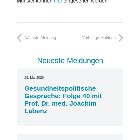
Münster können
hier
eingesehen werden.
Nächste Meldung
Vorherige Meldung
Neueste Meldungen
28. Mai 2026
Gesundheitspolitische
Gespräche: Folge 40 mit
Prof. Dr. med. Joachim
Labenz