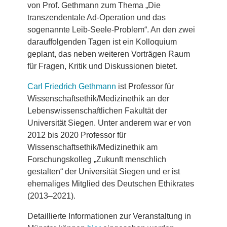
von Prof. Gethmann zum Thema „Die
transzendentale Ad-Operation und das
sogenannte Leib-Seele-Problem“. An den zwei
darauffolgenden Tagen ist ein Kolloquium
geplant, das neben weiteren Vorträgen Raum
für Fragen, Kritik und Diskussionen bietet.
Carl Friedrich Gethmann
ist Professor für
Wissenschaftsethik/Medizinethik an der
Lebenswissenschaftlichen Fakultät der
Universität Siegen. Unter anderem war er von
2012 bis 2020 Professor für
Wissenschaftsethik/Medizinethik am
Forschungskolleg „Zukunft menschlich
gestalten“ der Universität Siegen und er ist
ehemaliges Mitglied des Deutschen Ethikrates
(2013–2021).
Detaillierte Informationen zur Veranstaltung in