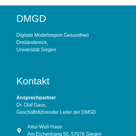
DMGD
Digitale Modellregion Gesundheit
Dreiländereck,
Universität Siegen
Kontakt
Ansprechpartner
Dr. Olaf Gaus,
Geschäftsführender Leiter der DMGD
Artur-Woll-Haus
Am Eichenhang 50, 57076 Siegen