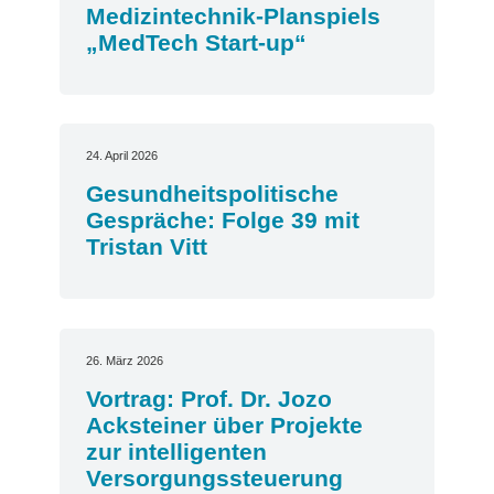
Medizintechnik-Planspiels
„MedTech Start-up“
24. April 2026
Gesundheitspolitische
Gespräche: Folge 39 mit
Tristan Vitt
26. März 2026
Vortrag: Prof. Dr. Jozo
Acksteiner über Projekte
zur intelligenten
Versorgungssteuerung