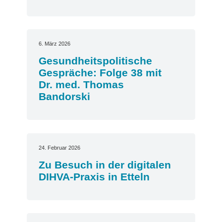
6. März 2026
Gesundheitspolitische
Gespräche: Folge 38 mit
Dr. med. Thomas
Bandorski
24. Februar 2026
Zu Besuch in der digitalen
DIHVA-Praxis in Etteln