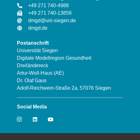
+49 271 740-4988
+49 271 740-13859
dmgd@uni-siegen.de
dmgd.de
Postanschrift
Universität Siegen
Digitale Modellregion Gesundheit
Dreiländereck
Artur-Woll-Haus (AE)
Dr. Olaf Gaus
Adolf-Reichwein-Straße 2a, 57076 Siegen
Social Media