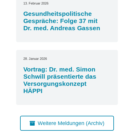
13. Februar 2026
Gesundheitspolitische
Gespräche: Folge 37 mit
Dr. med. Andreas Gassen
28. Januar 2026
Vortrag: Dr. med. Simon
Schwill präsentierte das
Versorgungskonzept
HÄPPI
Weitere Meldungen (Archiv)