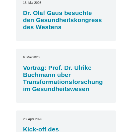
13. Mai 2026
Dr. Olaf Gaus besuchte
den Gesundheitskongress
des Westens
6. Mai 2026
Vortrag: Prof. Dr. Ulrike
Buchmann über
Transformationsforschung
im Gesundheitswesen
28. April 2026
Kick-off des