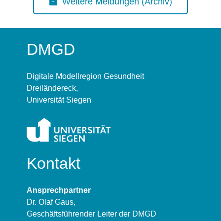
Weitere Meldungen (Archiv)
DMGD
Digitale Modellregion Gesundheit
Dreiländereck,
Universität Siegen
Kontakt
Ansprechpartner
Dr. Olaf Gaus,
Geschäftsführender Leiter der DMGD