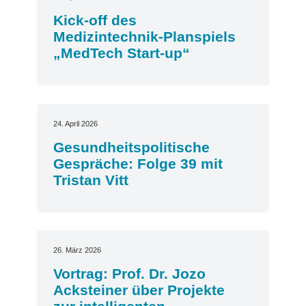
Kick-off des
Medizintechnik-Planspiels
„MedTech Start-up“
24. April 2026
Gesundheitspolitische
Gespräche: Folge 39 mit
Tristan Vitt
26. März 2026
Vortrag: Prof. Dr. Jozo
Acksteiner über Projekte