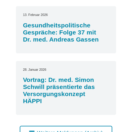
13. Februar 2026
Gesundheitspolitische
Gespräche: Folge 37 mit
Dr. med. Andreas Gassen
28. Januar 2026
Vortrag: Dr. med. Simon
Schwill präsentierte das
Versorgungskonzept
HÄPPI