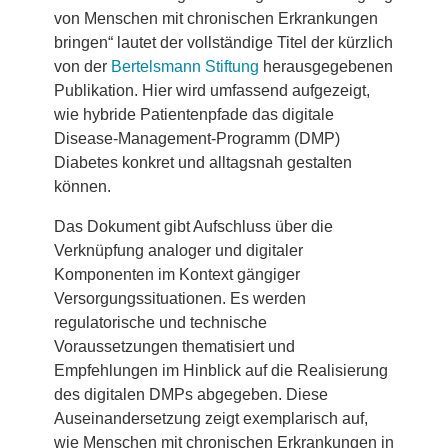
von Menschen mit chronischen Erkrankungen
bringen“ lautet der vollständige Titel der kürzlich
von der
Bertelsmann Stiftung
herausgegebenen
Publikation. Hier wird umfassend aufgezeigt,
wie hybride Patientenpfade das digitale
Disease-Management-Programm (DMP)
Diabetes konkret und alltagsnah gestalten
können.
Das Dokument gibt Aufschluss über die
Verknüpfung analoger und digitaler
Komponenten im Kontext gängiger
Versorgungssituationen. Es werden
regulatorische und technische
Voraussetzungen thematisiert und
Empfehlungen im Hinblick auf die Realisierung
des digitalen DMPs abgegeben. Diese
Auseinandersetzung zeigt exemplarisch auf,
wie Menschen mit chronischen Erkrankungen in