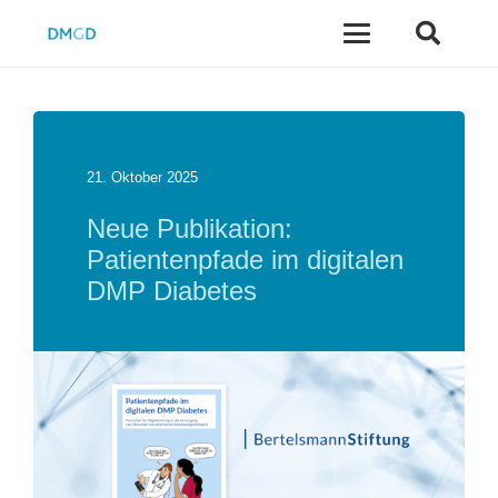
21. Oktober 2025
Neue Publikation:
Patientenpfade im digitalen
DMP Diabetes