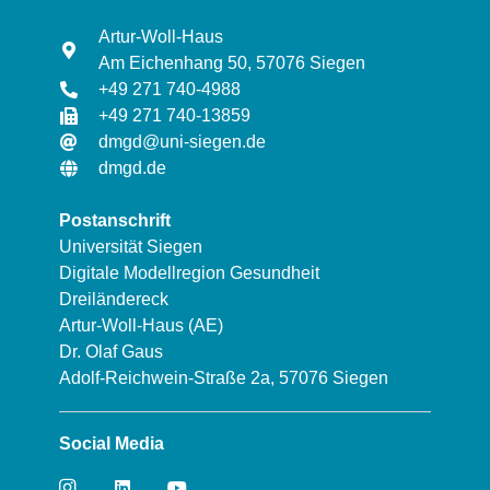
Artur-Woll-Haus
Am Eichenhang 50, 57076 Siegen
+49 271 740-4988
+49 271 740-13859
dmgd@uni-siegen.de
dmgd.de
Postanschrift
Universität Siegen
Digitale Modellregion Gesundheit
Dreiländereck
Artur-Woll-Haus (AE)
Dr. Olaf Gaus
Adolf-Reichwein-Straße 2a, 57076 Siegen
Social Media