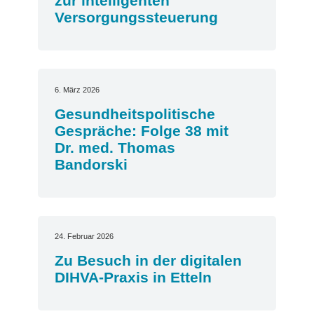
zur intelligenten
Versorgungssteuerung
6. März 2026
Gesundheitspolitische
Gespräche: Folge 38 mit
Dr. med. Thomas
Bandorski
24. Februar 2026
Zu Besuch in der digitalen
DIHVA-Praxis in Etteln