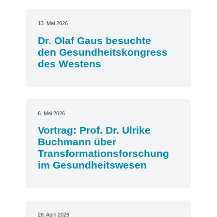
13. Mai 2026
Dr. Olaf Gaus besuchte
den Gesundheitskongress
des Westens
6. Mai 2026
Vortrag: Prof. Dr. Ulrike
Buchmann über
Transformationsforschung
im Gesundheitswesen
28. April 2026