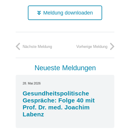
Meldung downloaden
Nächste Meldung
Vorherige Meldung
Neueste Meldungen
28. Mai 2026
Gesundheitspolitische
Gespräche: Folge 40 mit
Prof. Dr. med. Joachim
Labenz