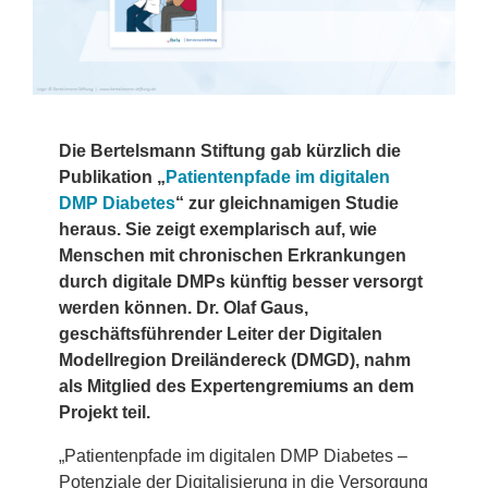
Die Bertelsmann Stiftung gab kürzlich die
Publikation „
Patientenpfade im digitalen
DMP Diabetes
“ zur gleichnamigen Studie
heraus. Sie zeigt exemplarisch auf, wie
Menschen mit chronischen Erkrankungen
durch digitale DMPs künftig besser versorgt
werden können. Dr. Olaf Gaus,
geschäftsführender Leiter der Digitalen
Modellregion Dreiländereck (DMGD), nahm
als Mitglied des Expertengremiums an dem
Projekt teil.
„Patientenpfade im digitalen DMP Diabetes –
Potenziale der Digitalisierung in die Versorgung