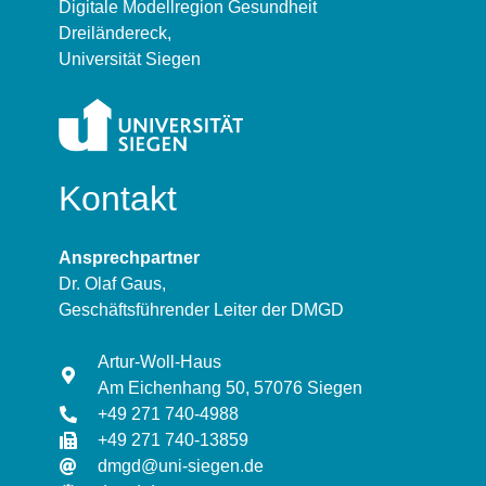
Digitale Modellregion Gesundheit
Dreiländereck,
Universität Siegen
Kontakt
Ansprechpartner
Dr. Olaf Gaus,
Geschäftsführender Leiter der DMGD
Artur-Woll-Haus
Am Eichenhang 50, 57076 Siegen
+49 271 740-4988
+49 271 740-13859
dmgd@uni-siegen.de