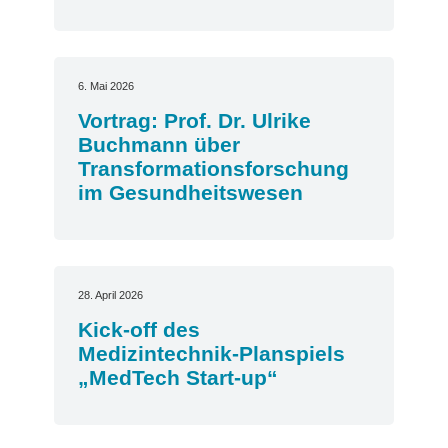
6. Mai 2026
Vortrag: Prof. Dr. Ulrike
Buchmann über
Transformationsforschung
im Gesundheitswesen
28. April 2026
Kick-off des
Medizintechnik-Planspiels
„MedTech Start-up“