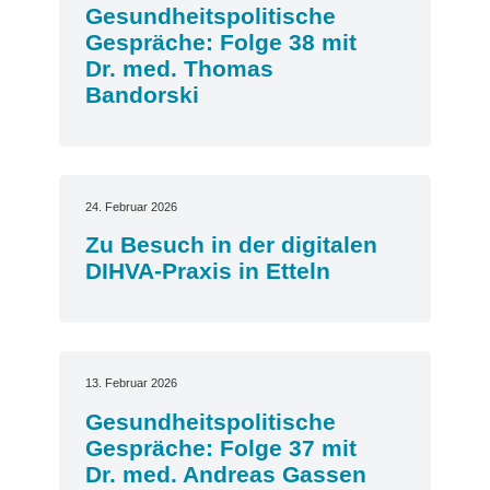
Gesundheitspolitische
Gespräche: Folge 38 mit
Dr. med. Thomas
Bandorski
24. Februar 2026
Zu Besuch in der digitalen
DIHVA-Praxis in Etteln
13. Februar 2026
Gesundheitspolitische
Gespräche: Folge 37 mit
Dr. med. Andreas Gassen