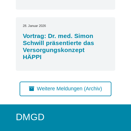
28. Januar 2026
Vortrag: Dr. med. Simon
Schwill präsentierte das
Versorgungskonzept
HÄPPI
Weitere Meldungen (Archiv)
DMGD