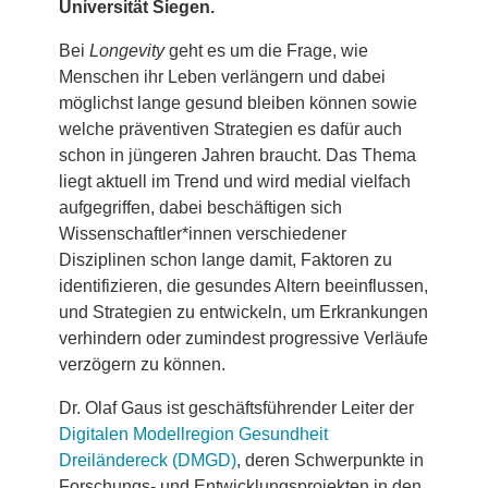
Universität Siegen.
Bei
Longevity
geht es um die Frage, wie
Menschen ihr Leben verlängern und dabei
möglichst lange gesund bleiben können sowie
welche präventiven Strategien es dafür auch
schon in jüngeren Jahren braucht. Das Thema
liegt aktuell im Trend und wird medial vielfach
aufgegriffen, dabei beschäftigen sich
Wissenschaftler*innen verschiedener
Disziplinen schon lange damit, Faktoren zu
identifizieren, die gesundes Altern beeinflussen,
und Strategien zu entwickeln, um Erkrankungen
verhindern oder zumindest progressive Verläufe
verzögern zu können.
Dr. Olaf Gaus ist geschäftsführender Leiter der
Digitalen Modellregion Gesundheit
Dreiländereck (DMGD)
, deren Schwerpunkte in
Forschungs- und Entwicklungsprojekten in den