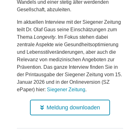
Wandels und einer stetig älter werdenden
Gesellschaft, abzuleiten.
Im aktuellen Interview mit der Siegener Zeitung
teilt Dr. Olaf Gaus seine Einschätzungen zum
Thema
Longevity
. Im Fokus stehen dabei
zentrale Aspekte wie Gesundheitsoptimierung
und Lebensstilveränderungen, aber auch die
Relevanz von medizinischen Angeboten zur
Prävention. Das ganze Interview finden Sie in
der Printausgabe der Siegener Zeitung vom 15.
Januar 2026 und in der Onlineversion (SZ
ePaper) hier:
Siegener Zeitung
.
Meldung downloaden