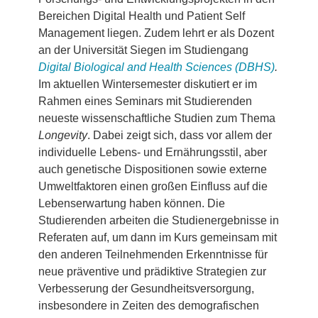
Bereichen Digital Health und Patient Self
Management liegen. Zudem lehrt er als Dozent
an der Universität Siegen im Studiengang
Digital Biological and Health Sciences (DBHS)
.
Im aktuellen Wintersemester diskutiert er im
Rahmen eines Seminars mit Studierenden
neueste wissenschaftliche Studien zum Thema
Longevity
. Dabei zeigt sich, dass vor allem der
individuelle Lebens- und Ernährungsstil, aber
auch genetische Dispositionen sowie externe
Umweltfaktoren einen großen Einfluss auf die
Lebenserwartung haben können. Die
Studierenden arbeiten die Studienergebnisse in
Referaten auf, um dann im Kurs gemeinsam mit
den anderen Teilnehmenden Erkenntnisse für
neue präventive und prädiktive Strategien zur
Verbesserung der Gesundheitsversorgung,
insbesondere in Zeiten des demografischen