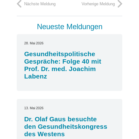
Nächste Meldung
Vorherige Meldung
Neueste Meldungen
28. Mai 2026
Gesundheitspolitische
Gespräche: Folge 40 mit
Prof. Dr. med. Joachim
Labenz
13. Mai 2026
Dr. Olaf Gaus besuchte
den Gesundheitskongress
des Westens