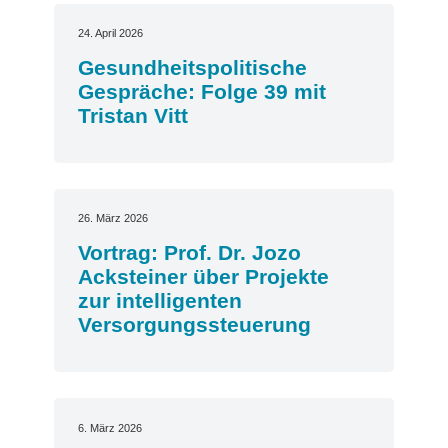
24. April 2026
Gesundheitspolitische
Gespräche: Folge 39 mit
Tristan Vitt
26. März 2026
Vortrag: Prof. Dr. Jozo
Acksteiner über Projekte
zur intelligenten
Versorgungssteuerung
6. März 2026