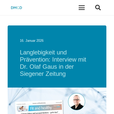
16. Januar 2026
Langlebigkeit und
Prävention: Interview mit
Dr. Olaf Gaus in der
Siegener Zeitung