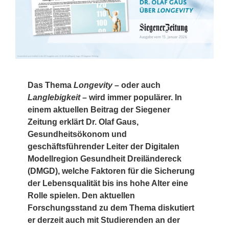
Das Thema
Longevity
– oder auch
Langlebigkeit
– wird immer populärer. In
einem aktuellen Beitrag der Siegener
Zeitung erklärt Dr. Olaf Gaus,
Gesundheitsökonom und
geschäftsführender Leiter der Digitalen
Modellregion Gesundheit Dreiländereck
(DMGD), welche Faktoren für die Sicherung
der Lebensqualität bis ins hohe Alter eine
Rolle spielen. Den aktuellen
Forschungsstand zu dem Thema diskutiert
er derzeit auch mit Studierenden an der