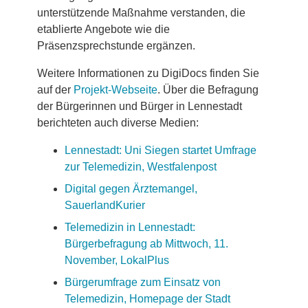
unterstützende Maßnahme verstanden, die
etablierte Angebote wie die
Präsenzsprechstunde ergänzen.
Weitere Informationen zu DigiDocs finden Sie
auf der
Projekt-Webseite
. Über die Befragung
der Bürgerinnen und Bürger in Lennestadt
berichteten auch diverse Medien:
Lennestadt: Uni Siegen startet Umfrage
zur Telemedizin, Westfalenpost
Digital gegen Ärztemangel,
SauerlandKurier
Telemedizin in Lennestadt:
Bürgerbefragung ab Mittwoch, 11.
November, LokalPlus
Bürgerumfrage zum Einsatz von
Telemedizin, Homepage der Stadt