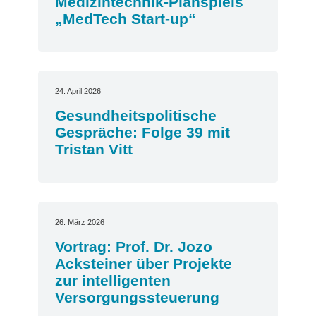
Medizintechnik-Planspiels
„MedTech Start-up“
24. April 2026
Gesundheitspolitische
Gespräche: Folge 39 mit
Tristan Vitt
26. März 2026
Vortrag: Prof. Dr. Jozo
Acksteiner über Projekte
zur intelligenten
Versorgungssteuerung