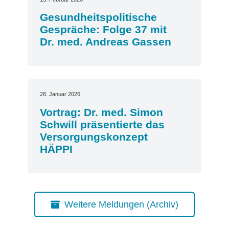
Gesundheitspolitische
Gespräche: Folge 37 mit
Dr. med. Andreas Gassen
28. Januar 2026
Vortrag: Dr. med. Simon
Schwill präsentierte das
Versorgungskonzept
HÄPPI
Weitere Meldungen (Archiv)