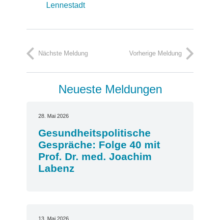
Lennestadt
Nächste Meldung
Vorherige Meldung
Neueste Meldungen
28. Mai 2026
Gesundheitspolitische
Gespräche: Folge 40 mit
Prof. Dr. med. Joachim
Labenz
13. Mai 2026