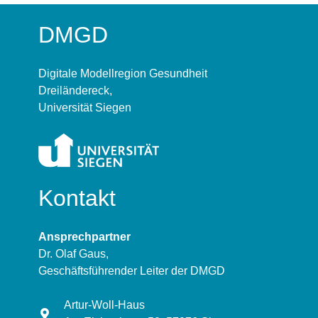
DMGD
Digitale Modellregion Gesundheit
Dreiländereck,
Universität Siegen
Kontakt
Ansprechpartner
Dr. Olaf Gaus,
Geschäftsführender Leiter der DMGD
Artur-Woll-Haus