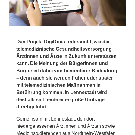
Das Projekt DigiDocs untersucht, wie die
telemedizinische Gesundheitsversorgung
Ärztinnen und Ärzte in Zukunft unterstützen
kann. Die Meinung der Bürgerinnen und
Bürger ist dabei von besonderer Bedeutung
– denn auch sie werden früher oder später
mit telemedizinischen Maßnahmen in
Berührung kommen. In Lennestadt wird
deshalb seit heute eine große Umfrage
durchgeführt.
Gemeinsam mit Lennestadt, den dort
niedergelassenen Ärztinnen und Ärzten sowie
Medizinstudierenden aus Nordrhein-Westfalen