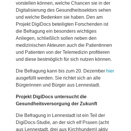
vorstellen können, welche Chancen sie in der
Digitalisierung des Gesundheitssektors sehen
und welche Bedenken sie haben. Den am
Projekt DigiDocs beteiligten Forschenden ist
die Befragung ein besonders wichtiges
Anliegen, schließlich sollen neben den
medizinischen Akteuren auch die Patientinnen
und Patienten von der Telemedizin profitieren
und diese bestmöglich für sich nutzen können.
Die Befragung kann bis zum 20. Dezember
hier
ausgefüllt werden. Sie richtet sich an alle
Bürgerinnen und Bürger aus Lennestadt.
Projekt DigiDocs untersucht die
Gesundheitsversorgung der Zukunft
Die Befragung in Lennestadt ist ein Teil der
DigiDocs-Studie, an der sich elf Praxen (acht
aus Lennestadt, drei aus Kirchhundem) aktiv