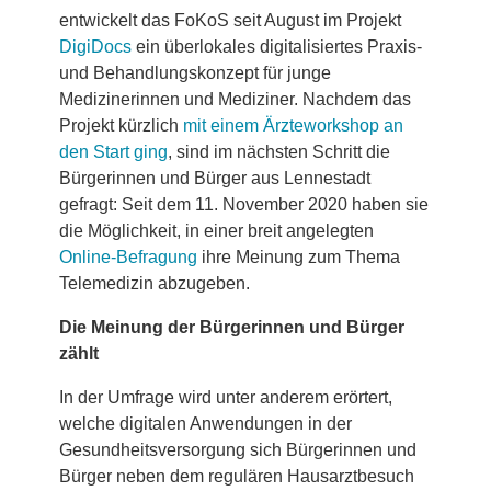
entwickelt das FoKoS seit August im Projekt
DigiDocs
ein überlokales digitalisiertes Praxis-
und Behandlungskonzept für junge
Medizinerinnen und Mediziner. Nachdem das
Projekt kürzlich
mit einem Ärzteworkshop an
den Start ging
, sind im nächsten Schritt die
Bürgerinnen und Bürger aus Lennestadt
gefragt: Seit dem 11. November 2020 haben sie
die Möglichkeit, in einer breit angelegten
Online-Befragung
ihre Meinung zum Thema
Telemedizin abzugeben.
Die Meinung der Bürgerinnen und Bürger
zählt
In der Umfrage wird unter anderem erörtert,
welche digitalen Anwendungen in der
Gesundheitsversorgung sich Bürgerinnen und
Bürger neben dem regulären Hausarztbesuch