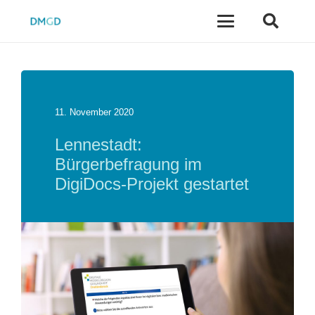
11. November 2020
Lennestadt:
Bürgerbefragung im
DigiDocs-Projekt gestartet