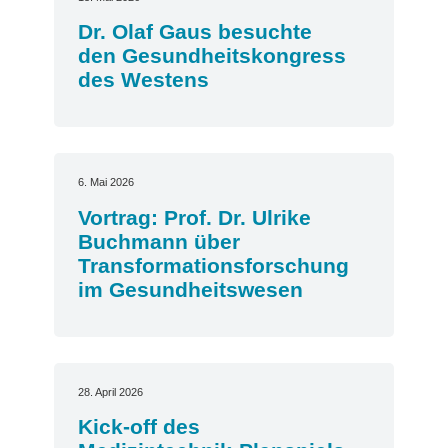
Dr. Olaf Gaus besuchte
den Gesundheitskongress
des Westens
6. Mai 2026
Vortrag: Prof. Dr. Ulrike
Buchmann über
Transformationsforschung
im Gesundheitswesen
28. April 2026
Kick-off des