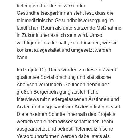
beteiligen. Für die mitwirkenden
Gesundheitsexpert*innen steht fest, dass die
telemedizinische Gesundheitsversorgung im
ländlichen Raum als unterstützende Maßnahme
in Zukunft unerlässlich sein wird. Umso
wichtiger ist es deshalb, zu erforschen, wie sie
konkret ausgestaltet und umgesetzt werden
kann.
Im Projekt DigiDocs werden zu diesem Zweck
qualitative Sozialforschung und statistische
Analysen verbunden. So finden neben der
großen Bürgerbefragung ausführliche
Interviews mit niedergelassenen Ärztinnen und
Ärzten und insgesamt vier Ärzteworkshops statt.
Die einzelnen Schritte innerhalb des Projekts
werden von einem wissenschaftlichen Team
ausgearbeitet und betreut. Telemedizinische
Versorgungsformen werden dabei stets als