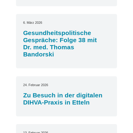
6. März 2026
Gesundheitspolitische
Gespräche: Folge 38 mit
Dr. med. Thomas
Bandorski
24. Februar 2026
Zu Besuch in der digitalen
DIHVA-Praxis in Etteln
13. Februar 2026