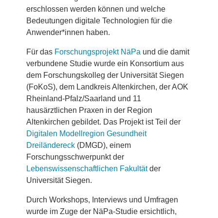
erschlossen werden können und welche
Bedeutungen digitale Technologien für die
Anwender*innen haben.
Für das
Forschungsprojekt NäPa
und die damit
verbundene Studie wurde ein Konsortium aus
dem Forschungskolleg der Universität Siegen
(FoKoS), dem Landkreis Altenkirchen, der AOK
Rheinland-Pfalz/Saarland und 11
hausärztlichen Praxen in der Region
Altenkirchen gebildet. Das Projekt ist Teil der
Digitalen Modellregion Gesundheit
Dreiländereck
(DMGD), einem
Forschungsschwerpunkt der
Lebenswissenschaftlichen Fakultät
der
Universität Siegen.
Durch Workshops, Interviews und Umfragen
wurde im Zuge der NäPa-Studie ersichtlich,