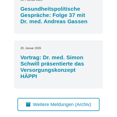
Gesundheitspolitische
Gespräche: Folge 37 mit
Dr. med. Andreas Gassen
28. Januar 2026
Vortrag: Dr. med. Simon
Schwill präsentierte das
Versorgungskonzept
HÄPPI
Weitere Meldungen (Archiv)