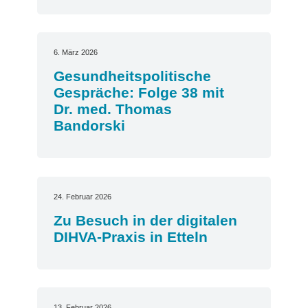
6. März 2026
Gesundheitspolitische
Gespräche: Folge 38 mit
Dr. med. Thomas
Bandorski
24. Februar 2026
Zu Besuch in der digitalen
DIHVA-Praxis in Etteln
13. Februar 2026