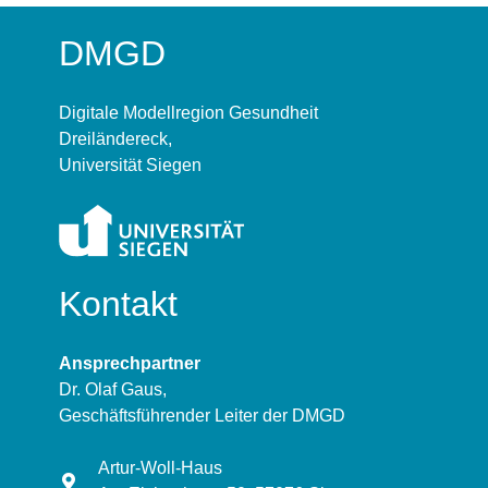
DMGD
Digitale Modellregion Gesundheit
Dreiländereck,
Universität Siegen
Kontakt
Ansprechpartner
Dr. Olaf Gaus,
Geschäftsführender Leiter der DMGD
Artur-Woll-Haus