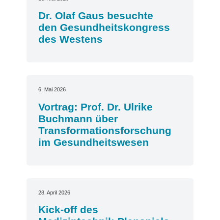
Dr. Olaf Gaus besuchte
den Gesundheitskongress
des Westens
6. Mai 2026
Vortrag: Prof. Dr. Ulrike
Buchmann über
Transformationsforschung
im Gesundheitswesen
28. April 2026
Kick-off des