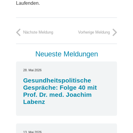
Laufenden.
Nächste Meldung
Vorherige Meldung
Neueste Meldungen
28. Mai 2026
Gesundheitspolitische
Gespräche: Folge 40 mit
Prof. Dr. med. Joachim
Labenz
13. Mai 2026