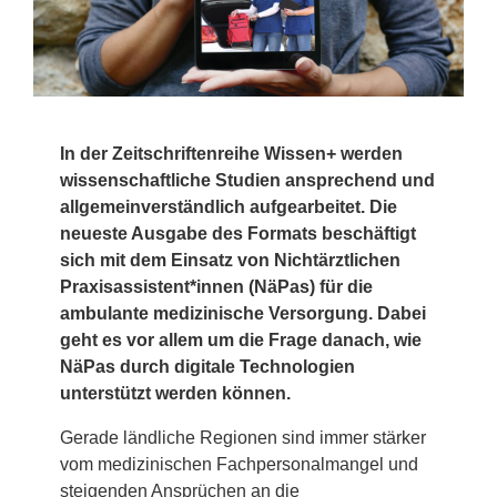
In der Zeitschriftenreihe Wissen+ werden
wissenschaftliche Studien ansprechend und
allgemeinverständlich aufgearbeitet. Die
neueste Ausgabe des Formats beschäftigt
sich mit dem Einsatz von Nichtärztlichen
Praxisassistent*innen (NäPas) für die
ambulante medizinische Versorgung. Dabei
geht es vor allem um die Frage danach, wie
NäPas durch digitale Technologien
unterstützt werden können.
Gerade ländliche Regionen sind immer stärker
vom medizinischen Fachpersonalmangel und
steigenden Ansprüchen an die