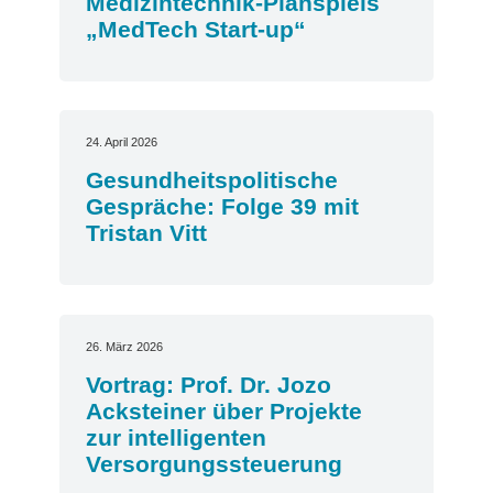
Medizintechnik-Planspiels
„MedTech Start-up“
24. April 2026
Gesundheitspolitische
Gespräche: Folge 39 mit
Tristan Vitt
26. März 2026
Vortrag: Prof. Dr. Jozo
Acksteiner über Projekte
zur intelligenten
Versorgungssteuerung