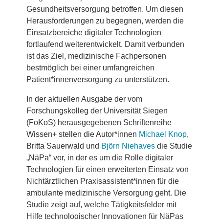
Gesundheitsversorgung betroffen. Um diesen
Herausforderungen zu begegnen, werden die
Einsatzbereiche digitaler Technologien
fortlaufend weiterentwickelt. Damit verbunden
ist das Ziel, medizinische Fachpersonen
bestmöglich bei einer umfangreichen
Patient*innenversorgung zu unterstützen.
In der aktuellen Ausgabe der vom
Forschungskolleg der Universität Siegen
(FoKoS) herausgegebenen Schriftenreihe
Wissen+ stellen die Autor*innen
Michael Knop
,
Britta Sauerwald und
Björn Niehaves
die Studie
„NäPa“ vor, in der es um die Rolle digitaler
Technologien für einen erweiterten Einsatz von
Nichtärztlichen Praxisassistent*innen für die
ambulante medizinische Versorgung geht. Die
Studie zeigt auf, welche Tätigkeitsfelder mit
Hilfe technologischer Innovationen für NäPas