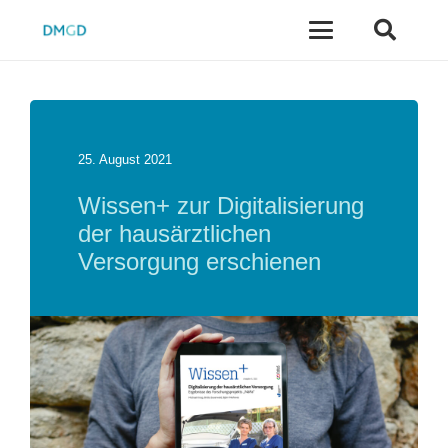
25. August 2021
Wissen+ zur Digitalisierung
der hausärztlichen
Versorgung erschienen