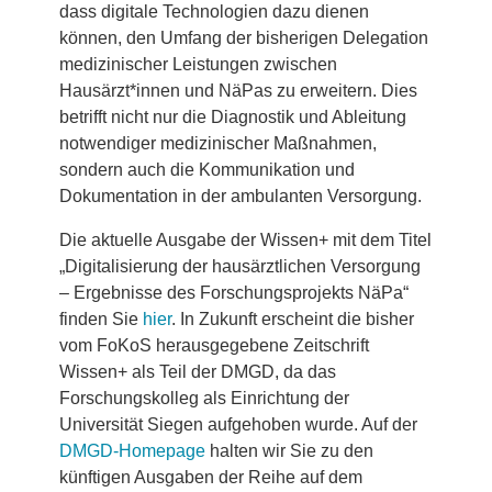
dass digitale Technologien dazu dienen
können, den Umfang der bisherigen Delegation
medizinischer Leistungen zwischen
Hausärzt*innen und NäPas zu erweitern. Dies
betrifft nicht nur die Diagnostik und Ableitung
notwendiger medizinischer Maßnahmen,
sondern auch die Kommunikation und
Dokumentation in der ambulanten Versorgung.
Die aktuelle Ausgabe der Wissen+ mit dem Titel
„Digitalisierung der hausärztlichen Versorgung
– Ergebnisse des Forschungsprojekts NäPa“
finden Sie
hier
. In Zukunft erscheint die bisher
vom FoKoS herausgegebene Zeitschrift
Wissen+ als Teil der DMGD, da das
Forschungskolleg als Einrichtung der
Universität Siegen aufgehoben wurde. Auf der
DMGD-Homepage
halten wir Sie zu den
künftigen Ausgaben der Reihe auf dem