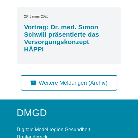
28. Januar 2026
Vortrag: Dr. med. Simon
Schwill präsentierte das
Versorgungskonzept
HÄPPI
Weitere Meldungen (Archiv)
DMGD
Digitale Modellregion Gesundheit
Dreiländereck,