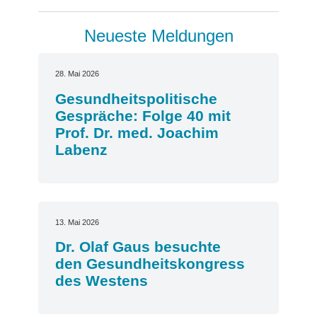
Neueste Meldungen
28. Mai 2026
Gesundheitspolitische
Gespräche: Folge 40 mit
Prof. Dr. med. Joachim
Labenz
13. Mai 2026
Dr. Olaf Gaus besuchte
den Gesundheitskongress
des Westens