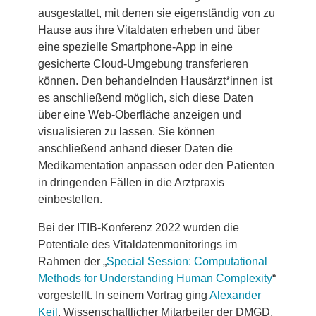
ausgestattet, mit denen sie eigenständig von zu
Hause aus ihre Vitaldaten erheben und über
eine spezielle Smartphone-App in eine
gesicherte Cloud-Umgebung transferieren
können. Den behandelnden Hausärzt*innen ist
es anschließend möglich, sich diese Daten
über eine Web-Oberfläche anzeigen und
visualisieren zu lassen. Sie können
anschließend anhand dieser Daten die
Medikamentation anpassen oder den Patienten
in dringenden Fällen in die Arztpraxis
einbestellen.
Bei der ITIB-Konferenz 2022 wurden die
Potentiale des Vitaldatenmonitorings im
Rahmen der „
Special Session: Computational
Methods for Understanding Human Complexity
“
vorgestellt. In seinem Vortrag ging
Alexander
Keil
, Wissenschaftlicher Mitarbeiter der DMGD,