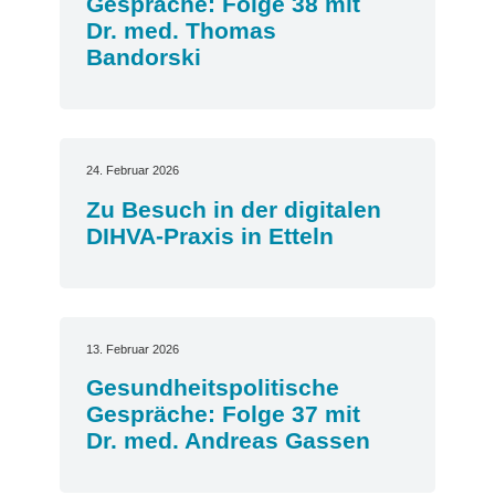
Gespräche: Folge 38 mit
Dr. med. Thomas
Bandorski
24. Februar 2026
Zu Besuch in der digitalen
DIHVA-Praxis in Etteln
13. Februar 2026
Gesundheitspolitische
Gespräche: Folge 37 mit
Dr. med. Andreas Gassen