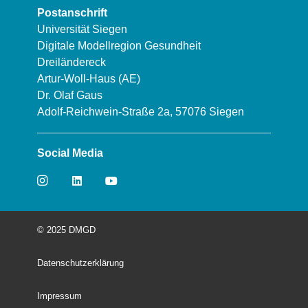
Postanschrift
Universität Siegen
Digitale Modellregion Gesundheit
Dreiländereck
Artur-Woll-Haus (AE)
Dr. Olaf Gaus
Adolf-Reichwein-Straße 2a, 57076 Siegen
Social Media
© 2025 DMGD
Datenschutzerklärung
Impressum