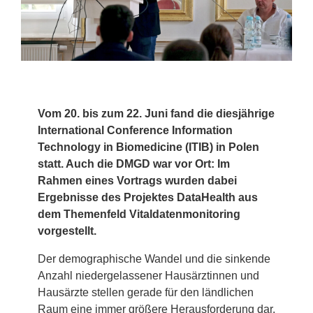
Vom 20. bis zum 22. Juni fand die diesjährige
International Conference Information
Technology in Biomedicine (ITIB) in Polen
statt. Auch die DMGD war vor Ort: Im
Rahmen eines Vortrags wurden dabei
Ergebnisse des Projektes DataHealth aus
dem Themenfeld Vitaldatenmonitoring
vorgestellt.
Der demographische Wandel und die sinkende
Anzahl niedergelassener Hausärztinnen und
Hausärzte stellen gerade für den ländlichen
Raum eine immer größere Herausforderung dar.