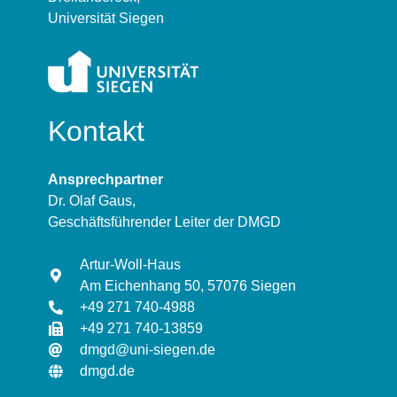
Universität Siegen
Kontakt
Ansprechpartner
Dr. Olaf Gaus,
Geschäftsführender Leiter der DMGD
Artur-Woll-Haus
Am Eichenhang 50, 57076 Siegen
+49 271 740-4988
+49 271 740-13859
dmgd@uni-siegen.de
dmgd.de