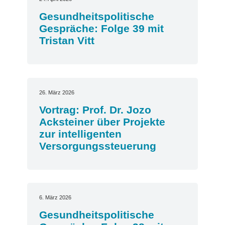
Gesundheitspolitische
Gespräche: Folge 39 mit
Tristan Vitt
26. März 2026
Vortrag: Prof. Dr. Jozo
Acksteiner über Projekte
zur intelligenten
Versorgungssteuerung
6. März 2026
Gesundheitspolitische