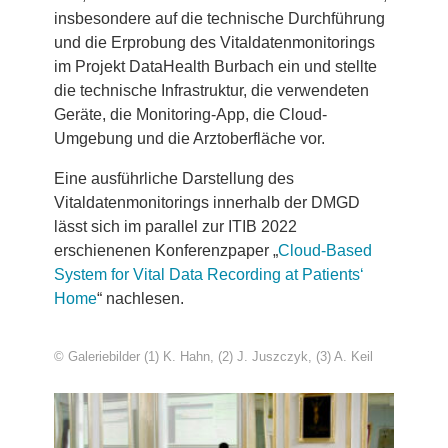
insbesondere auf die technische Durchführung
und die Erprobung des Vitaldatenmonitorings
im Projekt DataHealth Burbach ein und stellte
die technische Infrastruktur, die verwendeten
Geräte, die Monitoring-App, die Cloud-
Umgebung und die Arztoberfläche vor.
Eine ausführliche Darstellung des
Vitaldatenmonitorings innerhalb der DMGD
lässt sich im parallel zur ITIB 2022
erschienenen Konferenzpaper „
Cloud-Based
System for Vital Data Recording at Patients‘
Home
“ nachlesen.
© Galeriebilder (1) K. Hahn, (2) J. Juszczyk, (3) A. Keil