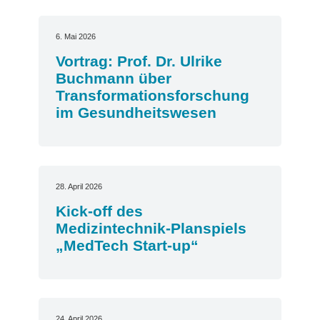
6. Mai 2026
Vortrag: Prof. Dr. Ulrike
Buchmann über
Transformationsforschung
im Gesundheitswesen
28. April 2026
Kick-off des
Medizintechnik-Planspiels
„MedTech Start-up“
24. April 2026