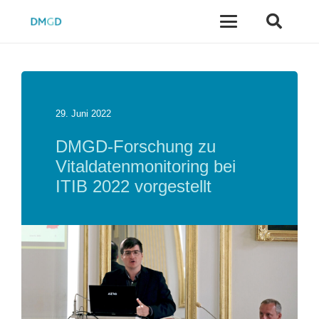
29. Juni 2022
DMGD-Forschung zu
Vitaldatenmonitoring bei
ITIB 2022 vorgestellt