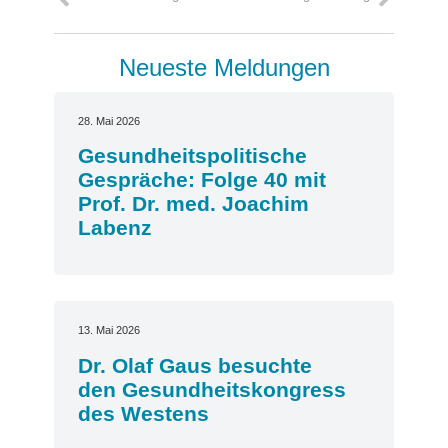
Neueste Meldungen
28. Mai 2026
Gesundheitspolitische
Gespräche: Folge 40 mit
Prof. Dr. med. Joachim
Labenz
13. Mai 2026
Dr. Olaf Gaus besuchte
den Gesundheitskongress
des Westens