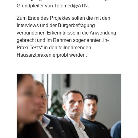
Grundpfeiler von Telemed@ATN.
Zum Ende des Projektes sollen die mit den
Interviews und der Bürgerbefragung
verbundenen Erkenntnisse in die Anwendung
gebracht und im Rahmen sogenannter „In-
Praxi-Tests“ in den teilnehmenden
Hausarztpraxen erprobt werden.