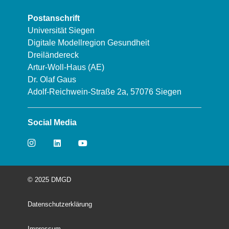
Postanschrift
Universität Siegen
Digitale Modellregion Gesundheit
Dreiländereck
Artur-Woll-Haus (AE)
Dr. Olaf Gaus
Adolf-Reichwein-Straße 2a, 57076 Siegen
Social Media
© 2025 DMGD
Datenschutzerklärung
Impressum