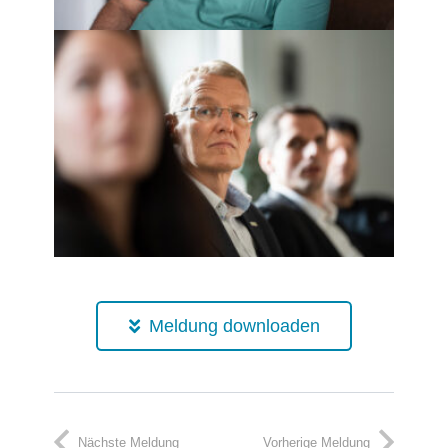
Meldung downloaden
Nächste Meldung
Vorherige Meldung