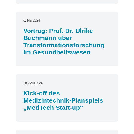
6. Mai 2026
Vortrag: Prof. Dr. Ulrike
Buchmann über
Transformationsforschung
im Gesundheitswesen
28. April 2026
Kick-off des
Medizintechnik-Planspiels
„MedTech Start-up“