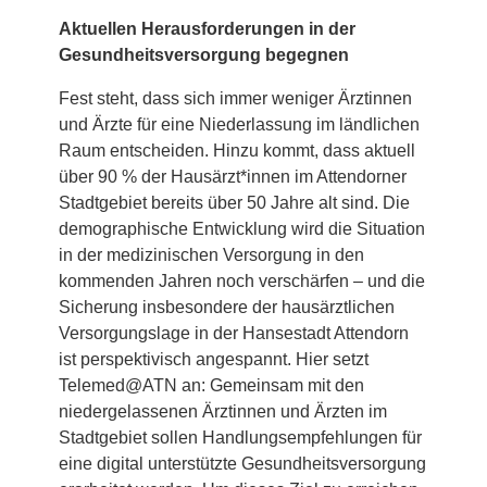
Aktuellen Herausforderungen in der
Gesundheitsversorgung begegnen
Fest steht, dass sich immer weniger Ärztinnen
und Ärzte für eine Niederlassung im ländlichen
Raum entscheiden. Hinzu kommt, dass aktuell
über 90 % der Hausärzt*innen im Attendorner
Stadtgebiet bereits über 50 Jahre alt sind. Die
demographische Entwicklung wird die Situation
in der medizinischen Versorgung in den
kommenden Jahren noch verschärfen – und die
Sicherung insbesondere der hausärztlichen
Versorgungslage in der Hansestadt Attendorn
ist perspektivisch angespannt. Hier setzt
Telemed@ATN an: Gemeinsam mit den
niedergelassenen Ärztinnen und Ärzten im
Stadtgebiet sollen Handlungsempfehlungen für
eine digital unterstützte Gesundheitsversorgung