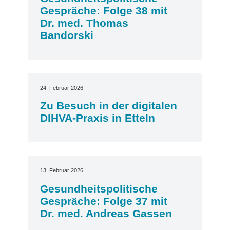
Gespräche: Folge 38 mit
Dr. med. Thomas
Bandorski
24. Februar 2026
Zu Besuch in der digitalen
DIHVA-Praxis in Etteln
13. Februar 2026
Gesundheitspolitische
Gespräche: Folge 37 mit
Dr. med. Andreas Gassen