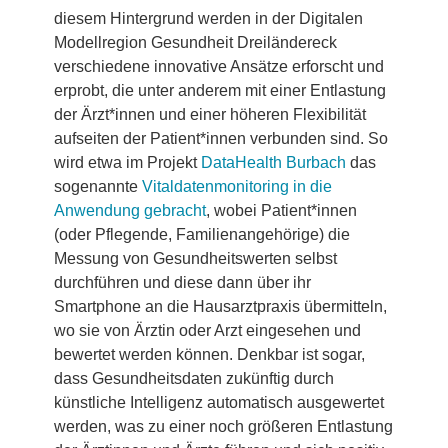
diesem Hintergrund werden in der Digitalen
Modellregion Gesundheit Dreiländereck
verschiedene innovative Ansätze erforscht und
erprobt, die unter anderem mit einer Entlastung
der Ärzt*innen und einer höheren Flexibilität
aufseiten der Patient*innen verbunden sind. So
wird etwa im Projekt
DataHealth Burbach
das
sogenannte
Vitaldatenmonitoring in die
Anwendung gebracht
, wobei Patient*innen
(oder Pflegende, Familienangehörige) die
Messung von Gesundheitswerten selbst
durchführen und diese dann über ihr
Smartphone an die Hausarztpraxis übermitteln,
wo sie von Ärztin oder Arzt eingesehen und
bewertet werden können. Denkbar ist sogar,
dass Gesundheitsdaten zukünftig durch
künstliche Intelligenz automatisch ausgewertet
werden, was zu einer noch größeren Entlastung