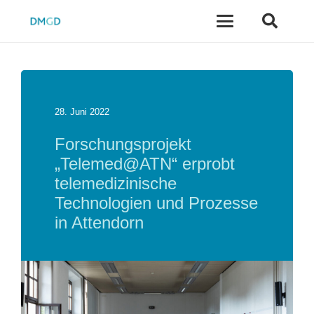
28. Juni 2022
Forschungsprojekt
„Telemed@ATN“ erprobt
telemedizinische
Technologien und Prozesse
in Attendorn