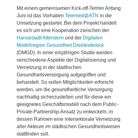
Mit einem gemeinsamen Kick-off-Termin Anfang
Juni ist das Vorhaben
Telemed@ATN
in die
Umsetzung gestartet. Bei dem Projekt handelt
es sich um eine Kooperation zwischen der
Hansestadt Attendorn
und der
Digitalen
Modellregion Gesundheit Dreiländereck
(DMGD). In einer einjährigen Studie werden
verschiedene Aspekte der Digitalisierung und
Vernetzung in der städtischen
Gesundheitsversorgung aufgegriffen und
behandelt. So sollen Möglichkeiten erforscht
werden, um die gesundheitliche Versorgung
nachhaltig sicherzustellen und für diese ein
geeignetes Geschäftsmodell nach dem Public-
Private-Partnership-Ansatz zu entwickeln, in
dessen Rahmen eine intersektorale Vernetzung
aller Akteure im städtischen Gesundheitswesen
stattfinden soll.