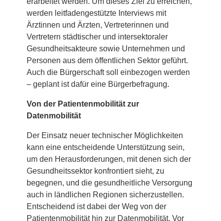
erarbeitet werden. Um dieses Ziel zu erreichen,
werden leitfadengestützte Interviews mit
Ärztinnen und Ärzten, Vertreterinnen und
Vertretern städtischer und intersektoraler
Gesundheitsakteure sowie Unternehmen und
Personen aus dem öffentlichen Sektor geführt.
Auch die Bürgerschaft soll einbezogen werden
– geplant ist dafür eine Bürgerbefragung.
Von der Patientenmobilität zur
Datenmobilität
Der Einsatz neuer technischer Möglichkeiten
kann eine entscheidende Unterstützung sein,
um den Herausforderungen, mit denen sich der
Gesundheitssektor konfrontiert sieht, zu
begegnen, und die gesundheitliche Versorgung
auch in ländlichen Regionen sicherzustellen.
Entscheidend ist dabei der Weg von der
Patientenmobilität hin zur Datenmobilität. Vor