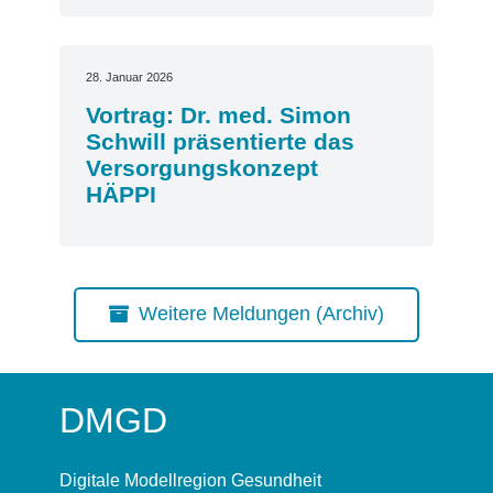
28. Januar 2026
Vortrag: Dr. med. Simon
Schwill präsentierte das
Versorgungskonzept
HÄPPI
Weitere Meldungen (Archiv)
DMGD
Digitale Modellregion Gesundheit