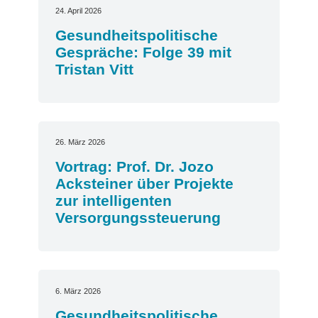
24. April 2026
Gesundheitspolitische
Gespräche: Folge 39 mit
Tristan Vitt
26. März 2026
Vortrag: Prof. Dr. Jozo
Acksteiner über Projekte
zur intelligenten
Versorgungssteuerung
6. März 2026
Gesundheitspolitische