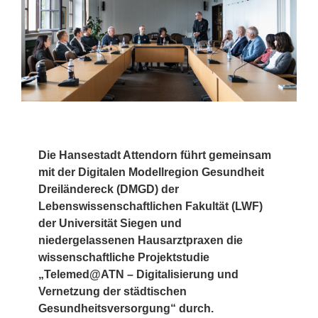
Die Hansestadt Attendorn führt gemeinsam
mit der Digitalen Modellregion Gesundheit
Dreiländereck (DMGD) der
Lebenswissenschaftlichen Fakultät (LWF)
der Universität Siegen und
niedergelassenen Hausarztpraxen die
wissenschaftliche Projektstudie
„Telemed@ATN – Digitalisierung und
Vernetzung der städtischen
Gesundheitsversorgung“ durch.