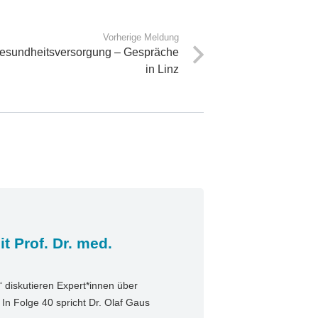
Vorherige Meldung
 Gesundheitsversorgung – Gespräche
in Linz
t Prof. Dr. med.
diskutieren Expert*innen über
n Folge 40 spricht Dr. Olaf Gaus