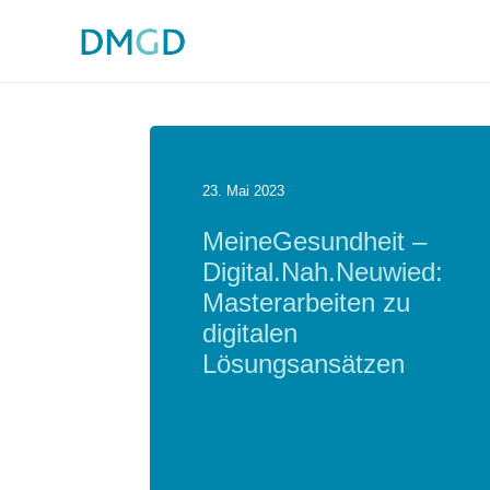
23. Mai 2023
MeineGesundheit –
Digital.Nah.Neuwied:
Masterarbeiten zu
digitalen
Lösungsansätzen