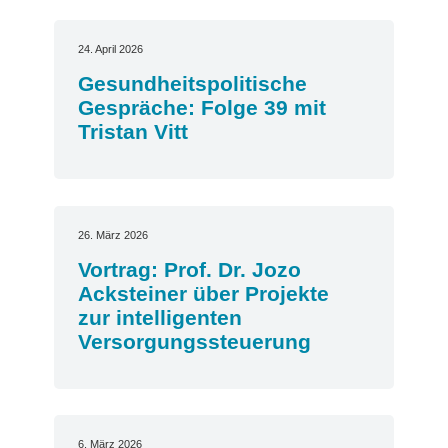
24. April 2026
Gesundheitspolitische
Gespräche: Folge 39 mit
Tristan Vitt
26. März 2026
Vortrag: Prof. Dr. Jozo
Acksteiner über Projekte
zur intelligenten
Versorgungssteuerung
6. März 2026