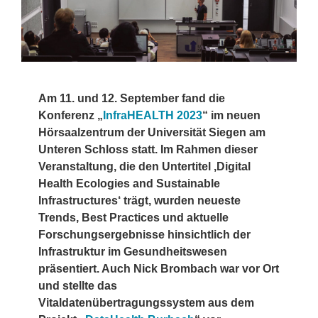
Am 11. und 12. September fand die
Konferenz „
InfraHEALTH 2023
“ im neuen
Hörsaalzentrum der Universität Siegen am
Unteren Schloss statt. Im Rahmen dieser
Veranstaltung, die den Untertitel ‚Digital
Health Ecologies and Sustainable
Infrastructures‘ trägt, wurden neueste
Trends, Best Practices und aktuelle
Forschungsergebnisse hinsichtlich der
Infrastruktur im Gesundheitswesen
präsentiert. Auch Nick Brombach war vor Ort
und stellte das
Vitaldatenübertragungssystem aus dem