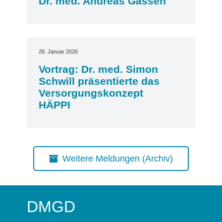
Dr. med. Andreas Gassen
28. Januar 2026
Vortrag: Dr. med. Simon
Schwill präsentierte das
Versorgungskonzept
HÄPPI
Weitere Meldungen (Archiv)
DMGD