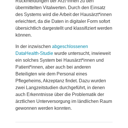
Rückmeldungen der Ärzt*innen zu den
übermittelten Vitalwerten. Durch den Einsatz
des Systems wird die Arbeit der Hausärzt*innen
erleichtert, da die Daten in digitaler Form sofort
übersichtlich dargestellt und klassifiziert werden
können.
In der inzwischen
abgeschlossenen
DataHealth-Studie
wurde untersucht, inwieweit
ein solches System bei Hausärzt*innen und
Patient*innen, aber auch bei anderen
Beteiligten wie dem Personal eines
Pflegeheims, Akzeptanz findet. Dazu wurden
zwei Langzeitstudien durchgeführt, in denen
auch Erkenntnisse über die Problematik der
ärztlichen Unterversorgung im ländlichen Raum
gewonnen werden konnten.