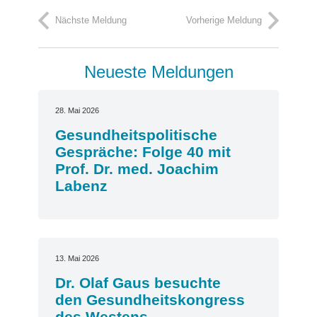
Nächste Meldung
Vorherige Meldung
Neueste Meldungen
28. Mai 2026
Gesundheitspolitische
Gespräche: Folge 40 mit
Prof. Dr. med. Joachim
Labenz
13. Mai 2026
Dr. Olaf Gaus besuchte
den Gesundheitskongress
des Westens