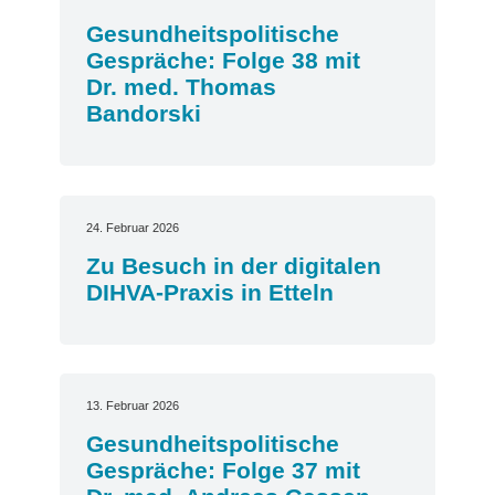
Gesundheitspolitische
Gespräche: Folge 38 mit
Dr. med. Thomas
Bandorski
24. Februar 2026
Zu Besuch in der digitalen
DIHVA-Praxis in Etteln
13. Februar 2026
Gesundheitspolitische
Gespräche: Folge 37 mit