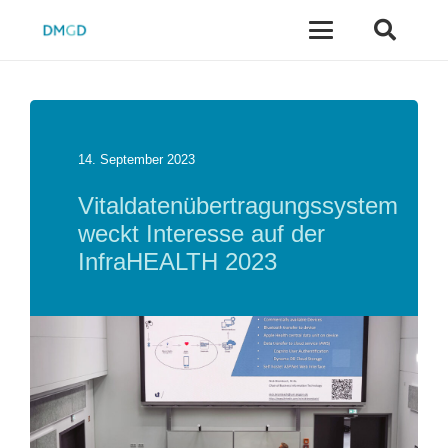
14. September 2023
Vitaldatenübertragungssystem
weckt Interesse auf der
InfraHEALTH 2023