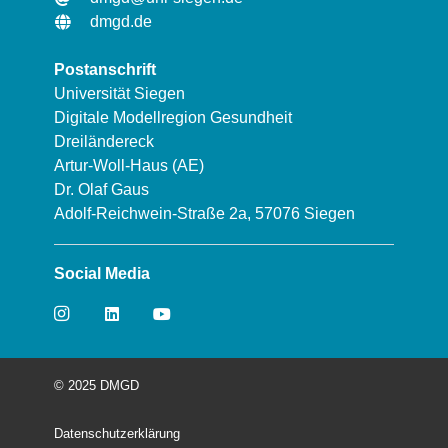
dmgd.de
Postanschrift
Universität Siegen
Digitale Modellregion Gesundheit
Dreiländereck
Artur-Woll-Haus (AE)
Dr. Olaf Gaus
Adolf-Reichwein-Straße 2a, 57076 Siegen
Social Media
© 2025 DMGD
Datenschutzerklärung