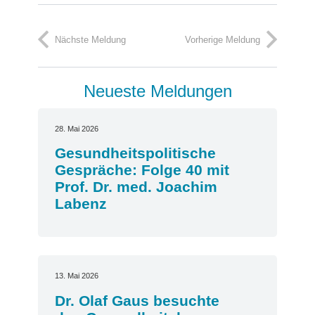
Nächste Meldung
Vorherige Meldung
Neueste Meldungen
28. Mai 2026
Gesundheitspolitische
Gespräche: Folge 40 mit
Prof. Dr. med. Joachim
Labenz
13. Mai 2026
Dr. Olaf Gaus besuchte