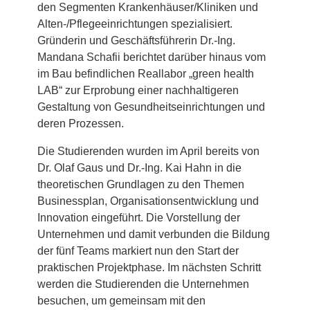
den Segmenten Krankenhäuser/Kliniken und
Alten-/Pflegeeinrichtungen spezialisiert.
Gründerin und Geschäftsführerin Dr.-Ing.
Mandana Schafii berichtet darüber hinaus vom
im Bau befindlichen Reallabor „green health
LAB“ zur Erprobung einer nachhaltigeren
Gestaltung von Gesundheitseinrichtungen und
deren Prozessen.
Die Studierenden wurden im April bereits von
Dr. Olaf Gaus und Dr.-Ing. Kai Hahn in die
theoretischen Grundlagen zu den Themen
Businessplan, Organisationsentwicklung und
Innovation eingeführt. Die Vorstellung der
Unternehmen und damit verbunden die Bildung
der fünf Teams markiert nun den Start der
praktischen Projektphase. Im nächsten Schritt
werden die Studierenden die Unternehmen
besuchen, um gemeinsam mit den