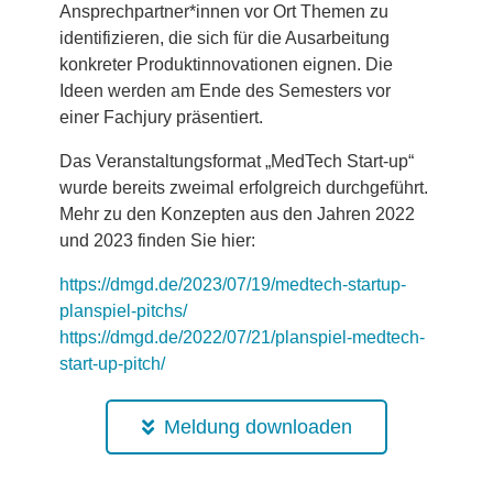
Ansprechpartner*innen vor Ort Themen zu
identifizieren, die sich für die Ausarbeitung
konkreter Produktinnovationen eignen. Die
Ideen werden am Ende des Semesters vor
einer Fachjury präsentiert.
Das Veranstaltungsformat „MedTech Start-up“
wurde bereits zweimal erfolgreich durchgeführt.
Mehr zu den Konzepten aus den Jahren 2022
und 2023 finden Sie hier:
https://dmgd.de/2023/07/19/medtech-startup-
planspiel-pitchs/
https://dmgd.de/2022/07/21/planspiel-medtech-
start-up-pitch/
Meldung downloaden