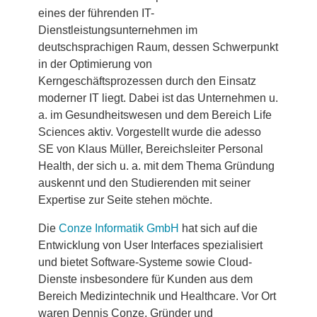
eines der führenden IT-
Dienstleistungsunternehmen im
deutschsprachigen Raum, dessen Schwerpunkt
in der Optimierung von
Kerngeschäftsprozessen durch den Einsatz
moderner IT liegt. Dabei ist das Unternehmen u.
a. im Gesundheitswesen und dem Bereich Life
Sciences aktiv. Vorgestellt wurde die adesso
SE von Klaus Müller, Bereichsleiter Personal
Health, der sich u. a. mit dem Thema Gründung
auskennt und den Studierenden mit seiner
Expertise zur Seite stehen möchte.
Die
Conze Informatik GmbH
hat sich auf die
Entwicklung von User Interfaces spezialisiert
und bietet Software-Systeme sowie Cloud-
Dienste insbesondere für Kunden aus dem
Bereich Medizintechnik und Healthcare. Vor Ort
waren Dennis Conze, Gründer und