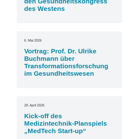
den Gesundheitskongress
des Westens
6. Mai 2026
Vortrag: Prof. Dr. Ulrike
Buchmann über
Transformationsforschung
im Gesundheitswesen
28. April 2026
Kick-off des
Medizintechnik-Planspiels
„MedTech Start-up“