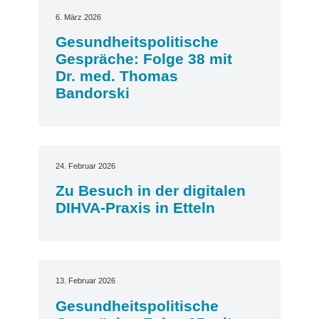
6. März 2026
Gesundheitspolitische
Gespräche: Folge 38 mit
Dr. med. Thomas
Bandorski
24. Februar 2026
Zu Besuch in der digitalen
DIHVA-Praxis in Etteln
13. Februar 2026
Gesundheitspolitische