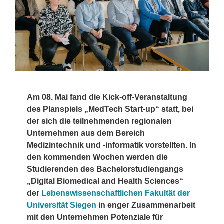
Am 08. Mai fand die Kick-off-Veranstaltung
des Planspiels „MedTech Start-up“ statt, bei
der sich die teilnehmenden regionalen
Unternehmen aus dem Bereich
Medizintechnik und -informatik vorstellten. In
den kommenden Wochen werden die
Studierenden des Bachelorstudiengangs
„Digital Biomedical and Health Sciences“
der
Lebenswissenschaftlichen Fakultät der
Universität Siegen
in enger Zusammenarbeit
mit den Unternehmen Potenziale für