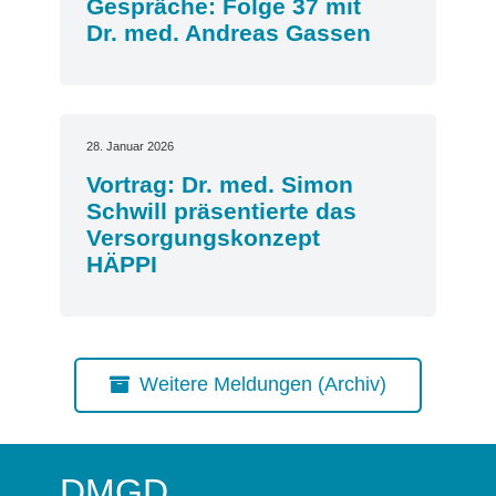
Gespräche: Folge 37 mit
Dr. med. Andreas Gassen
28. Januar 2026
Vortrag: Dr. med. Simon
Schwill präsentierte das
Versorgungskonzept
HÄPPI
Weitere Meldungen (Archiv)
DMGD