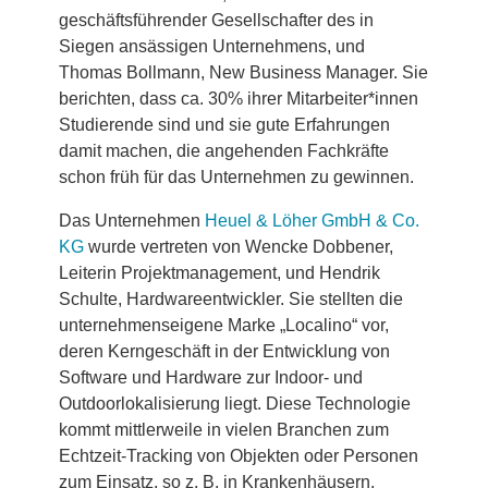
geschäftsführender Gesellschafter des in
Siegen ansässigen Unternehmens, und
Thomas Bollmann, New Business Manager. Sie
berichten, dass ca. 30% ihrer Mitarbeiter*innen
Studierende sind und sie gute Erfahrungen
damit machen, die angehenden Fachkräfte
schon früh für das Unternehmen zu gewinnen.
Das Unternehmen
Heuel & Löher GmbH & Co.
KG
wurde vertreten von Wencke Dobbener,
Leiterin Projektmanagement, und Hendrik
Schulte, Hardwareentwickler. Sie stellten die
unternehmenseigene Marke „Localino“ vor,
deren Kerngeschäft in der Entwicklung von
Software und Hardware zur Indoor- und
Outdoorlokalisierung liegt. Diese Technologie
kommt mittlerweile in vielen Branchen zum
Echtzeit-Tracking von Objekten oder Personen
zum Einsatz, so z. B. in Krankenhäusern.