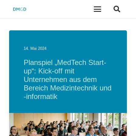
14. Mai 2024
Planspiel „MedTech Start-
up“: Kick-off mit
Unternehmen aus dem
Bereich Medizintechnik und
-informatik