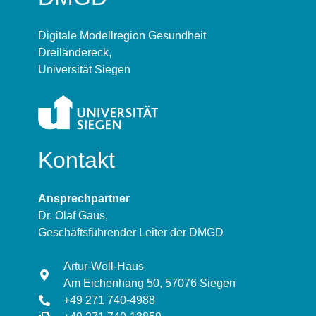
Digitale Modellregion Gesundheit
Dreiländereck,
Universität Siegen
Kontakt
Ansprechpartner
Dr. Olaf Gaus,
Geschäftsführender Leiter der DMGD
Artur-Woll-Haus
Am Eichenhang 50, 57076 Siegen
+49 271 740-4988