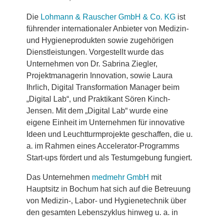
Die
Lohmann & Rauscher GmbH & Co. KG
ist
führender internationaler Anbieter von Medizin-
und Hygieneprodukten sowie zugehörigen
Dienstleistungen. Vorgestellt wurde das
Unternehmen von Dr. Sabrina Ziegler,
Projektmanagerin Innovation, sowie Laura
Ihrlich, Digital Transformation Manager beim
„Digital Lab“, und Praktikant Sören Kinch-
Jensen. Mit dem „Digital Lab“ wurde eine
eigene Einheit im Unternehmen für innovative
Ideen und Leuchtturmprojekte geschaffen, die u.
a. im Rahmen eines Accelerator-Programms
Start-ups fördert und als Testumgebung fungiert.
Das Unternehmen
medmehr GmbH
mit
Hauptsitz in Bochum hat sich auf die Betreuung
von Medizin-, Labor- und Hygienetechnik über
den gesamten Lebenszyklus hinweg u. a. in