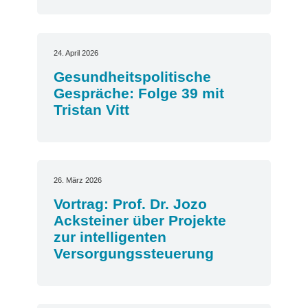
24. April 2026
Gesundheitspolitische
Gespräche: Folge 39 mit
Tristan Vitt
26. März 2026
Vortrag: Prof. Dr. Jozo
Acksteiner über Projekte
zur intelligenten
Versorgungssteuerung