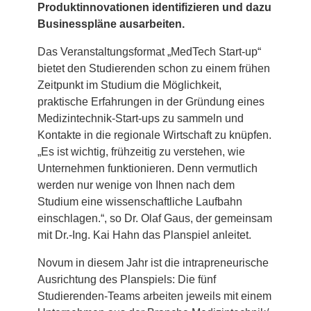
Produktinnovationen identifizieren und dazu
Businesspläne ausarbeiten.
Das Veranstaltungsformat „MedTech Start-up“
bietet den Studierenden schon zu einem frühen
Zeitpunkt im Studium die Möglichkeit,
praktische Erfahrungen in der Gründung eines
Medizintechnik-Start-ups zu sammeln und
Kontakte in die regionale Wirtschaft zu knüpfen.
„Es ist wichtig, frühzeitig zu verstehen, wie
Unternehmen funktionieren. Denn vermutlich
werden nur wenige von Ihnen nach dem
Studium eine wissenschaftliche Laufbahn
einschlagen.“, so Dr. Olaf Gaus, der gemeinsam
mit Dr.-Ing. Kai Hahn das Planspiel anleitet.
Novum in diesem Jahr ist die intrapreneurische
Ausrichtung des Planspiels: Die fünf
Studierenden-Teams arbeiten jeweils mit einem