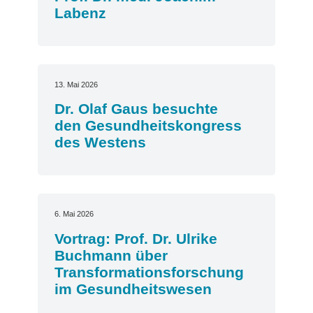
Labenz
13. Mai 2026
Dr. Olaf Gaus besuchte
den Gesundheitskongress
des Westens
6. Mai 2026
Vortrag: Prof. Dr. Ulrike
Buchmann über
Transformationsforschung
im Gesundheitswesen