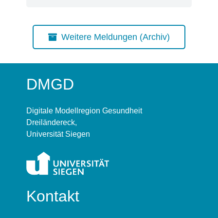
Weitere Meldungen (Archiv)
DMGD
Digitale Modellregion Gesundheit
Dreiländereck,
Universität Siegen
Kontakt