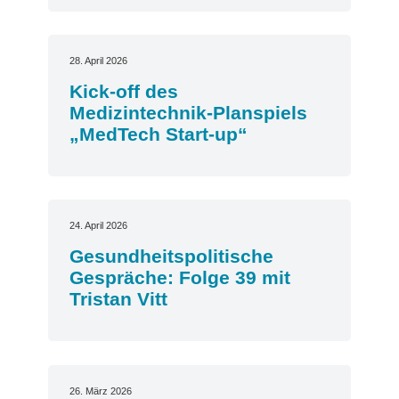
28. April 2026
Kick-off des
Medizintechnik-Planspiels
„MedTech Start-up“
24. April 2026
Gesundheitspolitische
Gespräche: Folge 39 mit
Tristan Vitt
26. März 2026