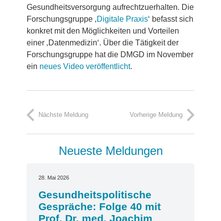
Gesundheitsversorgung aufrechtzuerhalten. Die
Forschungsgruppe ‚
Digitale Praxis
‘ befasst sich
konkret mit den Möglichkeiten und Vorteilen
einer ‚Datenmedizin‘. Über die Tätigkeit der
Forschungsgruppe hat die DMGD im November
ein
neues Video veröffentlicht
.
Nächste Meldung
Vorherige Meldung
Neueste Meldungen
28. Mai 2026
Gesundheitspolitische
Gespräche: Folge 40 mit
Prof. Dr. med. Joachim