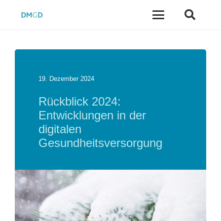
19. Dezember 2024
Rückblick 2024:
Entwicklungen in der
digitalen
Gesundheitsversorgung