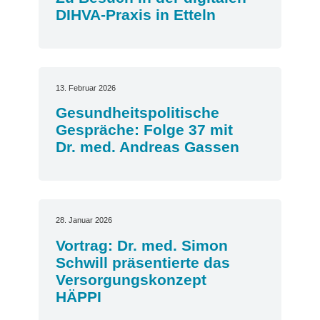
DIHVA-Praxis in Etteln
13. Februar 2026
Gesundheitspolitische
Gespräche: Folge 37 mit
Dr. med. Andreas Gassen
28. Januar 2026
Vortrag: Dr. med. Simon
Schwill präsentierte das
Versorgungskonzept
HÄPPI