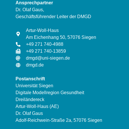
Ansprechpartner
Dr. Olaf Gaus,
Geschäftsführender Leiter der DMGD
Artur-Woll-Haus
Am Eichenhang 50, 57076 Siegen
+49 271 740-4988
+49 271 740-13859
dmgd@uni-siegen.de
dmgd.de
Postanschrift
Universität Siegen
Digitale Modellregion Gesundheit
Dreiländereck
Artur-Woll-Haus (AE)
Dr. Olaf Gaus
Adolf-Reichwein-Straße 2a, 57076 Siegen