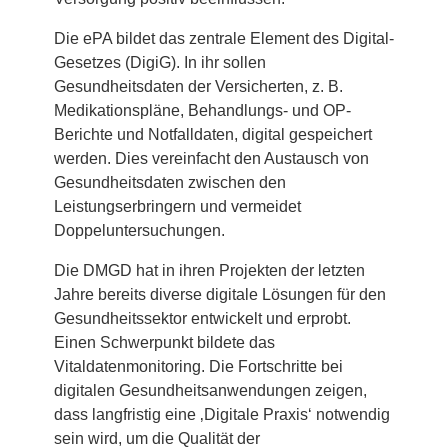
Die ePA bildet das zentrale Element des Digital-
Gesetzes (DigiG). In ihr sollen
Gesundheitsdaten der Versicherten, z. B.
Medikationspläne, Behandlungs- und OP-
Berichte und Notfalldaten, digital gespeichert
werden. Dies vereinfacht den Austausch von
Gesundheitsdaten zwischen den
Leistungserbringern und vermeidet
Doppeluntersuchungen.
Die DMGD hat in ihren Projekten der letzten
Jahre bereits diverse digitale Lösungen für den
Gesundheitssektor entwickelt und erprobt.
Einen Schwerpunkt bildete das
Vitaldatenmonitoring. Die Fortschritte bei
digitalen Gesundheitsanwendungen zeigen,
dass langfristig eine ‚Digitale Praxis‘ notwendig
sein wird, um die Qualität der