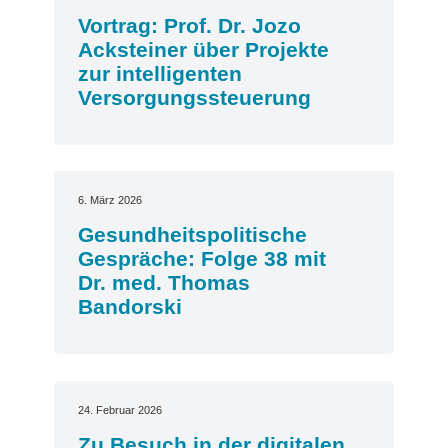
Vortrag: Prof. Dr. Jozo
Acksteiner über Projekte
zur intelligenten
Versorgungssteuerung
6. März 2026
Gesundheitspolitische
Gespräche: Folge 38 mit
Dr. med. Thomas
Bandorski
24. Februar 2026
Zu Besuch in der digitalen