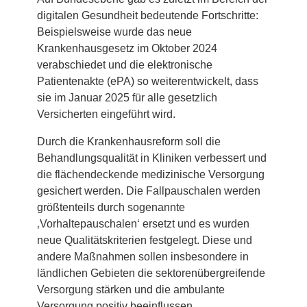
digitalen Gesundheit bedeutende Fortschritte:
Beispielsweise wurde das neue
Krankenhausgesetz im Oktober 2024
verabschiedet und die elektronische
Patientenakte (ePA) so weiterentwickelt, dass
sie im Januar 2025 für alle gesetzlich
Versicherten eingeführt wird.
Durch die Krankenhausreform soll die
Behandlungsqualität in Kliniken verbessert und
die flächendeckende medizinische Versorgung
gesichert werden. Die Fallpauschalen werden
größtenteils durch sogenannte
‚Vorhaltepauschalen‘ ersetzt und es wurden
neue Qualitätskriterien festgelegt. Diese und
andere Maßnahmen sollen insbesondere in
ländlichen Gebieten die sektorenübergreifende
Versorgung stärken und die ambulante
Versorgung positiv beeinflussen.