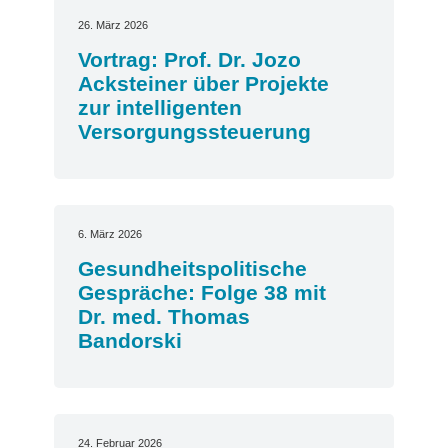
26. März 2026
Vortrag: Prof. Dr. Jozo
Acksteiner über Projekte
zur intelligenten
Versorgungssteuerung
6. März 2026
Gesundheitspolitische
Gespräche: Folge 38 mit
Dr. med. Thomas
Bandorski
24. Februar 2026