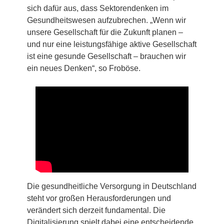
sich dafür aus, dass Sektorendenken im
Gesundheitswesen aufzubrechen. „Wenn wir
unsere Gesellschaft für die Zukunft planen –
und nur eine leistungsfähige aktive Gesellschaft
ist eine gesunde Gesellschaft – brauchen wir
ein neues Denken“, so Froböse.
Die gesundheitliche Versorgung in Deutschland
steht vor großen Herausforderungen und
verändert sich derzeit fundamental. Die
Digitalisierung spielt dabei eine entscheidende