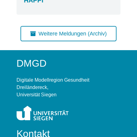
HÄPPI
Weitere Meldungen (Archiv)
DMGD
Digitale Modellregion Gesundheit
Dreiländereck,
Universität Siegen
Kontakt