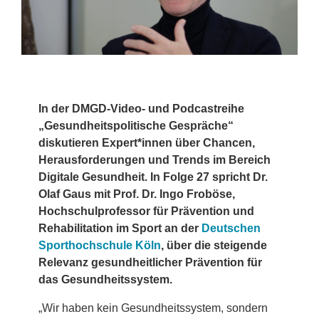
In der DMGD-Video- und Podcastreihe
„Gesundheitspolitische Gespräche“
diskutieren Expert*innen über Chancen,
Herausforderungen und Trends im Bereich
Digitale Gesundheit. In Folge 27 spricht Dr.
Olaf Gaus mit Prof. Dr. Ingo Froböse,
Hochschulprofessor für Prävention und
Rehabilitation im Sport an der
Deutschen
Sporthochschule Köln
,
über die steigende
Relevanz gesundheitlicher Prävention für
das Gesundheitssystem.
„Wir haben kein Gesundheitssystem, sondern