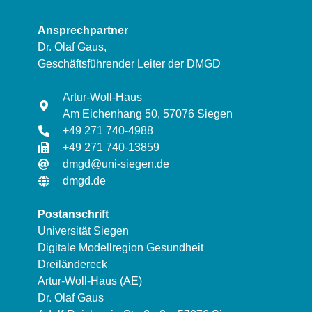
Ansprechpartner
Dr. Olaf Gaus,
Geschäftsführender Leiter der DMGD
Artur-Woll-Haus
Am Eichenhang 50, 57076 Siegen
+49 271 740-4988
+49 271 740-13859
dmgd@uni-siegen.de
dmgd.de
Postanschrift
Universität Siegen
Digitale Modellregion Gesundheit
Dreiländereck
Artur-Woll-Haus (AE)
Dr. Olaf Gaus