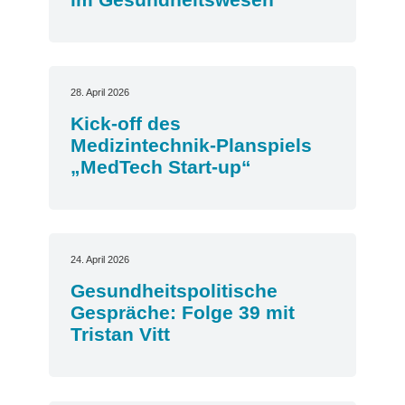
28. April 2026
Kick-off des
Medizintechnik-Planspiels
„MedTech Start-up“
24. April 2026
Gesundheitspolitische
Gespräche: Folge 39 mit
Tristan Vitt