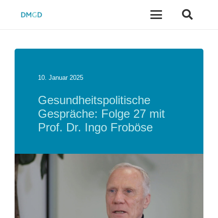
10. Januar 2025
Gesundheitspolitische
Gespräche: Folge 27 mit
Prof. Dr. Ingo Froböse