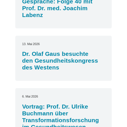
Gespräche: Folge 40 mit
Prof. Dr. med. Joachim
Labenz
13. Mai 2026
Dr. Olaf Gaus besuchte
den Gesundheitskongress
des Westens
6. Mai 2026
Vortrag: Prof. Dr. Ulrike
Buchmann über
Transformationsforschung
im Gesundheitswesen