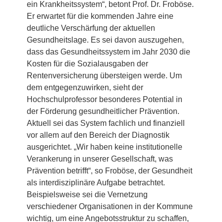
ein Krankheitssystem“, betont Prof. Dr. Froböse.
Er erwartet für die kommenden Jahre eine
deutliche Verschärfung der aktuellen
Gesundheitslage. Es sei davon auszugehen,
dass das Gesundheitssystem im Jahr 2030 die
Kosten für die Sozialausgaben der
Rentenversicherung übersteigen werde. Um
dem entgegenzuwirken, sieht der
Hochschulprofessor besonderes Potential in
der Förderung gesundheitlicher Prävention.
Aktuell sei das System fachlich und finanziell
vor allem auf den Bereich der Diagnostik
ausgerichtet. „Wir haben keine institutionelle
Verankerung in unserer Gesellschaft, was
Prävention betrifft“, so Froböse, der Gesundheit
als interdisziplinäre Aufgabe betrachtet.
Beispielsweise sei die Vernetzung
verschiedener Organisationen in der Kommune
wichtig, um eine Angebotsstruktur zu schaffen,