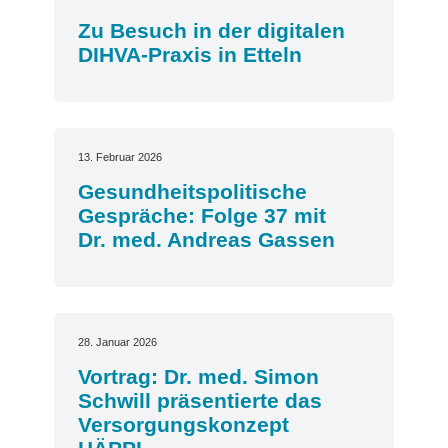
Zu Besuch in der digitalen
DIHVA-Praxis in Etteln
13. Februar 2026
Gesundheitspolitische
Gespräche: Folge 37 mit
Dr. med. Andreas Gassen
28. Januar 2026
Vortrag: Dr. med. Simon
Schwill präsentierte das
Versorgungskonzept