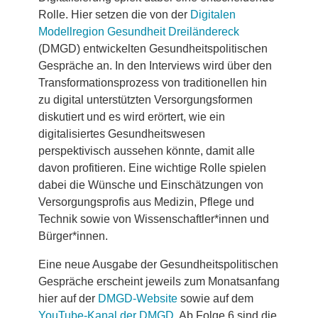
Rolle. Hier setzen die von der
Digitalen
Modellregion Gesundheit Dreiländereck
(DMGD) entwickelten Gesundheitspolitischen
Gespräche an. In den Interviews wird über den
Transformationsprozess von traditionellen hin
zu digital unterstützten Versorgungsformen
diskutiert und es wird erörtert, wie ein
digitalisiertes Gesundheitswesen
perspektivisch aussehen könnte, damit alle
davon profitieren. Eine wichtige Rolle spielen
dabei die Wünsche und Einschätzungen von
Versorgungsprofis aus Medizin, Pflege und
Technik sowie von Wissenschaftler*innen und
Bürger*innen.
Eine neue Ausgabe der Gesundheitspolitischen
Gespräche erscheint jeweils zum Monatsanfang
hier auf der
DMGD-Website
sowie auf dem
YouTube-Kanal der DMGD
. Ab Folge 6 sind die