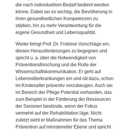
die nach individuellem Bedarf bedient werden
könne. Dabei sei es wichtig, die Bevölkerung in
ihren gesundheitlichen Kompetenzen zu
stärken, hin zu mehr Verantwortung für die
eigene Gesundheit und Lebensqualität.
Weiter bringt Prof. Dr. Froböse Vorschläge ein,
diesen Herausforderungen zu begegnen und
spricht u. a. über die Notwendigkeit von
Präventionsforschung und die Rolle der
Wissenschaftskommunikation. Er geht auf
Lebensstilerkrankungen ein und rät dazu, schon
im Kindesalter präventiv vorzubeugen. Auch sei
im Bereich der Pflege Potential vorhanden, das
zum Beispiel in der Förderung der Ressourcen
der Senioren bestünde, wenn der Fokus
vermehrt auf der Rehabilitation läge. Nicht
zuletzt sieht er Maßnahmen für das Thema
Prävention auf ministerieller Ebene und spricht