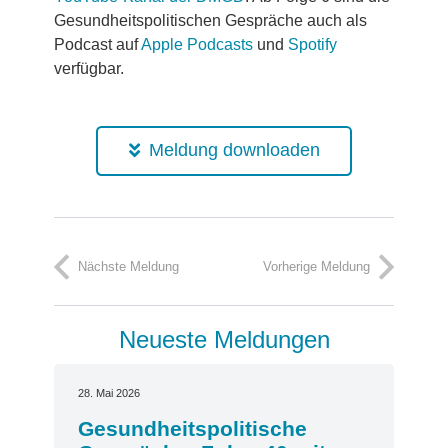
Gesundheitspolitischen Gespräche auch als
Podcast auf
Apple Podcasts
und
Spotify
verfügbar.
Meldung downloaden
Nächste Meldung
Vorherige Meldung
Neueste Meldungen
28. Mai 2026
Gesundheitspolitische