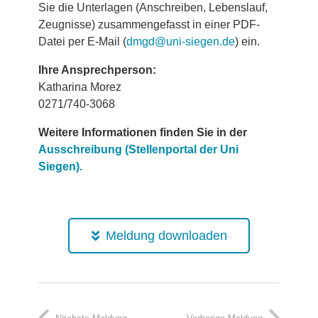
Sie die Unterlagen (Anschreiben, Lebenslauf,
Zeugnisse) zusammengefasst in einer PDF-
Datei per E-Mail (
dmgd@uni-siegen.de
) ein.
Ihre Ansprechperson:
Katharina Morez
0271/740-3068
Weitere Informationen finden Sie in der
Ausschreibung (Stellenportal der Uni
Siegen).
Meldung downloaden