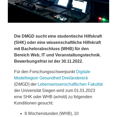
Die DMGD sucht eine studentische Hilfskraft
(SHK) oder eine wissenschaftliche Hilfskraft
mit Bachelorabschluss (WHB) für den
Bereich Web, IT und Veranstaltungstechnik.
Bewerbungsfrist ist der 30.11.2022.
Für den Forschungsschwerpunkt
Digitale
Modellregion Gesundheit Dreiländereck
(DMGD) der
Lebenswissenschaftlichen Fakultät
der Universität Siegen wird zum 01.01.2023
eine SHK oder WHB (w/m/d) zu folgenden
Konditionen gesucht:
8 Wochenstunden (WHB), 10