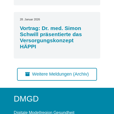
28. Januar 2026
Vortrag: Dr. med. Simon
Schwill präsentierte das
Versorgungskonzept
HÄPPI
Weitere Meldungen (Archiv)
DMGD
Digitale Modellregion Gesundheit