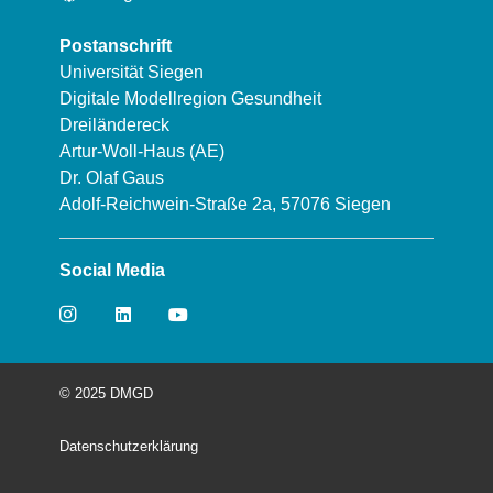
Postanschrift
Universität Siegen
Digitale Modellregion Gesundheit
Dreiländereck
Artur-Woll-Haus (AE)
Dr. Olaf Gaus
Adolf-Reichwein-Straße 2a, 57076 Siegen
Social Media
© 2025 DMGD
Datenschutzerklärung