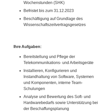
Wochenstunden (SHK)
Befristet bis zum 31.12.2023
Beschäftigung auf Grundlage des
Wissenschaftszeitvertragsgesetzes
Ihre Aufgaben:
Bereitstellung und Pflege der
Telekommunikations- und Arbeitsgeräte
Installieren, Konfigurieren und
Instandhaltung von Software, Systemen
und Komponenten, interne Team-
Schulungen
Analyse und Bewertung des Soft- und
Hardwarebedarfs sowie Unterstützung bei
der Beschaffungsplanung