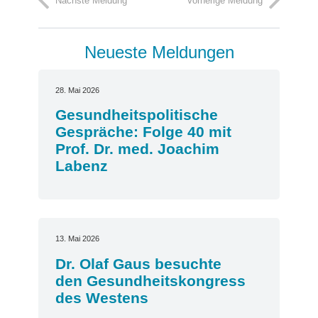
Nächste Meldung
Vorherige Meldung
Neueste Meldungen
28. Mai 2026
Gesundheitspolitische
Gespräche: Folge 40 mit
Prof. Dr. med. Joachim
Labenz
13. Mai 2026
Dr. Olaf Gaus besuchte
den Gesundheitskongress
des Westens