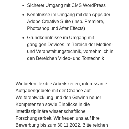
Sicherer Umgang mit CMS WordPress
Kenntnisse im Umgang mit den Apps der
Adobe Creative Suite (insb. Premiere,
Photoshop und After Effects)
Grundkenntnisse im Umgang mit
gängigen Devices im Bereich der Medien-
und Veranstaltungstechnik, vornehmlich in
den Bereichen Video- und Tontechnik
Wir bieten flexible Arbeitszeiten, interessante
Aufgabengebiete mit der Chance auf
Weiterentwicklung und den Gewinn neuer
Kompetenzen sowie Einblicke in die
interdisziplinäre wissenschaftliche
Forschungsarbeit. Wir freuen uns auf Ihre
Bewerbung bis zum 30.11.2022. Bitte reichen