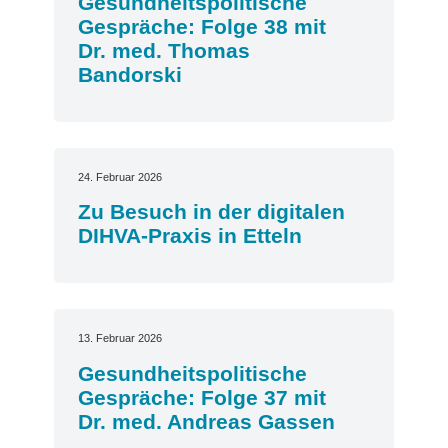
Gesundheitspolitische
Gespräche: Folge 38 mit
Dr. med. Thomas
Bandorski
24. Februar 2026
Zu Besuch in der digitalen
DIHVA-Praxis in Etteln
13. Februar 2026
Gesundheitspolitische
Gespräche: Folge 37 mit
Dr. med. Andreas Gassen