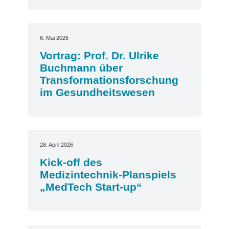
6. Mai 2026
Vortrag: Prof. Dr. Ulrike
Buchmann über
Transformationsforschung
im Gesundheitswesen
28. April 2026
Kick-off des
Medizintechnik-Planspiels
„MedTech Start-up“