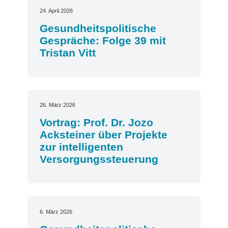
24. April 2026
Gesundheitspolitische
Gespräche: Folge 39 mit
Tristan Vitt
26. März 2026
Vortrag: Prof. Dr. Jozo
Acksteiner über Projekte
zur intelligenten
Versorgungssteuerung
6. März 2026