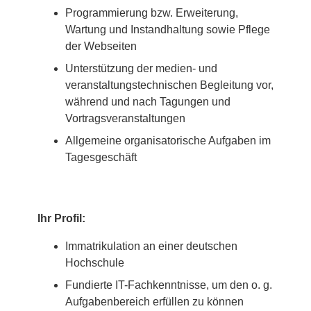
Programmierung bzw. Erweiterung,
Wartung und Instandhaltung sowie Pflege
der Webseiten
Unterstützung der medien- und
veranstaltungstechnischen Begleitung vor,
während und nach Tagungen und
Vortragsveranstaltungen
Allgemeine organisatorische Aufgaben im
Tagesgeschäft
Ihr Profil:
Immatrikulation an einer deutschen
Hochschule
Fundierte IT-Fachkenntnisse, um den o. g.
Aufgabenbereich erfüllen zu können