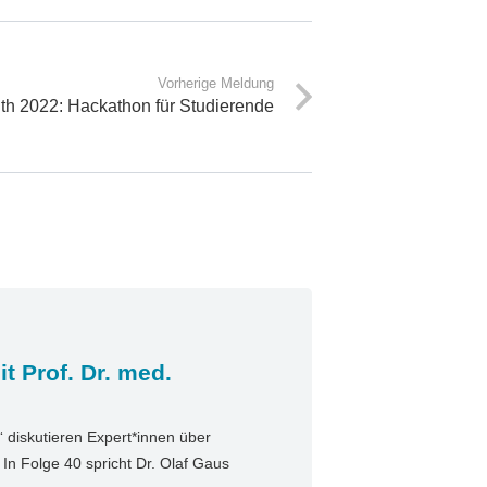
Vorherige Meldung
th 2022: Hackathon für Studierende
t Prof. Dr. med.
diskutieren Expert*innen über
n Folge 40 spricht Dr. Olaf Gaus