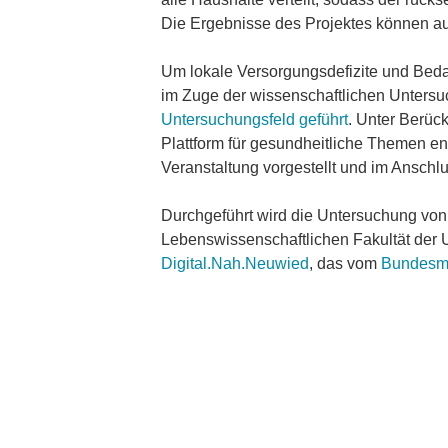
Die Ergebnisse des Projektes können a
Um lokale Versorgungsdefizite und Beda
im Zuge der wissenschaftlichen Untersu
Untersuchungsfeld geführt
. Unter Berück
Plattform für gesundheitliche Themen en
Veranstaltung vorgestellt und im Anschl
Durchgeführt wird die Untersuchung von
Lebenswissenschaftlichen Fakultät der U
Digital.Nah.Neuwied
, das vom
Bundesmi