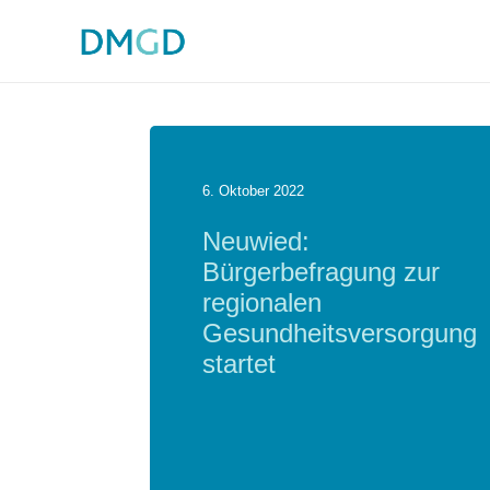
6. Oktober 2022
Neuwied:
Bürgerbefragung zur
regionalen
Gesundheitsversorgung
startet