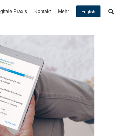
gitale Praxis
Kontakt
Mehr
English