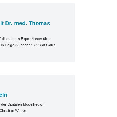
it Dr. med. Thomas
diskutieren Expert*innen über
n Folge 38 spricht Dr. Olaf Gaus
eln
der Digitalen Modellregion
Christian Weber,