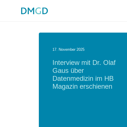
17. November 2025
Interview mit Dr. Olaf
Gaus über
Datenmedizin im HB
Magazin erschienen