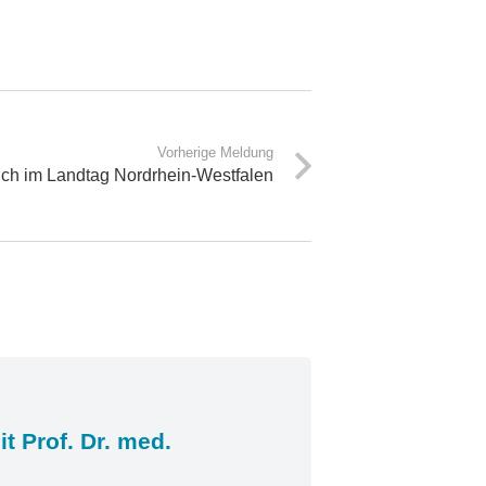
Vorherige Meldung
ch im Landtag Nordrhein-Westfalen
t Prof. Dr. med.