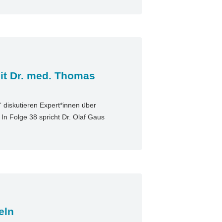
it Dr. med. Thomas
diskutieren Expert*innen über
n Folge 38 spricht Dr. Olaf Gaus
eln