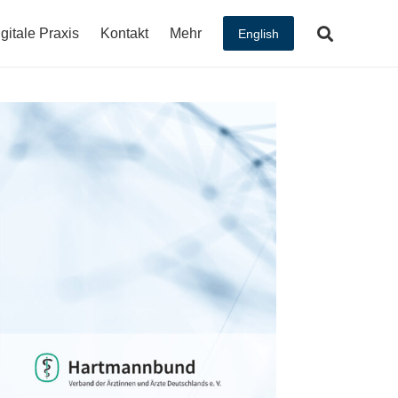
gitale Praxis
Kontakt
Mehr
English