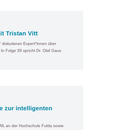
 Tristan Vitt
diskutieren Expert*innen über
n Folge 39 spricht Dr. Olaf Gaus
e zur intelligenten
BWL an der Hochschule Fulda sowie