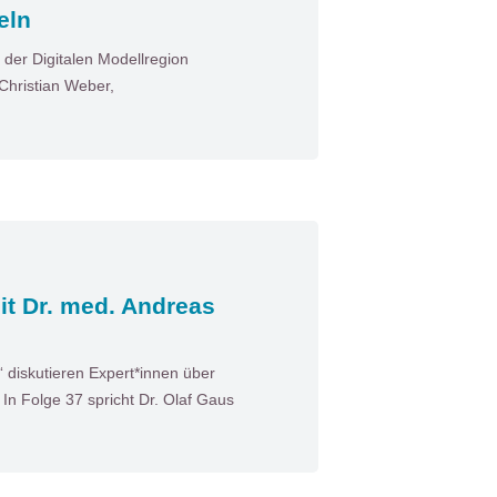
eln
der Digitalen Modellregion
Christian Weber,
it Dr. med. Andreas
diskutieren Expert*innen über
n Folge 37 spricht Dr. Olaf Gaus