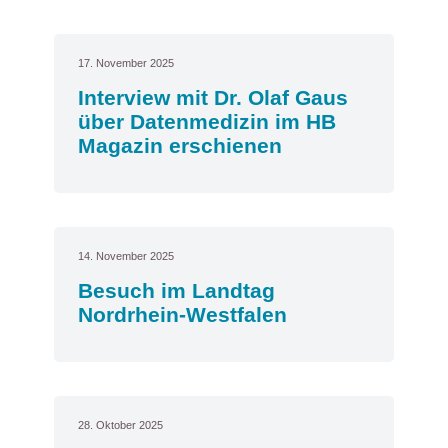
17. November 2025
Interview mit Dr. Olaf Gaus
über Datenmedizin im HB
Magazin erschienen
14. November 2025
Besuch im Landtag
Nordrhein-Westfalen
28. Oktober 2025