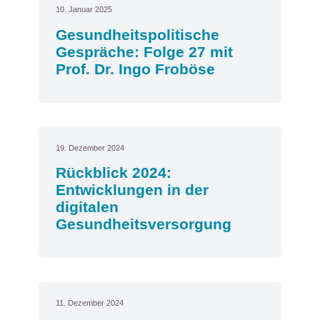
10. Januar 2025
Gesundheitspolitische
Gespräche: Folge 27 mit
Prof. Dr. Ingo Froböse
19. Dezember 2024
Rückblick 2024:
Entwicklungen in der
digitalen
Gesundheitsversorgung
11. Dezember 2024