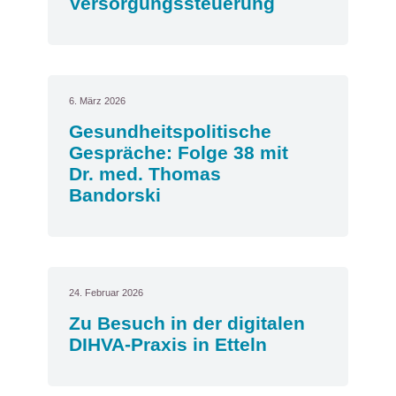
Versorgungssteuerung
6. März 2026
Gesundheitspolitische
Gespräche: Folge 38 mit
Dr. med. Thomas
Bandorski
24. Februar 2026
Zu Besuch in der digitalen
DIHVA-Praxis in Etteln