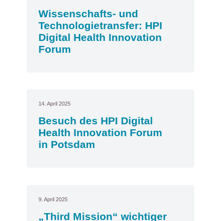
Wissenschafts- und
Technologietransfer: HPI
Digital Health Innovation
Forum
14. April 2025
Besuch des HPI Digital
Health Innovation Forum
in Potsdam
9. April 2025
„Third Mission“ wichtiger