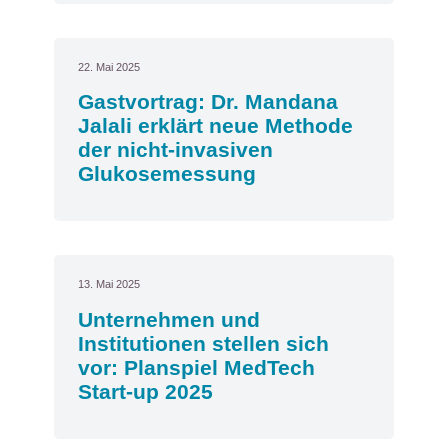
22. Mai 2025
Gastvortrag: Dr. Mandana
Jalali erklärt neue Methode
der nicht-invasiven
Glukosemessung
13. Mai 2025
Unternehmen und
Institutionen stellen sich
vor: Planspiel MedTech
Start-up 2025