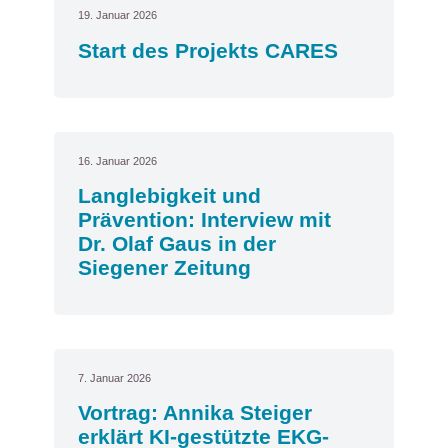
19. Januar 2026
Start des Projekts CARES
16. Januar 2026
Langlebigkeit und
Prävention: Interview mit
Dr. Olaf Gaus in der
Siegener Zeitung
7. Januar 2026
Vortrag: Annika Steiger
erklärt KI-gestützte EKG-