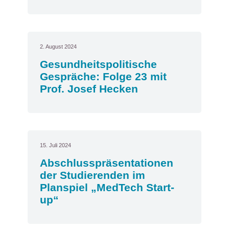
2. August 2024
Gesundheitspolitische
Gespräche: Folge 23 mit
Prof. Josef Hecken
15. Juli 2024
Abschlusspräsentationen
der Studierenden im
Planspiel „MedTech Start-
up“