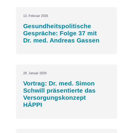
13. Februar 2026
Gesundheitspolitische
Gespräche: Folge 37 mit
Dr. med. Andreas Gassen
28. Januar 2026
Vortrag: Dr. med. Simon
Schwill präsentierte das
Versorgungskonzept
HÄPPI