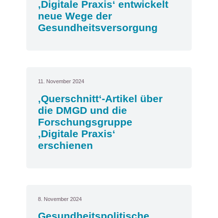
‚Digitale Praxis‘ entwickelt
neue Wege der
Gesundheitsversorgung
11. November 2024
‚Querschnitt‘-Artikel über
die DMGD und die
Forschungsgruppe
‚Digitale Praxis‘
erschienen
8. November 2024
Gesundheitspolitische