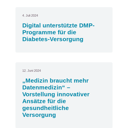
4. Juli 2024
Digital unterstützte DMP-
Programme für die
Diabetes-Versorgung
12. Juni 2024
„Medizin braucht mehr
Datenmedizin“ –
Vorstellung innovativer
Ansätze für die
gesundheitliche
Versorgung