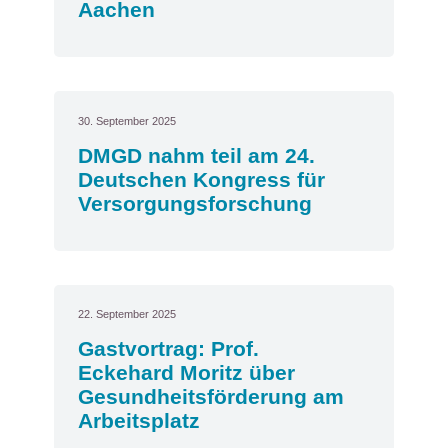
Aachen
30. September 2025
DMGD nahm teil am 24.
Deutschen Kongress für
Versorgungsforschung
22. September 2025
Gastvortrag: Prof.
Eckehard Moritz über
Gesundheitsförderung am
Arbeitsplatz