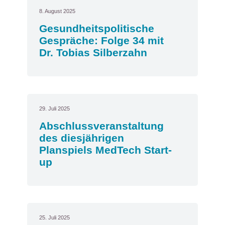
8. August 2025
Gesundheitspolitische
Gespräche: Folge 34 mit
Dr. Tobias Silberzahn
29. Juli 2025
Abschlussveranstaltung
des diesjährigen
Planspiels MedTech Start-
up
25. Juli 2025