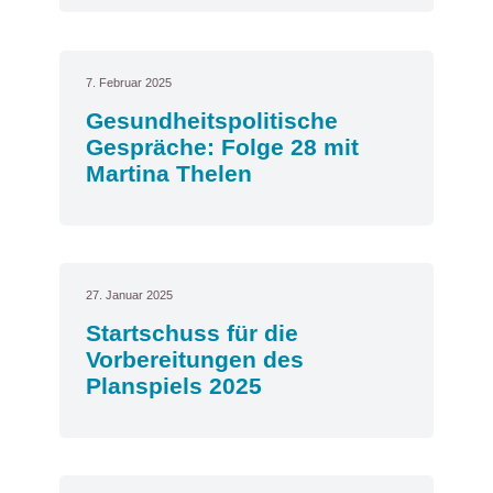
7. Februar 2025
Gesundheitspolitische
Gespräche: Folge 28 mit
Martina Thelen
27. Januar 2025
Startschuss für die
Vorbereitungen des
Planspiels 2025