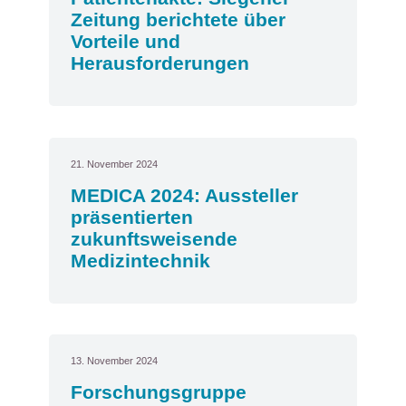
Zeitung berichtete über
Vorteile und
Herausforderungen
21. November 2024
MEDICA 2024: Aussteller
präsentierten
zukunftsweisende
Medizintechnik
13. November 2024
Forschungsgruppe