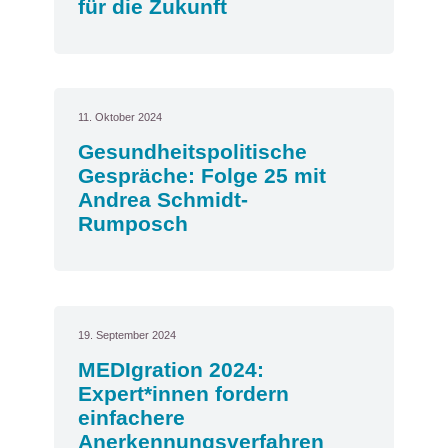
für die Zukunft
11. Oktober 2024
Gesundheitspolitische
Gespräche: Folge 25 mit
Andrea Schmidt-
Rumposch
19. September 2024
MEDIgration 2024:
Expert*innen fordern
einfachere
Anerkennungsverfahren