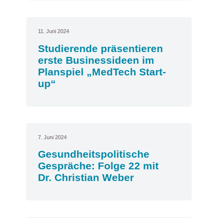
11. Juni 2024
Studierende präsentieren
erste Businessideen im
Planspiel „MedTech Start-
up“
7. Juni 2024
Gesundheitspolitische
Gespräche: Folge 22 mit
Dr. Christian Weber