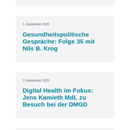
5. September 2025
Gesundheitspolitische
Gespräche: Folge 35 mit
Nils B. Krog
3. September 2025
Digital Health im Fokus:
Jens Kamieth MdL zu
Besuch bei der DMGD