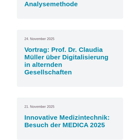
Analysemethode
24. November 2025
Vortrag: Prof. Dr. Claudia
Müller über Digitalisierung
in alternden
Gesellschaften
21. November 2025
Innovative Medizintechnik:
Besuch der MEDICA 2025