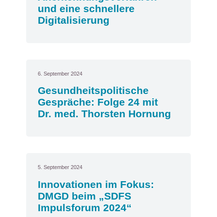
und eine schnellere
Digitalisierung
6. September 2024
Gesundheitspolitische
Gespräche: Folge 24 mit
Dr. med. Thorsten Hornung
5. September 2024
Innovationen im Fokus:
DMGD beim „SDFS
Impulsforum 2024“