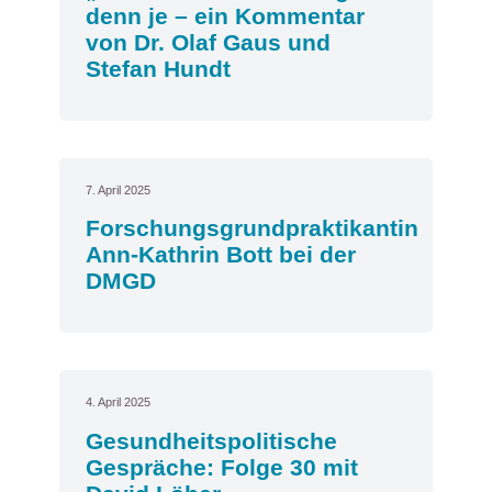
denn je – ein Kommentar
von Dr. Olaf Gaus und
Stefan Hundt
7. April 2025
Forschungsgrundpraktikantin
Ann-Kathrin Bott bei der
DMGD
4. April 2025
Gesundheitspolitische
Gespräche: Folge 30 mit