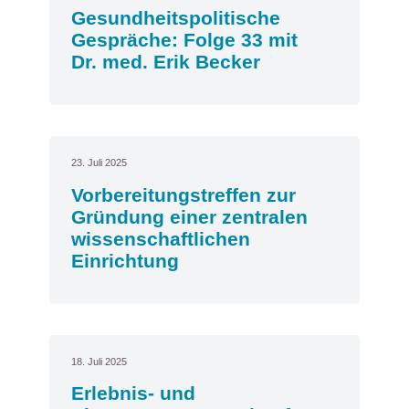
Gesundheitspolitische
Gespräche: Folge 33 mit
Dr. med. Erik Becker
23. Juli 2025
Vorbereitungstreffen zur
Gründung einer zentralen
wissenschaftlichen
Einrichtung
18. Juli 2025
Erlebnis- und