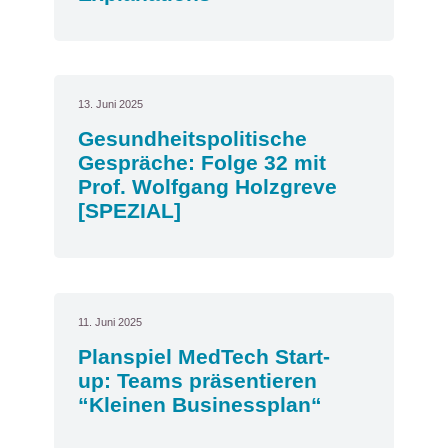
13. Juni 2025
Gesundheitspolitische
Gespräche: Folge 32 mit
Prof. Wolfgang Holzgreve
[SPEZIAL]
11. Juni 2025
Planspiel MedTech Start-
up: Teams präsentieren
“Kleinen Businessplan“