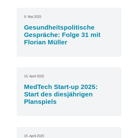
9. Mai 2025
Gesundheitspolitische
Gespräche: Folge 31 mit
Florian Müller
16. April 2025
MedTech Start-up 2025:
Start des diesjährigen
Planspiels
15. April 2025