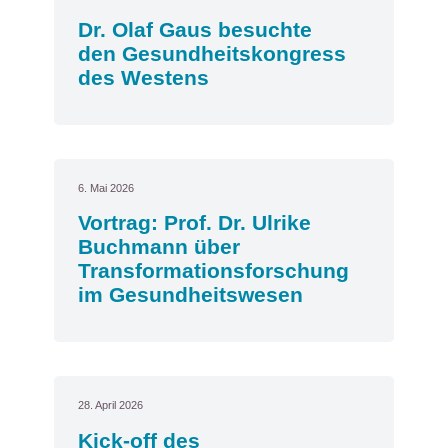
Dr. Olaf Gaus besuchte
den Gesundheitskongress
des Westens
6. Mai 2026
Vortrag: Prof. Dr. Ulrike
Buchmann über
Transformationsforschung
im Gesundheitswesen
28. April 2026
Kick-off des