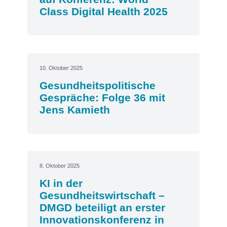
Class Digital Health 2025
10. Oktober 2025
Gesundheitspolitische
Gespräche: Folge 36 mit
Jens Kamieth
8. Oktober 2025
KI in der
Gesundheitswirtschaft –
DMGD beteiligt an erster
Innovationskonferenz in