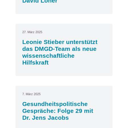
David Löher
27. März 2025
Leonie Stieber unterstützt
das DMGD-Team als neue
wissenschaftliche
Hilfskraft
7. März 2025
Gesundheitspolitische
Gespräche: Folge 29 mit
Dr. Jens Jacobs