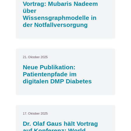
Vortrag: Mubaris Nadeem
über
Wissensgraphmodelle in
der Notfallversorgung
21. Oktober 2025
Neue Publikation:
Patientenpfade im
digitalen DMP Diabetes
17. Oktober 2025
Dr. Olaf Gaus hält Vortrag
auf Konferenz: World