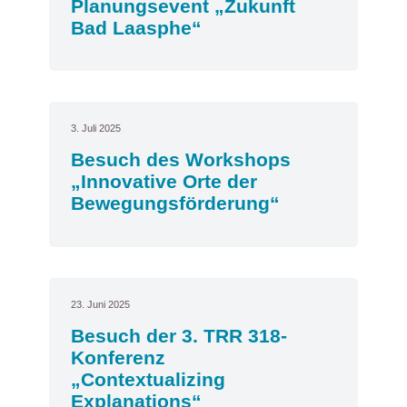
Planungsevent „Zukunft
Bad Laasphe“
3. Juli 2025
Besuch des Workshops
„Innovative Orte der
Bewegungsförderung“
23. Juni 2025
Besuch der 3. TRR 318-
Konferenz
„Contextualizing
Explanations“