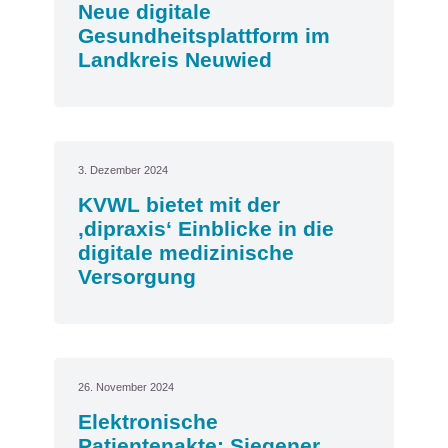
Neue digitale
Gesundheitsplattform im
Landkreis Neuwied
3. Dezember 2024
KVWL bietet mit der
‚dipraxis‘ Einblicke in die
digitale medizinische
Versorgung
26. November 2024
Elektronische
Patientenakte: Siegener