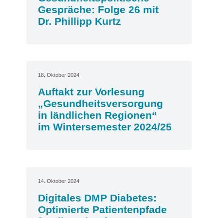
Gespräche: Folge 26 mit
Dr. Phillipp Kurtz
18. Oktober 2024
Auftakt zur Vorlesung
„Gesundheitsversorgung
in ländlichen Regionen“
im Wintersemester 2024/25
14. Oktober 2024
Digitales DMP Diabetes:
Optimierte Patientenpfade