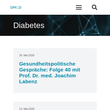
Diabetes
28. Mai 2026
Gesundheitspolitische
Gespräche: Folge 40 mit
Prof. Dr. med. Joachim
Labenz
13. Mai 2026