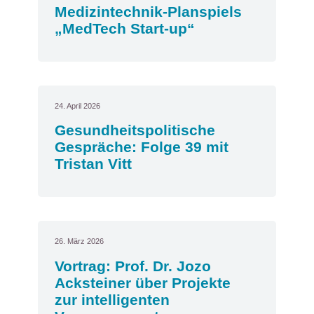
Medizintechnik-Planspiels
„MedTech Start-up“
24. April 2026
Gesundheitspolitische
Gespräche: Folge 39 mit
Tristan Vitt
26. März 2026
Vortrag: Prof. Dr. Jozo
Acksteiner über Projekte
zur intelligenten