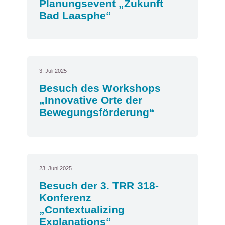
Planungsevent „Zukunft
Bad Laasphe“
3. Juli 2025
Besuch des Workshops
„Innovative Orte der
Bewegungsförderung“
23. Juni 2025
Besuch der 3. TRR 318-
Konferenz
„Contextualizing
Explanations“