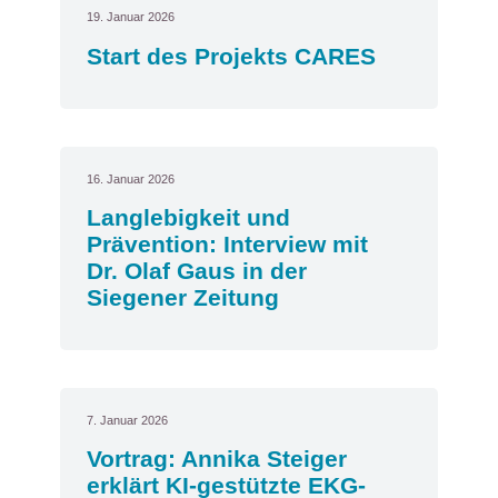
19. Januar 2026
Start des Projekts CARES
16. Januar 2026
Langlebigkeit und
Prävention: Interview mit
Dr. Olaf Gaus in der
Siegener Zeitung
7. Januar 2026
Vortrag: Annika Steiger
erklärt KI-gestützte EKG-