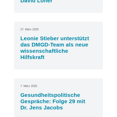
David Löher
27. März 2025
Leonie Stieber unterstützt
das DMGD-Team als neue
wissenschaftliche
Hilfskraft
7. März 2025
Gesundheitspolitische
Gespräche: Folge 29 mit
Dr. Jens Jacobs