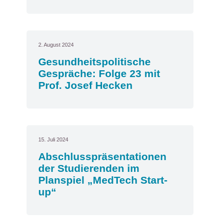
2. August 2024
Gesundheitspolitische
Gespräche: Folge 23 mit
Prof. Josef Hecken
15. Juli 2024
Abschlusspräsentationen
der Studierenden im
Planspiel „MedTech Start-
up“