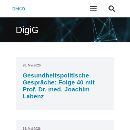
DigiG
28. Mai 2026
Gesundheitspolitische
Gespräche: Folge 40 mit
Prof. Dr. med. Joachim
Labenz
13. Mai 2026