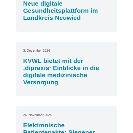
Neue digitale
Gesundheitsplattform im
Landkreis Neuwied
3. Dezember 2024
KVWL bietet mit der
‚dipraxis‘ Einblicke in die
digitale medizinische
Versorgung
26. November 2024
Elektronische
Patientenakte: Siegener