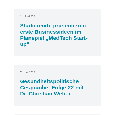
11. Juni 2024
Studierende präsentieren
erste Businessideen im
Planspiel „MedTech Start-
up“
7. Juni 2024
Gesundheitspolitische
Gespräche: Folge 22 mit
Dr. Christian Weber