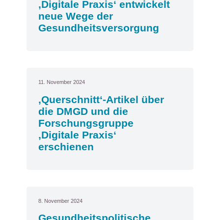
‚Digitale Praxis‘ entwickelt
neue Wege der
Gesundheitsversorgung
11. November 2024
‚Querschnitt‘-Artikel über
die DMGD und die
Forschungsgruppe
‚Digitale Praxis‘
erschienen
8. November 2024
Gesundheitspolitische