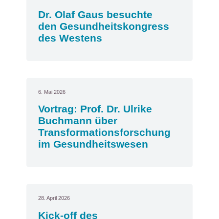
Dr. Olaf Gaus besuchte
den Gesundheitskongress
des Westens
6. Mai 2026
Vortrag: Prof. Dr. Ulrike
Buchmann über
Transformationsforschung
im Gesundheitswesen
28. April 2026
Kick-off des