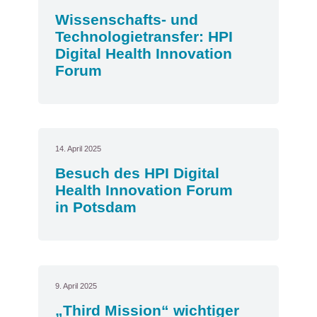
Wissenschafts- und
Technologietransfer: HPI
Digital Health Innovation
Forum
14. April 2025
Besuch des HPI Digital
Health Innovation Forum
in Potsdam
9. April 2025
„Third Mission“ wichtiger