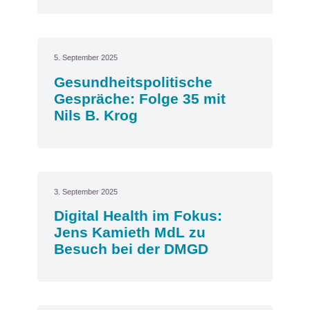
5. September 2025
Gesundheitspolitische
Gespräche: Folge 35 mit
Nils B. Krog
3. September 2025
Digital Health im Fokus:
Jens Kamieth MdL zu
Besuch bei der DMGD