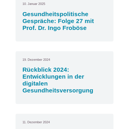
10. Januar 2025
Gesundheitspolitische
Gespräche: Folge 27 mit
Prof. Dr. Ingo Froböse
19. Dezember 2024
Rückblick 2024:
Entwicklungen in der
digitalen
Gesundheitsversorgung
11. Dezember 2024