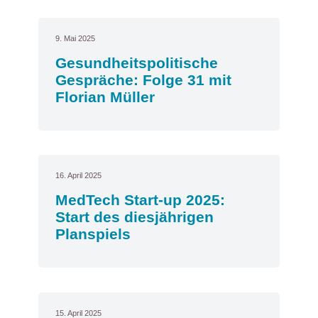
9. Mai 2025
Gesundheitspolitische
Gespräche: Folge 31 mit
Florian Müller
16. April 2025
MedTech Start-up 2025:
Start des diesjährigen
Planspiels
15. April 2025