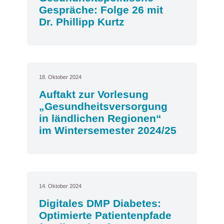
Gespräche: Folge 26 mit
Dr. Phillipp Kurtz
18. Oktober 2024
Auftakt zur Vorlesung
„Gesundheitsversorgung
in ländlichen Regionen“
im Wintersemester 2024/25
14. Oktober 2024
Digitales DMP Diabetes:
Optimierte Patientenpfade