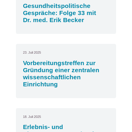
Gesundheitspolitische
Gespräche: Folge 33 mit
Dr. med. Erik Becker
23. Juli 2025
Vorbereitungstreffen zur
Gründung einer zentralen
wissenschaftlichen
Einrichtung
18. Juli 2025
Erlebnis- und