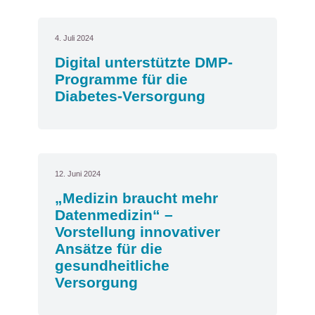
4. Juli 2024
Digital unterstützte DMP-
Programme für die
Diabetes-Versorgung
12. Juni 2024
„Medizin braucht mehr
Datenmedizin“ –
Vorstellung innovativer
Ansätze für die
gesundheitliche
Versorgung