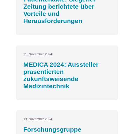
Zeitung berichtete über
Vorteile und
Herausforderungen
21. November 2024
MEDICA 2024: Aussteller
präsentierten
zukunftsweisende
Medizintechnik
13. November 2024
Forschungsgruppe