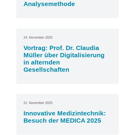
Analysemethode
24. November 2025
Vortrag: Prof. Dr. Claudia
Müller über Digitalisierung
in alternden
Gesellschaften
21. November 2025
Innovative Medizintechnik:
Besuch der MEDICA 2025