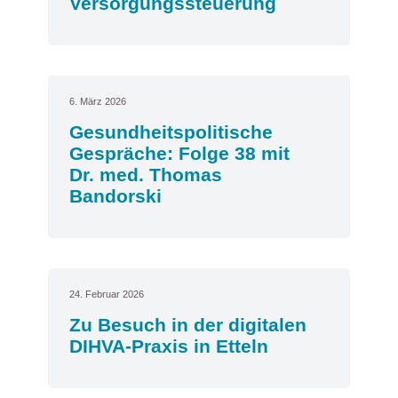
Versorgungssteuerung
6. März 2026
Gesundheitspolitische
Gespräche: Folge 38 mit
Dr. med. Thomas
Bandorski
24. Februar 2026
Zu Besuch in der digitalen
DIHVA-Praxis in Etteln