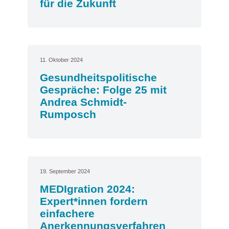
für die Zukunft
11. Oktober 2024
Gesundheitspolitische
Gespräche: Folge 25 mit
Andrea Schmidt-
Rumposch
19. September 2024
MEDIgration 2024:
Expert*innen fordern
einfachere
Anerkennungsverfahren