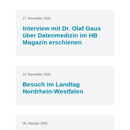
17. November 2025
Interview mit Dr. Olaf Gaus
über Datenmedizin im HB
Magazin erschienen
14. November 2025
Besuch im Landtag
Nordrhein-Westfalen
28. Oktober 2025