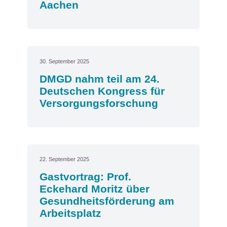
Aachen
30. September 2025
DMGD nahm teil am 24.
Deutschen Kongress für
Versorgungsforschung
22. September 2025
Gastvortrag: Prof.
Eckehard Moritz über
Gesundheitsförderung am
Arbeitsplatz