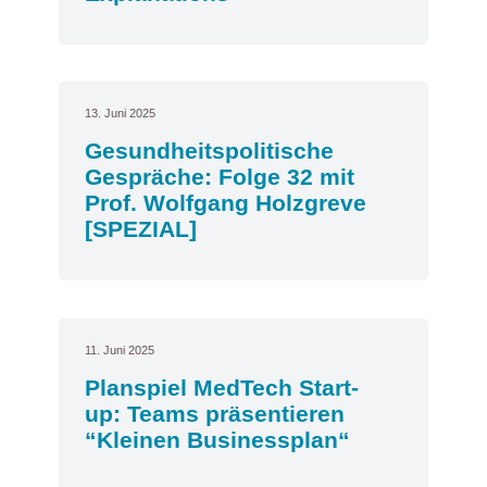
13. Juni 2025
Gesundheitspolitische
Gespräche: Folge 32 mit
Prof. Wolfgang Holzgreve
[SPEZIAL]
11. Juni 2025
Planspiel MedTech Start-
up: Teams präsentieren
“Kleinen Businessplan“