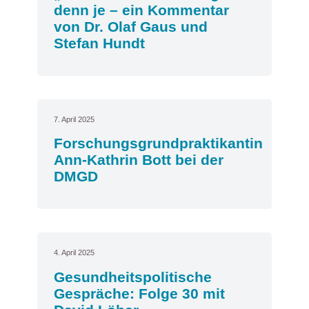
denn je – ein Kommentar
von Dr. Olaf Gaus und
Stefan Hundt
7. April 2025
Forschungsgrundpraktikantin
Ann-Kathrin Bott bei der
DMGD
4. April 2025
Gesundheitspolitische
Gespräche: Folge 30 mit