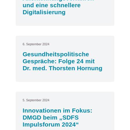
und eine schnellere
Digitalisierung
6. September 2024
Gesundheitspolitische
Gespräche: Folge 24 mit
Dr. med. Thorsten Hornung
5. September 2024
Innovationen im Fokus:
DMGD beim „SDFS
Impulsforum 2024“