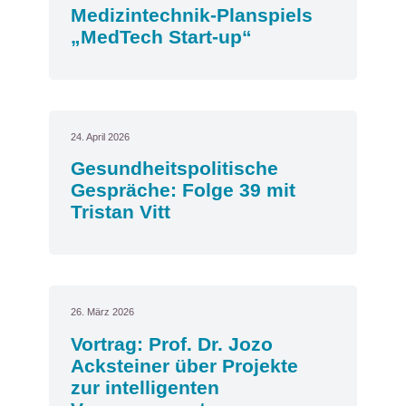
Medizintechnik-Planspiels
„MedTech Start-up“
24. April 2026
Gesundheitspolitische
Gespräche: Folge 39 mit
Tristan Vitt
26. März 2026
Vortrag: Prof. Dr. Jozo
Acksteiner über Projekte
zur intelligenten