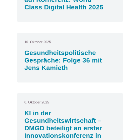
Class Digital Health 2025
10. Oktober 2025
Gesundheitspolitische
Gespräche: Folge 36 mit
Jens Kamieth
8. Oktober 2025
KI in der
Gesundheitswirtschaft –
DMGD beteiligt an erster
Innovationskonferenz in