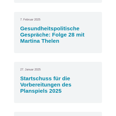
7. Februar 2025
Gesundheitspolitische
Gespräche: Folge 28 mit
Martina Thelen
27. Januar 2025
Startschuss für die
Vorbereitungen des
Planspiels 2025