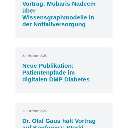
Vortrag: Mubaris Nadeem
über
Wissensgraphmodelle in
der Notfallversorgung
21. Oktober 2025
Neue Publikation:
Patientenpfade im
digitalen DMP Diabetes
17. Oktober 2025
Dr. Olaf Gaus hält Vortrag
auf Konferenz: World