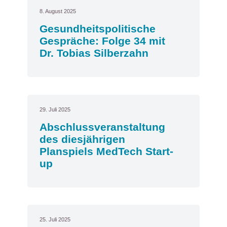
8. August 2025
Gesundheitspolitische
Gespräche: Folge 34 mit
Dr. Tobias Silberzahn
29. Juli 2025
Abschlussveranstaltung
des diesjährigen
Planspiels MedTech Start-
up
25. Juli 2025