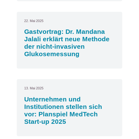
22. Mai 2025
Gastvortrag: Dr. Mandana
Jalali erklärt neue Methode
der nicht-invasiven
Glukosemessung
13. Mai 2025
Unternehmen und
Institutionen stellen sich
vor: Planspiel MedTech
Start-up 2025