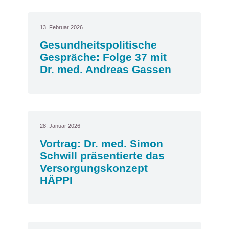
13. Februar 2026
Gesundheitspolitische
Gespräche: Folge 37 mit
Dr. med. Andreas Gassen
28. Januar 2026
Vortrag: Dr. med. Simon
Schwill präsentierte das
Versorgungskonzept
HÄPPI