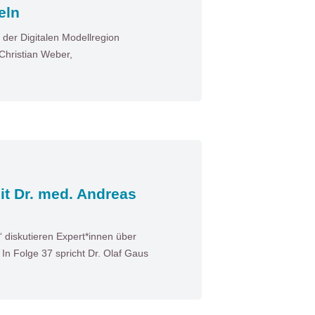
eln
der Digitalen Modellregion
Christian Weber,
it Dr. med. Andreas
diskutieren Expert*innen über
n Folge 37 spricht Dr. Olaf Gaus