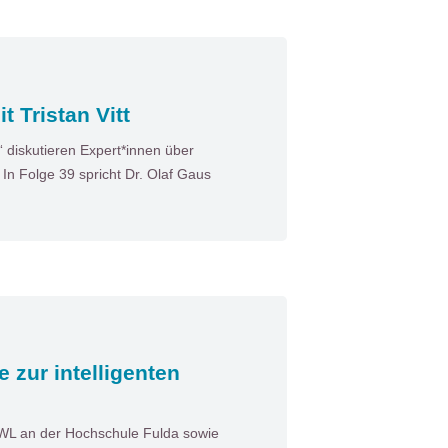
 Tristan Vitt
diskutieren Expert*innen über
n Folge 39 spricht Dr. Olaf Gaus
e zur intelligenten
BWL an der Hochschule Fulda sowie