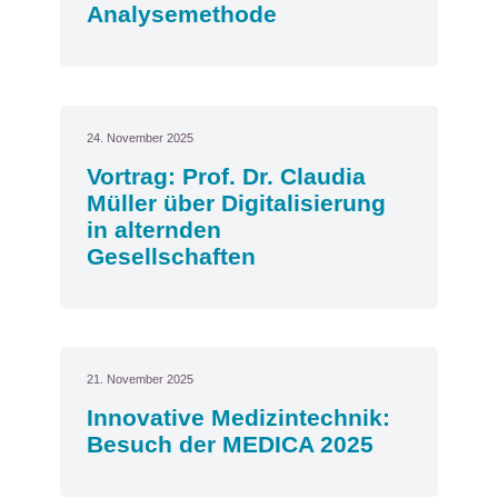
Analysemethode
24. November 2025
Vortrag: Prof. Dr. Claudia
Müller über Digitalisierung
in alternden
Gesellschaften
21. November 2025
Innovative Medizintechnik:
Besuch der MEDICA 2025