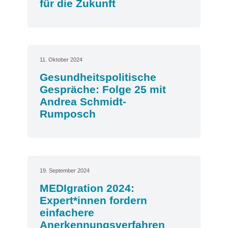
für die Zukunft
11. Oktober 2024
Gesundheitspolitische
Gespräche: Folge 25 mit
Andrea Schmidt-
Rumposch
19. September 2024
MEDIgration 2024:
Expert*innen fordern
einfachere
Anerkennungsverfahren