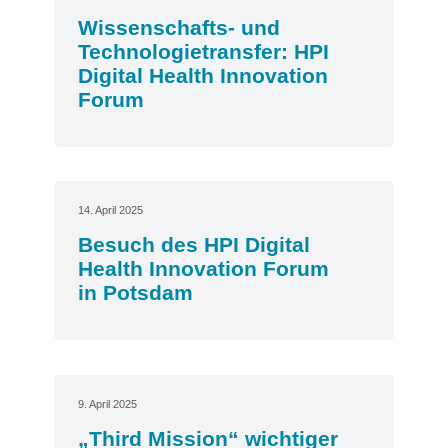
Wissenschafts- und
Technologietransfer: HPI
Digital Health Innovation
Forum
14. April 2025
Besuch des HPI Digital
Health Innovation Forum
in Potsdam
9. April 2025
„Third Mission“ wichtiger