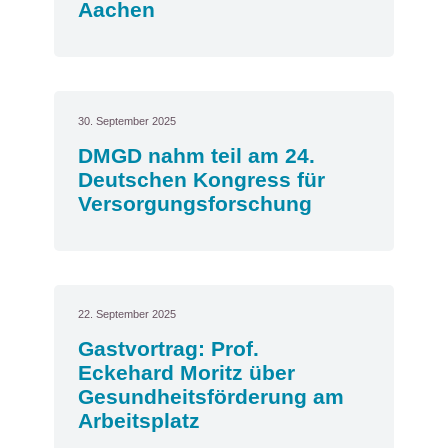
Aachen
30. September 2025
DMGD nahm teil am 24.
Deutschen Kongress für
Versorgungsforschung
22. September 2025
Gastvortrag: Prof.
Eckehard Moritz über
Gesundheitsförderung am
Arbeitsplatz