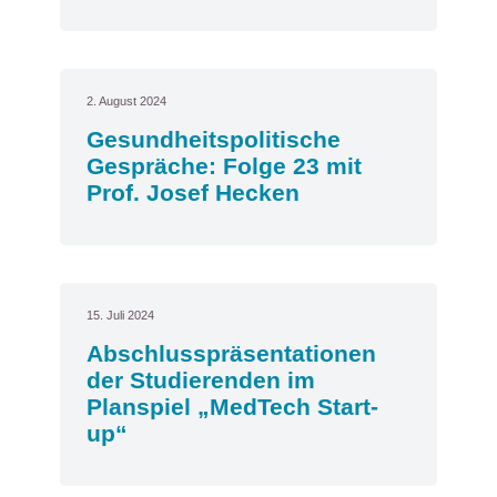
2. August 2024
Gesundheitspolitische
Gespräche: Folge 23 mit
Prof. Josef Hecken
15. Juli 2024
Abschlusspräsentationen
der Studierenden im
Planspiel „MedTech Start-
up“