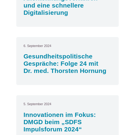
und eine schnellere
Digitalisierung
6. September 2024
Gesundheitspolitische
Gespräche: Folge 24 mit
Dr. med. Thorsten Hornung
5. September 2024
Innovationen im Fokus:
DMGD beim „SDFS
Impulsforum 2024“