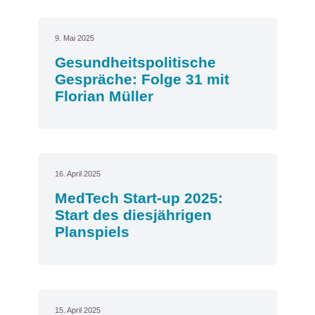
9. Mai 2025
Gesundheitspolitische
Gespräche: Folge 31 mit
Florian Müller
16. April 2025
MedTech Start-up 2025:
Start des diesjährigen
Planspiels
15. April 2025