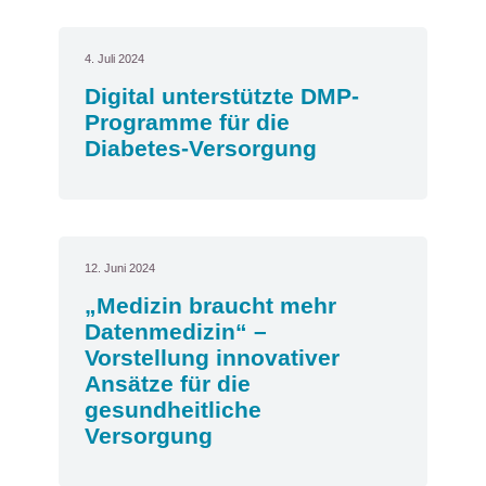
4. Juli 2024
Digital unterstützte DMP-
Programme für die
Diabetes-Versorgung
12. Juni 2024
„Medizin braucht mehr
Datenmedizin“ –
Vorstellung innovativer
Ansätze für die
gesundheitliche
Versorgung