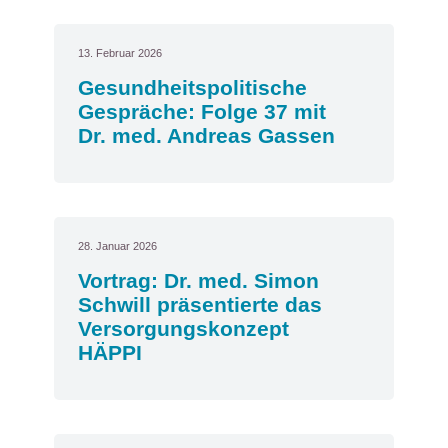
13. Februar 2026
Gesundheitspolitische
Gespräche: Folge 37 mit
Dr. med. Andreas Gassen
28. Januar 2026
Vortrag: Dr. med. Simon
Schwill präsentierte das
Versorgungskonzept
HÄPPI