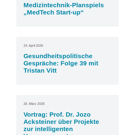
Medizintechnik-Planspiels
„MedTech Start-up“
24. April 2026
Gesundheitspolitische
Gespräche: Folge 39 mit
Tristan Vitt
26. März 2026
Vortrag: Prof. Dr. Jozo
Acksteiner über Projekte
zur intelligenten