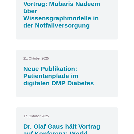
Vortrag: Mubaris Nadeem
über
Wissensgraphmodelle in
der Notfallversorgung
21. Oktober 2025
Neue Publikation:
Patientenpfade im
digitalen DMP Diabetes
17. Oktober 2025
Dr. Olaf Gaus hält Vortrag
auf Konferenz: World