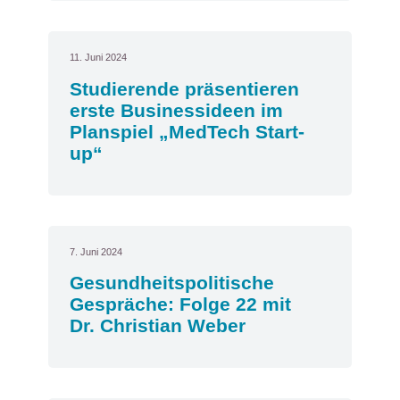
11. Juni 2024
Studierende präsentieren
erste Businessideen im
Planspiel „MedTech Start-
up“
7. Juni 2024
Gesundheitspolitische
Gespräche: Folge 22 mit
Dr. Christian Weber