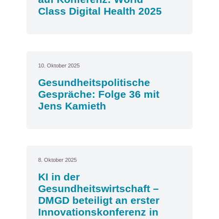
Class Digital Health 2025
10. Oktober 2025
Gesundheitspolitische
Gespräche: Folge 36 mit
Jens Kamieth
8. Oktober 2025
KI in der
Gesundheitswirtschaft –
DMGD beteiligt an erster
Innovationskonferenz in