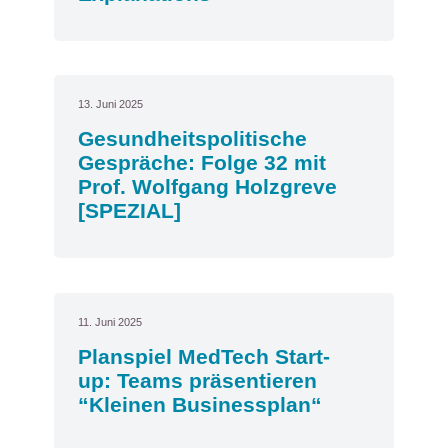
13. Juni 2025
Gesundheitspolitische
Gespräche: Folge 32 mit
Prof. Wolfgang Holzgreve
[SPEZIAL]
11. Juni 2025
Planspiel MedTech Start-
up: Teams präsentieren
“Kleinen Businessplan“