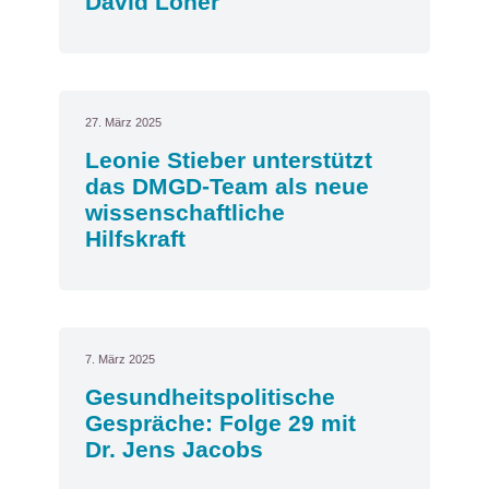
David Löher
27. März 2025
Leonie Stieber unterstützt
das DMGD-Team als neue
wissenschaftliche
Hilfskraft
7. März 2025
Gesundheitspolitische
Gespräche: Folge 29 mit
Dr. Jens Jacobs