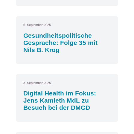
5. September 2025
Gesundheitspolitische
Gespräche: Folge 35 mit
Nils B. Krog
3. September 2025
Digital Health im Fokus:
Jens Kamieth MdL zu
Besuch bei der DMGD