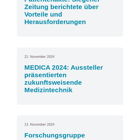
Zeitung berichtete über
Vorteile und
Herausforderungen
21. November 2024
MEDICA 2024: Aussteller
präsentierten
zukunftsweisende
Medizintechnik
13. November 2024
Forschungsgruppe