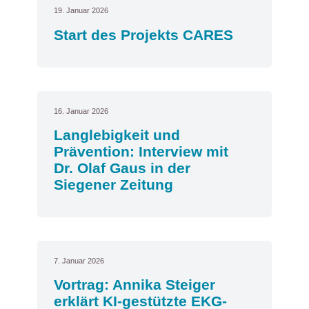
19. Januar 2026
Start des Projekts CARES
16. Januar 2026
Langlebigkeit und
Prävention: Interview mit
Dr. Olaf Gaus in der
Siegener Zeitung
7. Januar 2026
Vortrag: Annika Steiger
erklärt KI-gestützte EKG-