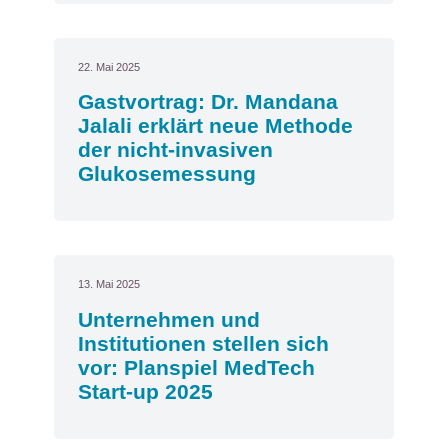
22. Mai 2025
Gastvortrag: Dr. Mandana
Jalali erklärt neue Methode
der nicht-invasiven
Glukosemessung
13. Mai 2025
Unternehmen und
Institutionen stellen sich
vor: Planspiel MedTech
Start-up 2025