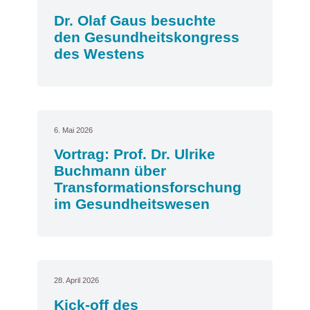
Dr. Olaf Gaus besuchte
den Gesundheitskongress
des Westens
6. Mai 2026
Vortrag: Prof. Dr. Ulrike
Buchmann über
Transformationsforschung
im Gesundheitswesen
28. April 2026
Kick-off des