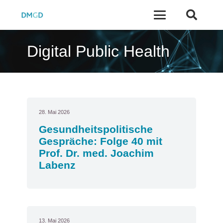
Digital Public Health
28. Mai 2026
Gesundheitspolitische
Gespräche: Folge 40 mit
Prof. Dr. med. Joachim
Labenz
13. Mai 2026