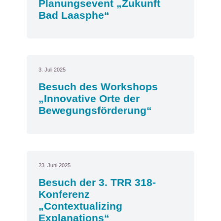
Planungsevent „Zukunft
Bad Laasphe“
3. Juli 2025
Besuch des Workshops
„Innovative Orte der
Bewegungsförderung“
23. Juni 2025
Besuch der 3. TRR 318-
Konferenz
„Contextualizing
Explanations“