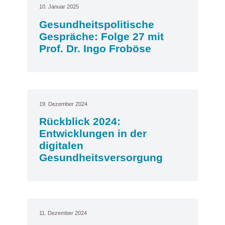
10. Januar 2025
Gesundheitspolitische
Gespräche: Folge 27 mit
Prof. Dr. Ingo Froböse
19. Dezember 2024
Rückblick 2024:
Entwicklungen in der
digitalen
Gesundheitsversorgung
11. Dezember 2024