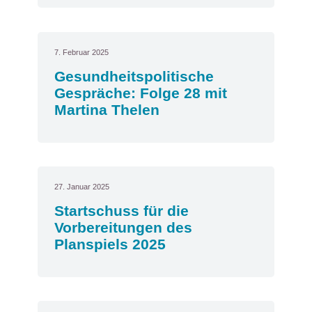
7. Februar 2025
Gesundheitspolitische
Gespräche: Folge 28 mit
Martina Thelen
27. Januar 2025
Startschuss für die
Vorbereitungen des
Planspiels 2025