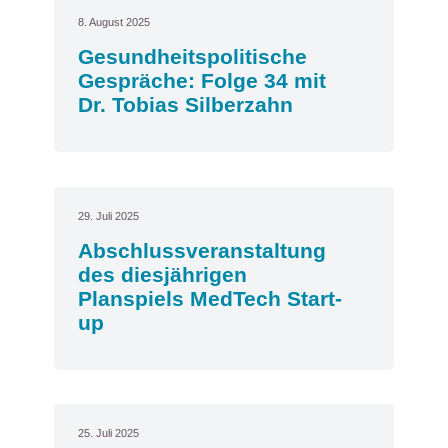
8. August 2025
Gesundheitspolitische
Gespräche: Folge 34 mit
Dr. Tobias Silberzahn
29. Juli 2025
Abschlussveranstaltung
des diesjährigen
Planspiels MedTech Start-
up
25. Juli 2025