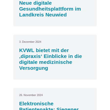
Neue digitale
Gesundheitsplattform im
Landkreis Neuwied
3. Dezember 2024
KVWL bietet mit der
‚dipraxis‘ Einblicke in die
digitale medizinische
Versorgung
26. November 2024
Elektronische
Patientenakte: Siegener