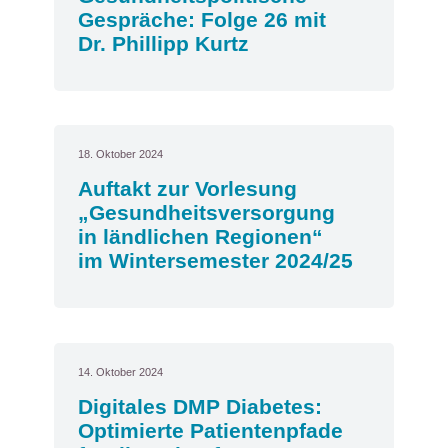
Gespräche: Folge 26 mit
Dr. Phillipp Kurtz
18. Oktober 2024
Auftakt zur Vorlesung
„Gesundheitsversorgung
in ländlichen Regionen“
im Wintersemester 2024/25
14. Oktober 2024
Digitales DMP Diabetes:
Optimierte Patientenpfade