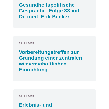
Gesundheitspolitische
Gespräche: Folge 33 mit
Dr. med. Erik Becker
23. Juli 2025
Vorbereitungstreffen zur
Gründung einer zentralen
wissenschaftlichen
Einrichtung
18. Juli 2025
Erlebnis- und