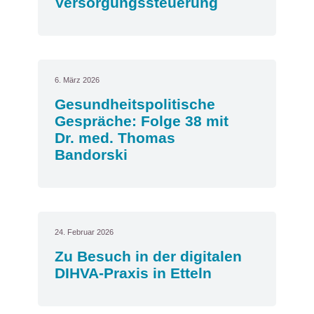
Versorgungssteuerung
6. März 2026
Gesundheitspolitische
Gespräche: Folge 38 mit
Dr. med. Thomas
Bandorski
24. Februar 2026
Zu Besuch in der digitalen
DIHVA-Praxis in Etteln