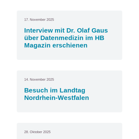
17. November 2025
Interview mit Dr. Olaf Gaus
über Datenmedizin im HB
Magazin erschienen
14. November 2025
Besuch im Landtag
Nordrhein-Westfalen
28. Oktober 2025