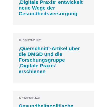
‚Digitale Praxis‘ entwickelt
neue Wege der
Gesundheitsversorgung
11. November 2024
‚Querschnitt‘-Artikel über
die DMGD und die
Forschungsgruppe
‚Digitale Praxis‘
erschienen
8. November 2024
Gesundheitspolitische