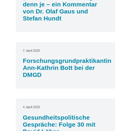
denn je – ein Kommentar
von Dr. Olaf Gaus und
Stefan Hundt
7. April 2025
Forschungsgrundpraktikantin
Ann-Kathrin Bott bei der
DMGD
4. April 2025
Gesundheitspolitische
Gespräche: Folge 30 mit