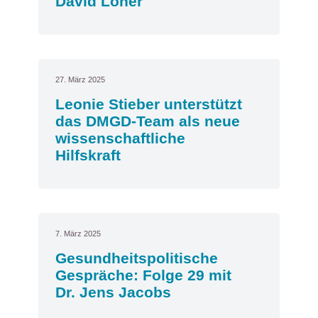
David Löher
27. März 2025
Leonie Stieber unterstützt
das DMGD-Team als neue
wissenschaftliche
Hilfskraft
7. März 2025
Gesundheitspolitische
Gespräche: Folge 29 mit
Dr. Jens Jacobs