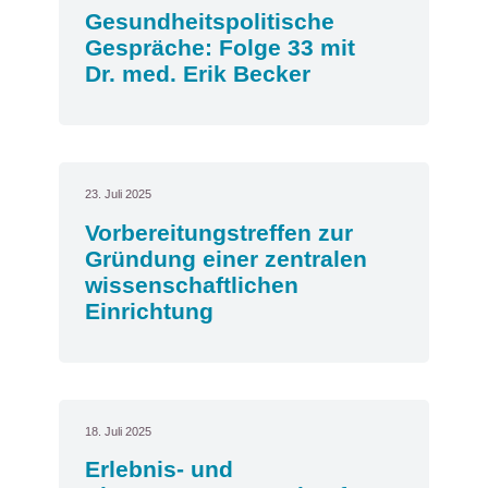
Gesundheitspolitische
Gespräche: Folge 33 mit
Dr. med. Erik Becker
23. Juli 2025
Vorbereitungstreffen zur
Gründung einer zentralen
wissenschaftlichen
Einrichtung
18. Juli 2025
Erlebnis- und