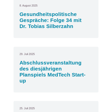
8. August 2025
Gesundheitspolitische
Gespräche: Folge 34 mit
Dr. Tobias Silberzahn
29. Juli 2025
Abschlussveranstaltung
des diesjährigen
Planspiels MedTech Start-
up
25. Juli 2025