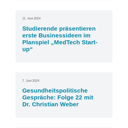
11. Juni 2024
Studierende präsentieren
erste Businessideen im
Planspiel „MedTech Start-
up“
7. Juni 2024
Gesundheitspolitische
Gespräche: Folge 22 mit
Dr. Christian Weber