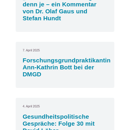
denn je – ein Kommentar
von Dr. Olaf Gaus und
Stefan Hundt
7. April 2025
Forschungsgrundpraktikantin
Ann-Kathrin Bott bei der
DMGD
4. April 2025
Gesundheitspolitische
Gespräche: Folge 30 mit