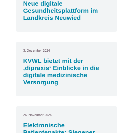
Neue digitale
Gesundheitsplattform im
Landkreis Neuwied
3. Dezember 2024
KVWL bietet mit der
‚dipraxis‘ Einblicke in die
digitale medizinische
Versorgung
26. November 2024
Elektronische
Patientenakte: Siegener