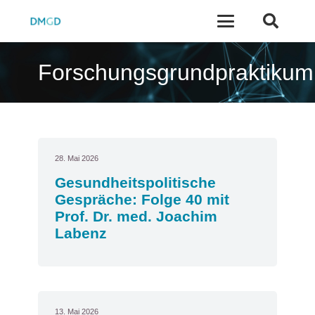
Forschungsgrundpraktikum
28. Mai 2026
Gesundheitspolitische
Gespräche: Folge 40 mit
Prof. Dr. med. Joachim
Labenz
13. Mai 2026