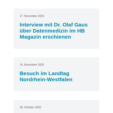
17. November 2025
Interview mit Dr. Olaf Gaus
über Datenmedizin im HB
Magazin erschienen
14. November 2025
Besuch im Landtag
Nordrhein-Westfalen
28. Oktober 2025