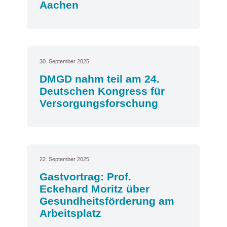
Aachen
30. September 2025
DMGD nahm teil am 24.
Deutschen Kongress für
Versorgungsforschung
22. September 2025
Gastvortrag: Prof.
Eckehard Moritz über
Gesundheitsförderung am
Arbeitsplatz