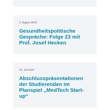
2. August 2024
Gesundheitspolitische
Gespräche: Folge 23 mit
Prof. Josef Hecken
15. Juli 2024
Abschlusspräsentationen
der Studierenden im
Planspiel „MedTech Start-
up“