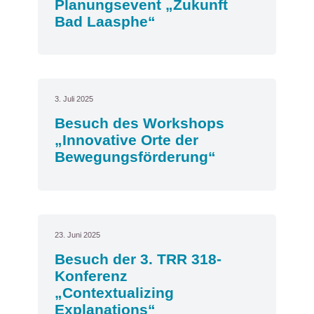
Planungsevent „Zukunft
Bad Laasphe“
3. Juli 2025
Besuch des Workshops
„Innovative Orte der
Bewegungsförderung“
23. Juni 2025
Besuch der 3. TRR 318-
Konferenz
„Contextualizing
Explanations“