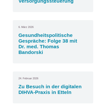
Versorgungssteuerung
6. März 2026
Gesundheitspolitische
Gespräche: Folge 38 mit
Dr. med. Thomas
Bandorski
24. Februar 2026
Zu Besuch in der digitalen
DIHVA-Praxis in Etteln