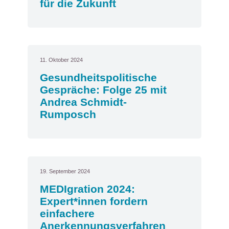
für die Zukunft
11. Oktober 2024
Gesundheitspolitische
Gespräche: Folge 25 mit
Andrea Schmidt-
Rumposch
19. September 2024
MEDIgration 2024:
Expert*innen fordern
einfachere
Anerkennungsverfahren