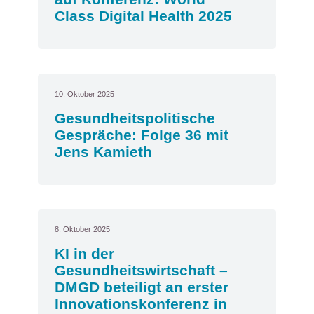
Class Digital Health 2025
10. Oktober 2025
Gesundheitspolitische
Gespräche: Folge 36 mit
Jens Kamieth
8. Oktober 2025
KI in der
Gesundheitswirtschaft –
DMGD beteiligt an erster
Innovationskonferenz in