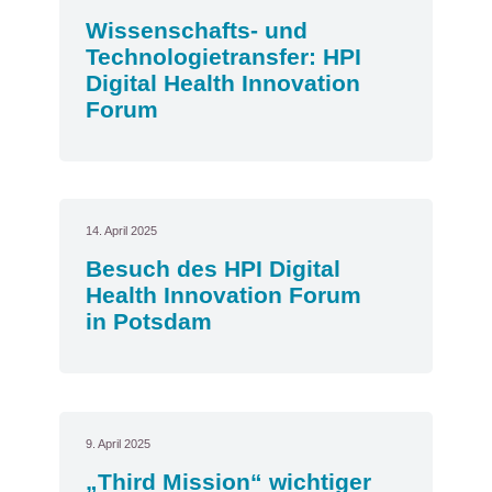
Wissenschafts- und
Technologietransfer: HPI
Digital Health Innovation
Forum
14. April 2025
Besuch des HPI Digital
Health Innovation Forum
in Potsdam
9. April 2025
„Third Mission“ wichtiger