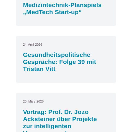
Medizintechnik-Planspiels
„MedTech Start-up“
24. April 2026
Gesundheitspolitische
Gespräche: Folge 39 mit
Tristan Vitt
26. März 2026
Vortrag: Prof. Dr. Jozo
Acksteiner über Projekte
zur intelligenten