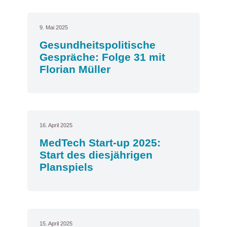
9. Mai 2025
Gesundheitspolitische
Gespräche: Folge 31 mit
Florian Müller
16. April 2025
MedTech Start-up 2025:
Start des diesjährigen
Planspiels
15. April 2025