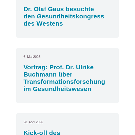
Dr. Olaf Gaus besuchte
den Gesundheitskongress
des Westens
6. Mai 2026
Vortrag: Prof. Dr. Ulrike
Buchmann über
Transformationsforschung
im Gesundheitswesen
28. April 2026
Kick-off des