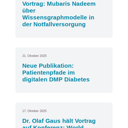
Vortrag: Mubaris Nadeem
über
Wissensgraphmodelle in
der Notfallversorgung
21. Oktober 2025
Neue Publikation:
Patientenpfade im
digitalen DMP Diabetes
17. Oktober 2025
Dr. Olaf Gaus hält Vortrag
auf Konferenz: World