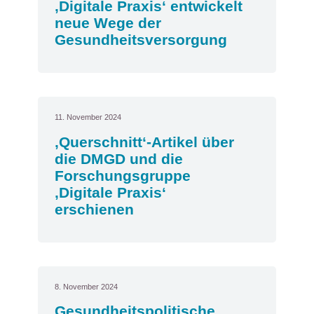
‚Digitale Praxis‘ entwickelt
neue Wege der
Gesundheitsversorgung
11. November 2024
‚Querschnitt‘-Artikel über
die DMGD und die
Forschungsgruppe
‚Digitale Praxis‘
erschienen
8. November 2024
Gesundheitspolitische