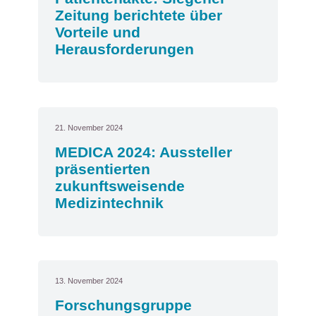
Zeitung berichtete über
Vorteile und
Herausforderungen
21. November 2024
MEDICA 2024: Aussteller
präsentierten
zukunftsweisende
Medizintechnik
13. November 2024
Forschungsgruppe