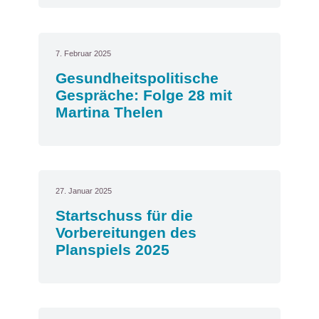
7. Februar 2025
Gesundheitspolitische
Gespräche: Folge 28 mit
Martina Thelen
27. Januar 2025
Startschuss für die
Vorbereitungen des
Planspiels 2025