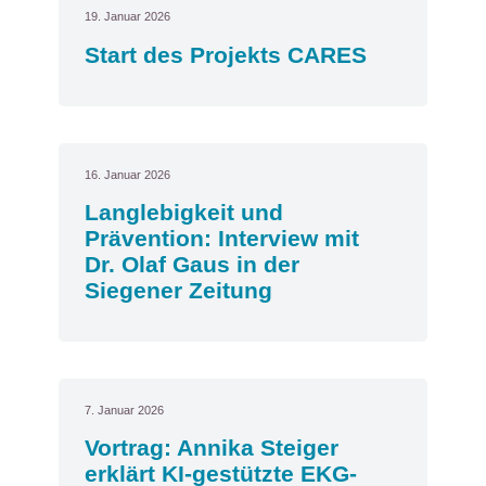
19. Januar 2026
Start des Projekts CARES
16. Januar 2026
Langlebigkeit und
Prävention: Interview mit
Dr. Olaf Gaus in der
Siegener Zeitung
7. Januar 2026
Vortrag: Annika Steiger
erklärt KI-gestützte EKG-