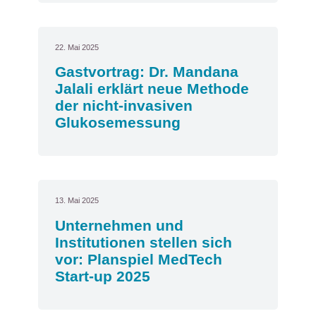
22. Mai 2025
Gastvortrag: Dr. Mandana
Jalali erklärt neue Methode
der nicht-invasiven
Glukosemessung
13. Mai 2025
Unternehmen und
Institutionen stellen sich
vor: Planspiel MedTech
Start-up 2025