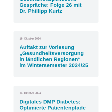
Gespräche: Folge 26 mit
Dr. Phillipp Kurtz
18. Oktober 2024
Auftakt zur Vorlesung
„Gesundheitsversorgung
in ländlichen Regionen“
im Wintersemester 2024/25
14. Oktober 2024
Digitales DMP Diabetes:
Optimierte Patientenpfade