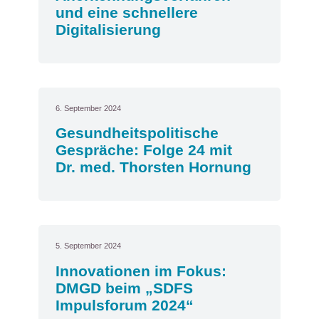
und eine schnellere
Digitalisierung
6. September 2024
Gesundheitspolitische
Gespräche: Folge 24 mit
Dr. med. Thorsten Hornung
5. September 2024
Innovationen im Fokus:
DMGD beim „SDFS
Impulsforum 2024“