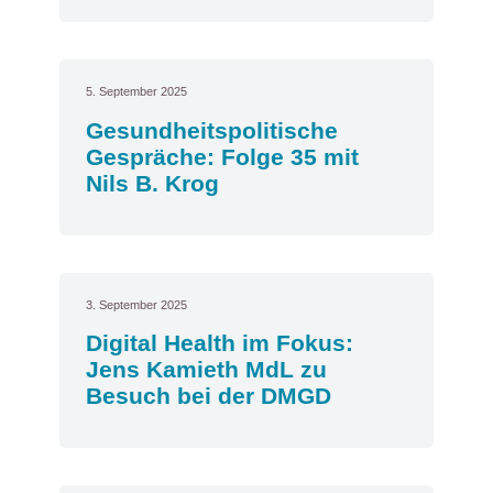
5. September 2025
Gesundheitspolitische
Gespräche: Folge 35 mit
Nils B. Krog
3. September 2025
Digital Health im Fokus:
Jens Kamieth MdL zu
Besuch bei der DMGD