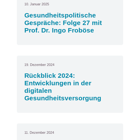
10. Januar 2025
Gesundheitspolitische
Gespräche: Folge 27 mit
Prof. Dr. Ingo Froböse
19. Dezember 2024
Rückblick 2024:
Entwicklungen in der
digitalen
Gesundheitsversorgung
11. Dezember 2024