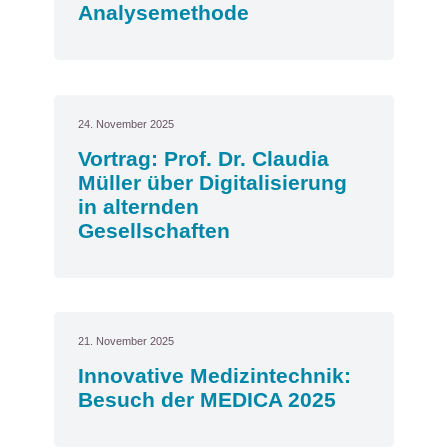
Analysemethode
24. November 2025
Vortrag: Prof. Dr. Claudia
Müller über Digitalisierung
in alternden
Gesellschaften
21. November 2025
Innovative Medizintechnik:
Besuch der MEDICA 2025