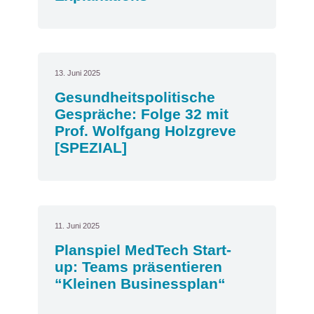
13. Juni 2025
Gesundheitspolitische
Gespräche: Folge 32 mit
Prof. Wolfgang Holzgreve
[SPEZIAL]
11. Juni 2025
Planspiel MedTech Start-
up: Teams präsentieren
“Kleinen Businessplan“