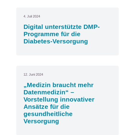
4. Juli 2024
Digital unterstützte DMP-
Programme für die
Diabetes-Versorgung
12. Juni 2024
„Medizin braucht mehr
Datenmedizin“ –
Vorstellung innovativer
Ansätze für die
gesundheitliche
Versorgung