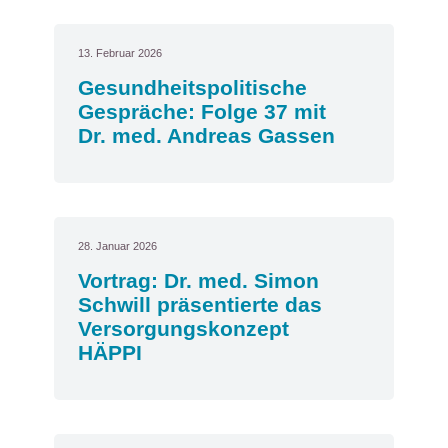
13. Februar 2026
Gesundheitspolitische
Gespräche: Folge 37 mit
Dr. med. Andreas Gassen
28. Januar 2026
Vortrag: Dr. med. Simon
Schwill präsentierte das
Versorgungskonzept
HÄPPI