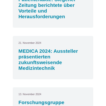
Zeitung berichtete über
Vorteile und
Herausforderungen
21. November 2024
MEDICA 2024: Aussteller
präsentierten
zukunftsweisende
Medizintechnik
13. November 2024
Forschungsgruppe