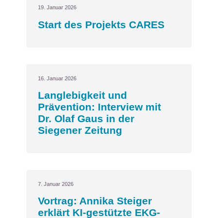
19. Januar 2026
Start des Projekts CARES
16. Januar 2026
Langlebigkeit und
Prävention: Interview mit
Dr. Olaf Gaus in der
Siegener Zeitung
7. Januar 2026
Vortrag: Annika Steiger
erklärt KI-gestützte EKG-