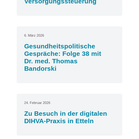
Versorgungssteuerung
6. März 2026
Gesundheitspolitische
Gespräche: Folge 38 mit
Dr. med. Thomas
Bandorski
24. Februar 2026
Zu Besuch in der digitalen
DIHVA-Praxis in Etteln