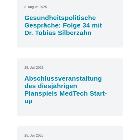
8. August 2025
Gesundheitspolitische
Gespräche: Folge 34 mit
Dr. Tobias Silberzahn
29. Juli 2025
Abschlussveranstaltung
des diesjährigen
Planspiels MedTech Start-
up
25. Juli 2025