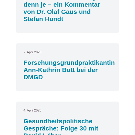
denn je – ein Kommentar
von Dr. Olaf Gaus und
Stefan Hundt
7. April 2025
Forschungsgrundpraktikantin
Ann-Kathrin Bott bei der
DMGD
4. April 2025
Gesundheitspolitische
Gespräche: Folge 30 mit