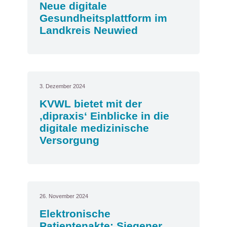
Neue digitale
Gesundheitsplattform im
Landkreis Neuwied
3. Dezember 2024
KVWL bietet mit der
‚dipraxis‘ Einblicke in die
digitale medizinische
Versorgung
26. November 2024
Elektronische
Patientenakte: Siegener