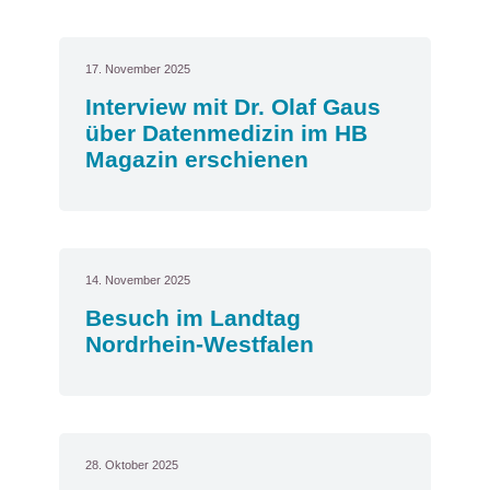
17. November 2025
Interview mit Dr. Olaf Gaus
über Datenmedizin im HB
Magazin erschienen
14. November 2025
Besuch im Landtag
Nordrhein-Westfalen
28. Oktober 2025