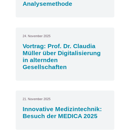
Analysemethode
24. November 2025
Vortrag: Prof. Dr. Claudia
Müller über Digitalisierung
in alternden
Gesellschaften
21. November 2025
Innovative Medizintechnik:
Besuch der MEDICA 2025