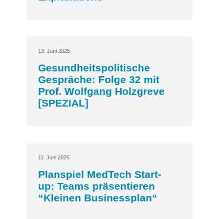
13. Juni 2025
Gesundheitspolitische
Gespräche: Folge 32 mit
Prof. Wolfgang Holzgreve
[SPEZIAL]
11. Juni 2025
Planspiel MedTech Start-
up: Teams präsentieren
“Kleinen Businessplan“