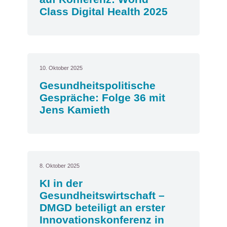
Class Digital Health 2025
10. Oktober 2025
Gesundheitspolitische
Gespräche: Folge 36 mit
Jens Kamieth
8. Oktober 2025
KI in der
Gesundheitswirtschaft –
DMGD beteiligt an erster
Innovationskonferenz in