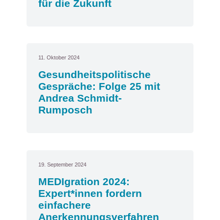
für die Zukunft
11. Oktober 2024
Gesundheitspolitische
Gespräche: Folge 25 mit
Andrea Schmidt-
Rumposch
19. September 2024
MEDIgration 2024:
Expert*innen fordern
einfachere
Anerkennungsverfahren