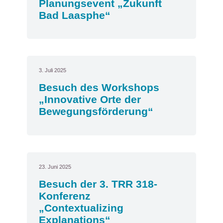
Planungsevent „Zukunft
Bad Laasphe“
3. Juli 2025
Besuch des Workshops
„Innovative Orte der
Bewegungsförderung“
23. Juni 2025
Besuch der 3. TRR 318-
Konferenz
„Contextualizing
Explanations“