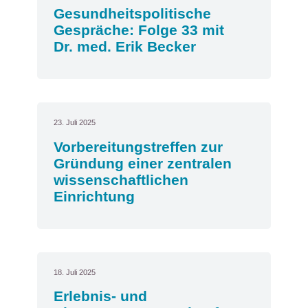
Gesundheitspolitische
Gespräche: Folge 33 mit
Dr. med. Erik Becker
23. Juli 2025
Vorbereitungstreffen zur
Gründung einer zentralen
wissenschaftlichen
Einrichtung
18. Juli 2025
Erlebnis- und