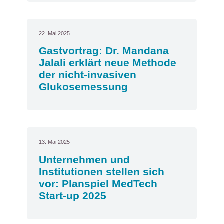
22. Mai 2025
Gastvortrag: Dr. Mandana
Jalali erklärt neue Methode
der nicht-invasiven
Glukosemessung
13. Mai 2025
Unternehmen und
Institutionen stellen sich
vor: Planspiel MedTech
Start-up 2025