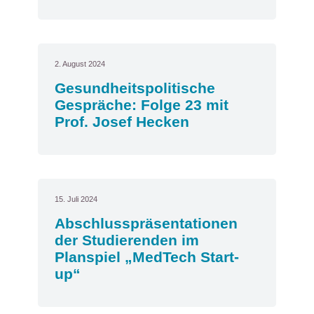
2. August 2024
Gesundheitspolitische
Gespräche: Folge 23 mit
Prof. Josef Hecken
15. Juli 2024
Abschlusspräsentationen
der Studierenden im
Planspiel „MedTech Start-
up“