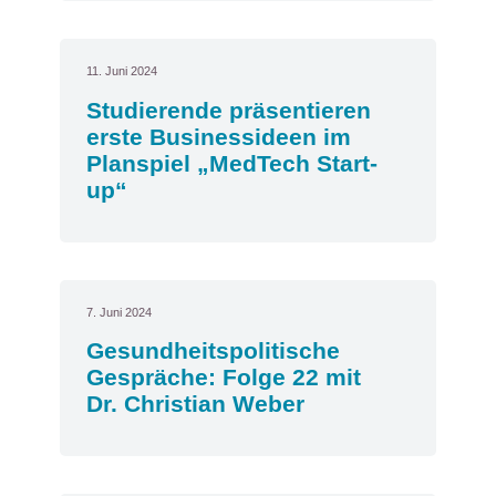
11. Juni 2024
Studierende präsentieren
erste Businessideen im
Planspiel „MedTech Start-
up“
7. Juni 2024
Gesundheitspolitische
Gespräche: Folge 22 mit
Dr. Christian Weber