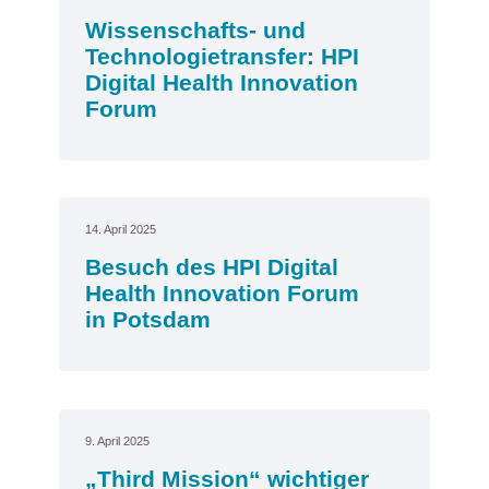
Wissenschafts- und
Technologietransfer: HPI
Digital Health Innovation
Forum
14. April 2025
Besuch des HPI Digital
Health Innovation Forum
in Potsdam
9. April 2025
„Third Mission“ wichtiger