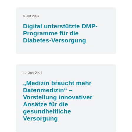
4. Juli 2024
Digital unterstützte DMP-
Programme für die
Diabetes-Versorgung
12. Juni 2024
„Medizin braucht mehr
Datenmedizin“ –
Vorstellung innovativer
Ansätze für die
gesundheitliche
Versorgung