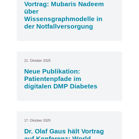
Vortrag: Mubaris Nadeem
über
Wissensgraphmodelle in
der Notfallversorgung
21. Oktober 2025
Neue Publikation:
Patientenpfade im
digitalen DMP Diabetes
17. Oktober 2025
Dr. Olaf Gaus hält Vortrag
auf Konferenz: World