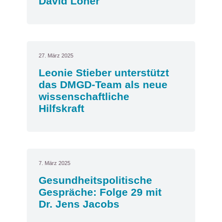
David Löher
27. März 2025
Leonie Stieber unterstützt
das DMGD-Team als neue
wissenschaftliche
Hilfskraft
7. März 2025
Gesundheitspolitische
Gespräche: Folge 29 mit
Dr. Jens Jacobs