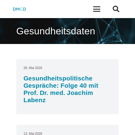
Gesundheitsdaten
28. Mai 2026
Gesundheitspolitische
Gespräche: Folge 40 mit
Prof. Dr. med. Joachim
Labenz
13. Mai 2026