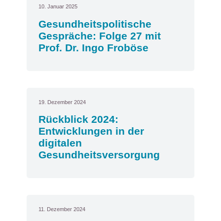
10. Januar 2025
Gesundheitspolitische
Gespräche: Folge 27 mit
Prof. Dr. Ingo Froböse
19. Dezember 2024
Rückblick 2024:
Entwicklungen in der
digitalen
Gesundheitsversorgung
11. Dezember 2024