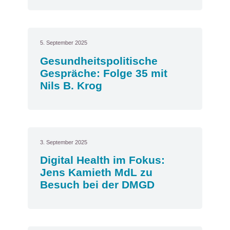
5. September 2025
Gesundheitspolitische
Gespräche: Folge 35 mit
Nils B. Krog
3. September 2025
Digital Health im Fokus:
Jens Kamieth MdL zu
Besuch bei der DMGD