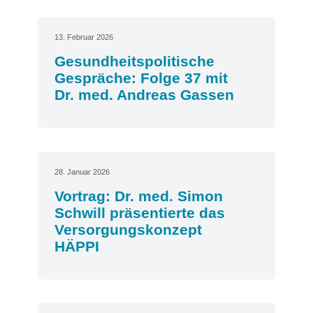
13. Februar 2026
Gesundheitspolitische
Gespräche: Folge 37 mit
Dr. med. Andreas Gassen
28. Januar 2026
Vortrag: Dr. med. Simon
Schwill präsentierte das
Versorgungskonzept
HÄPPI