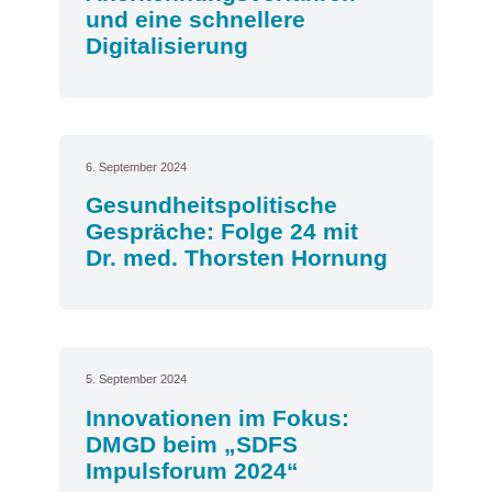
und eine schnellere
Digitalisierung
6. September 2024
Gesundheitspolitische
Gespräche: Folge 24 mit
Dr. med. Thorsten Hornung
5. September 2024
Innovationen im Fokus:
DMGD beim „SDFS
Impulsforum 2024“