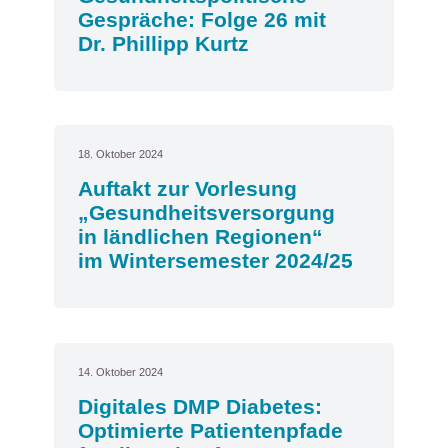
Gespräche: Folge 26 mit
Dr. Phillipp Kurtz
18. Oktober 2024
Auftakt zur Vorlesung
„Gesundheitsversorgung
in ländlichen Regionen“
im Wintersemester 2024/25
14. Oktober 2024
Digitales DMP Diabetes:
Optimierte Patientenpfade