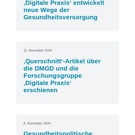
‚Digitale Praxis‘ entwickelt
neue Wege der
Gesundheitsversorgung
11. November 2024
‚Querschnitt‘-Artikel über
die DMGD und die
Forschungsgruppe
‚Digitale Praxis‘
erschienen
8. November 2024
Gesundheitspolitische