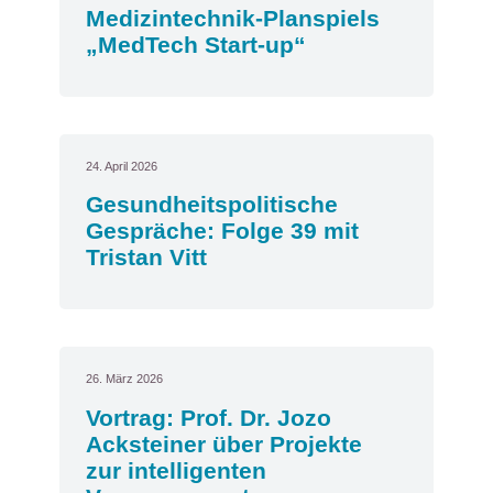
Medizintechnik-Planspiels
„MedTech Start-up“
24. April 2026
Gesundheitspolitische
Gespräche: Folge 39 mit
Tristan Vitt
26. März 2026
Vortrag: Prof. Dr. Jozo
Acksteiner über Projekte
zur intelligenten