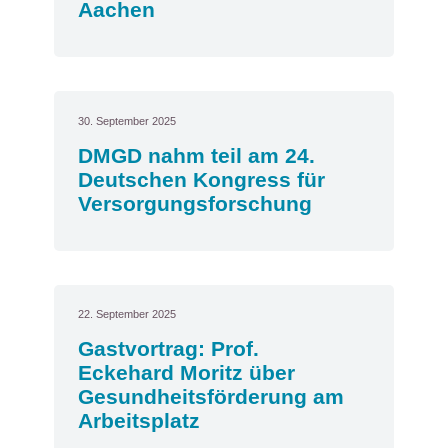
Aachen
30. September 2025
DMGD nahm teil am 24.
Deutschen Kongress für
Versorgungsforschung
22. September 2025
Gastvortrag: Prof.
Eckehard Moritz über
Gesundheitsförderung am
Arbeitsplatz