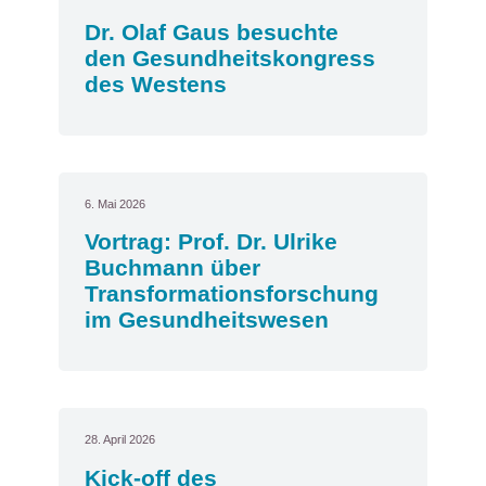
Dr. Olaf Gaus besuchte
den Gesundheitskongress
des Westens
6. Mai 2026
Vortrag: Prof. Dr. Ulrike
Buchmann über
Transformationsforschung
im Gesundheitswesen
28. April 2026
Kick-off des