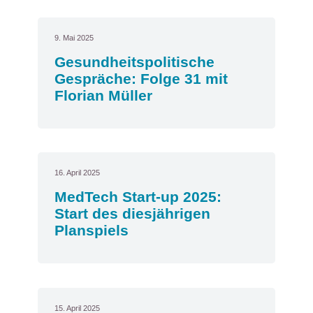
9. Mai 2025
Gesundheitspolitische
Gespräche: Folge 31 mit
Florian Müller
16. April 2025
MedTech Start-up 2025:
Start des diesjährigen
Planspiels
15. April 2025