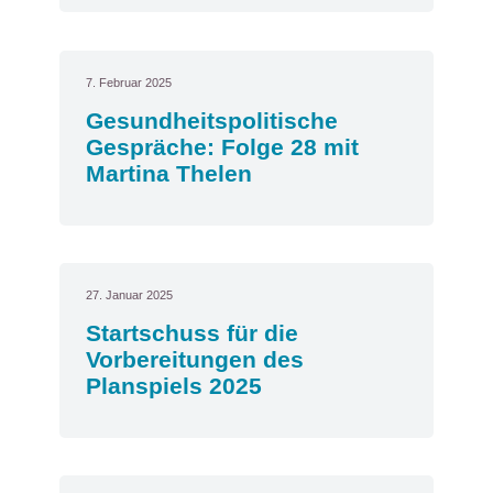
7. Februar 2025
Gesundheitspolitische
Gespräche: Folge 28 mit
Martina Thelen
27. Januar 2025
Startschuss für die
Vorbereitungen des
Planspiels 2025