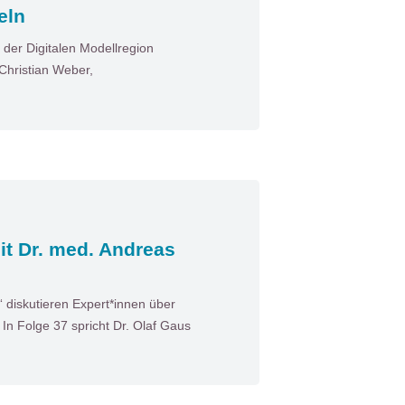
eln
der Digitalen Modellregion
Christian Weber,
it Dr. med. Andreas
diskutieren Expert*innen über
n Folge 37 spricht Dr. Olaf Gaus