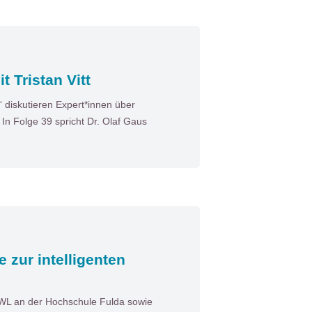
 Tristan Vitt
diskutieren Expert*innen über
n Folge 39 spricht Dr. Olaf Gaus
e zur intelligenten
BWL an der Hochschule Fulda sowie