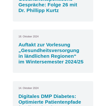
Gespräche: Folge 26 mit
Dr. Phillipp Kurtz
18. Oktober 2024
Auftakt zur Vorlesung
„Gesundheitsversorgung
in ländlichen Regionen“
im Wintersemester 2024/25
14. Oktober 2024
Digitales DMP Diabetes:
Optimierte Patientenpfade