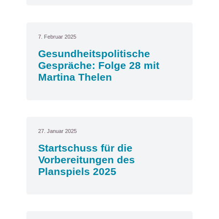
7. Februar 2025
Gesundheitspolitische
Gespräche: Folge 28 mit
Martina Thelen
27. Januar 2025
Startschuss für die
Vorbereitungen des
Planspiels 2025