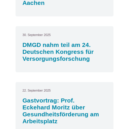
Aachen
30. September 2025
DMGD nahm teil am 24.
Deutschen Kongress für
Versorgungsforschung
22. September 2025
Gastvortrag: Prof.
Eckehard Moritz über
Gesundheitsförderung am
Arbeitsplatz