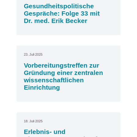
Gesundheitspolitische
Gespräche: Folge 33 mit
Dr. med. Erik Becker
23. Juli 2025
Vorbereitungstreffen zur
Gründung einer zentralen
wissenschaftlichen
Einrichtung
18. Juli 2025
Erlebnis- und