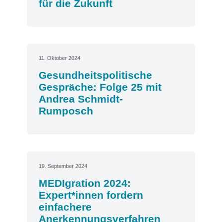
für die Zukunft
11. Oktober 2024
Gesundheitspolitische
Gespräche: Folge 25 mit
Andrea Schmidt-
Rumposch
19. September 2024
MEDIgration 2024:
Expert*innen fordern
einfachere
Anerkennungsverfahren