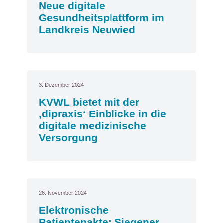
Neue digitale
Gesundheitsplattform im
Landkreis Neuwied
3. Dezember 2024
KVWL bietet mit der
‚dipraxis‘ Einblicke in die
digitale medizinische
Versorgung
26. November 2024
Elektronische
Patientenakte: Siegener