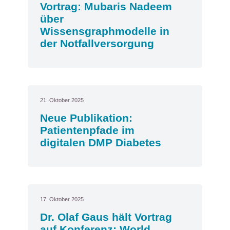
Vortrag: Mubaris Nadeem
über
Wissensgraphmodelle in
der Notfallversorgung
21. Oktober 2025
Neue Publikation:
Patientenpfade im
digitalen DMP Diabetes
17. Oktober 2025
Dr. Olaf Gaus hält Vortrag
auf Konferenz: World