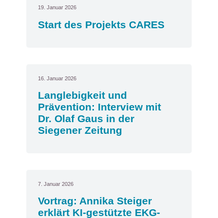
19. Januar 2026
Start des Projekts CARES
16. Januar 2026
Langlebigkeit und
Prävention: Interview mit
Dr. Olaf Gaus in der
Siegener Zeitung
7. Januar 2026
Vortrag: Annika Steiger
erklärt KI-gestützte EKG-