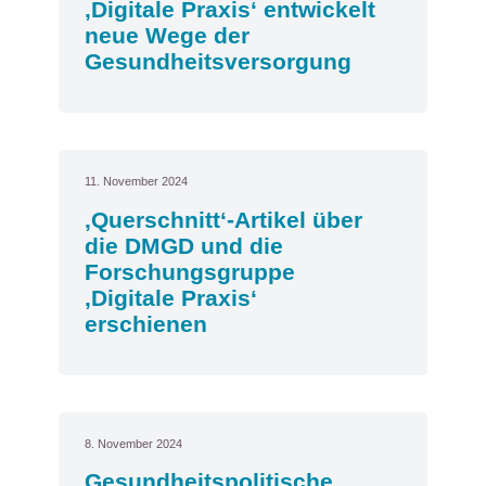
‚Digitale Praxis‘ entwickelt
neue Wege der
Gesundheitsversorgung
11. November 2024
‚Querschnitt‘-Artikel über
die DMGD und die
Forschungsgruppe
‚Digitale Praxis‘
erschienen
8. November 2024
Gesundheitspolitische