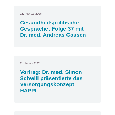
13. Februar 2026
Gesundheitspolitische
Gespräche: Folge 37 mit
Dr. med. Andreas Gassen
28. Januar 2026
Vortrag: Dr. med. Simon
Schwill präsentierte das
Versorgungskonzept
HÄPPI