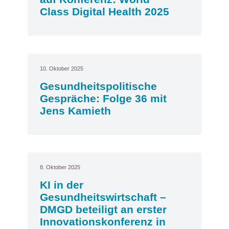
Class Digital Health 2025
10. Oktober 2025
Gesundheitspolitische
Gespräche: Folge 36 mit
Jens Kamieth
8. Oktober 2025
KI in der
Gesundheitswirtschaft –
DMGD beteiligt an erster
Innovationskonferenz in