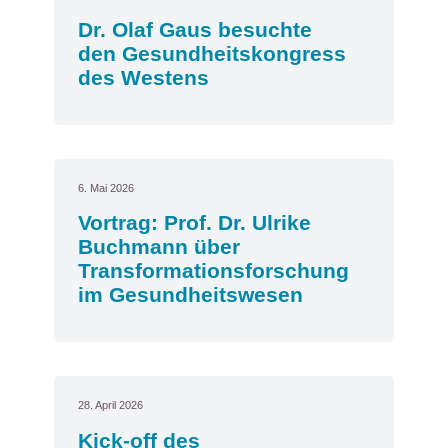
Dr. Olaf Gaus besuchte
den Gesundheitskongress
des Westens
6. Mai 2026
Vortrag: Prof. Dr. Ulrike
Buchmann über
Transformationsforschung
im Gesundheitswesen
28. April 2026
Kick-off des