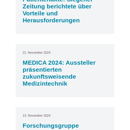
Zeitung berichtete über
Vorteile und
Herausforderungen
21. November 2024
MEDICA 2024: Aussteller
präsentierten
zukunftsweisende
Medizintechnik
13. November 2024
Forschungsgruppe