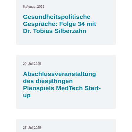
8. August 2025
Gesundheitspolitische
Gespräche: Folge 34 mit
Dr. Tobias Silberzahn
29. Juli 2025
Abschlussveranstaltung
des diesjährigen
Planspiels MedTech Start-
up
25. Juli 2025