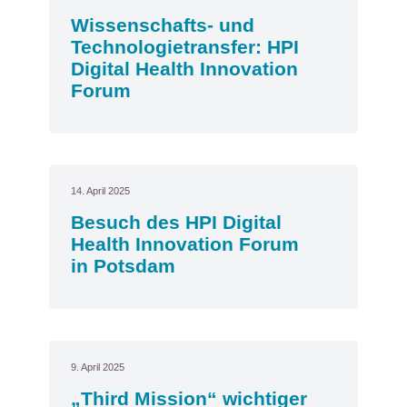
Wissenschafts- und
Technologietransfer: HPI
Digital Health Innovation
Forum
14. April 2025
Besuch des HPI Digital
Health Innovation Forum
in Potsdam
9. April 2025
„Third Mission“ wichtiger