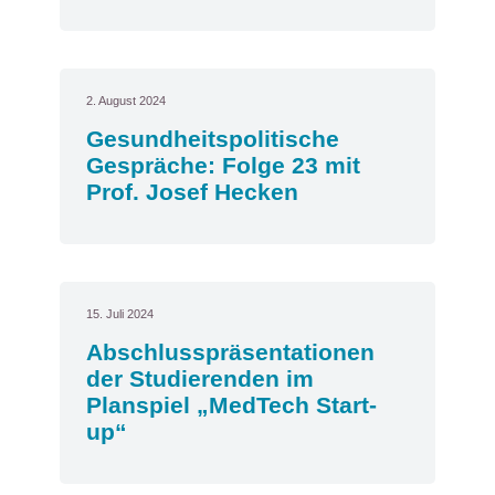
2. August 2024
Gesundheitspolitische
Gespräche: Folge 23 mit
Prof. Josef Hecken
15. Juli 2024
Abschlusspräsentationen
der Studierenden im
Planspiel „MedTech Start-
up“