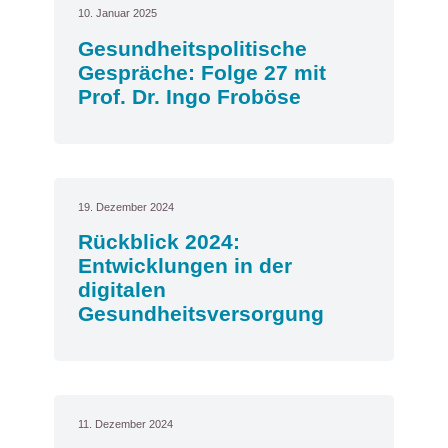
10. Januar 2025
Gesundheitspolitische
Gespräche: Folge 27 mit
Prof. Dr. Ingo Froböse
19. Dezember 2024
Rückblick 2024:
Entwicklungen in der
digitalen
Gesundheitsversorgung
11. Dezember 2024