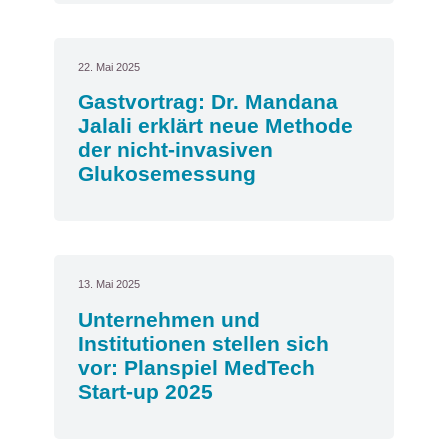
22. Mai 2025
Gastvortrag: Dr. Mandana
Jalali erklärt neue Methode
der nicht-invasiven
Glukosemessung
13. Mai 2025
Unternehmen und
Institutionen stellen sich
vor: Planspiel MedTech
Start-up 2025