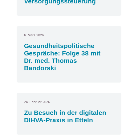
Versorgungssteuerung
6. März 2026
Gesundheitspolitische
Gespräche: Folge 38 mit
Dr. med. Thomas
Bandorski
24. Februar 2026
Zu Besuch in der digitalen
DIHVA-Praxis in Etteln