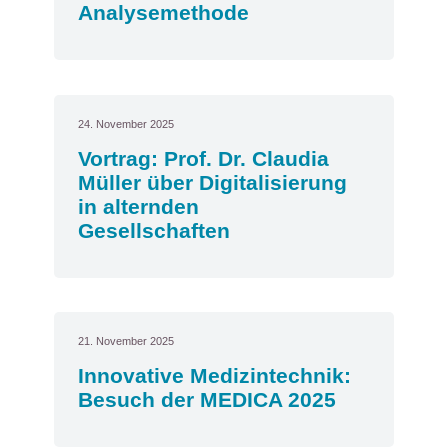
Analysemethode
24. November 2025
Vortrag: Prof. Dr. Claudia
Müller über Digitalisierung
in alternden
Gesellschaften
21. November 2025
Innovative Medizintechnik:
Besuch der MEDICA 2025