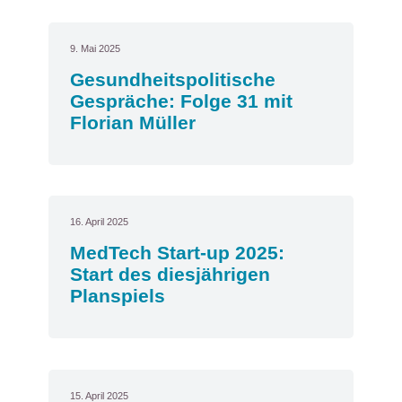
9. Mai 2025
Gesundheitspolitische
Gespräche: Folge 31 mit
Florian Müller
16. April 2025
MedTech Start-up 2025:
Start des diesjährigen
Planspiels
15. April 2025