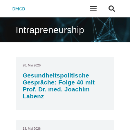
Intrapreneurship
28. Mai 2026
Gesundheitspolitische
Gespräche: Folge 40 mit
Prof. Dr. med. Joachim
Labenz
13. Mai 2026