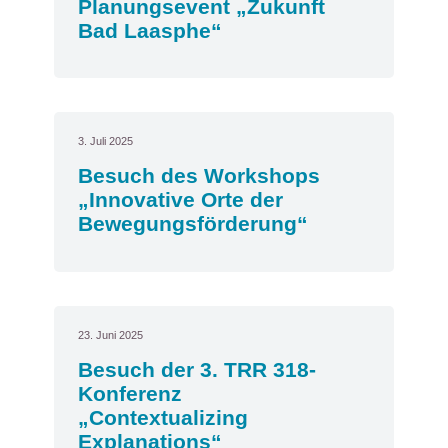
Planungsevent „Zukunft
Bad Laasphe“
3. Juli 2025
Besuch des Workshops
„Innovative Orte der
Bewegungsförderung“
23. Juni 2025
Besuch der 3. TRR 318-
Konferenz
„Contextualizing
Explanations“