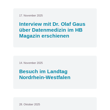
17. November 2025
Interview mit Dr. Olaf Gaus
über Datenmedizin im HB
Magazin erschienen
14. November 2025
Besuch im Landtag
Nordrhein-Westfalen
28. Oktober 2025