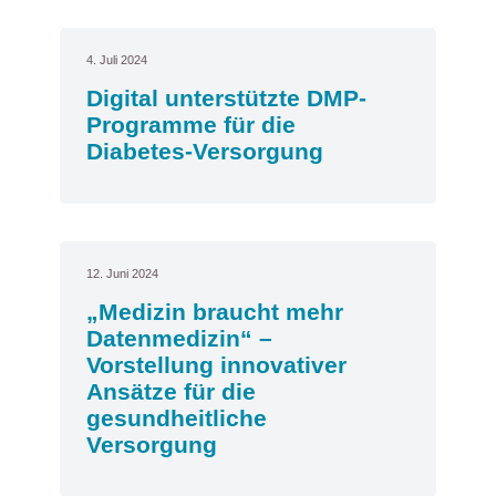
4. Juli 2024
Digital unterstützte DMP-
Programme für die
Diabetes-Versorgung
12. Juni 2024
„Medizin braucht mehr
Datenmedizin“ –
Vorstellung innovativer
Ansätze für die
gesundheitliche
Versorgung