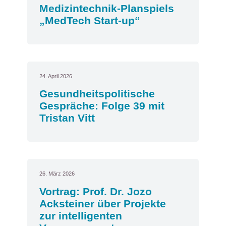
Medizintechnik-Planspiels
„MedTech Start-up“
24. April 2026
Gesundheitspolitische
Gespräche: Folge 39 mit
Tristan Vitt
26. März 2026
Vortrag: Prof. Dr. Jozo
Acksteiner über Projekte
zur intelligenten