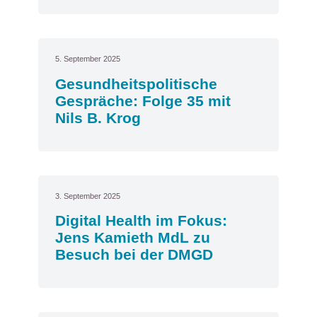
5. September 2025
Gesundheitspolitische
Gespräche: Folge 35 mit
Nils B. Krog
3. September 2025
Digital Health im Fokus:
Jens Kamieth MdL zu
Besuch bei der DMGD