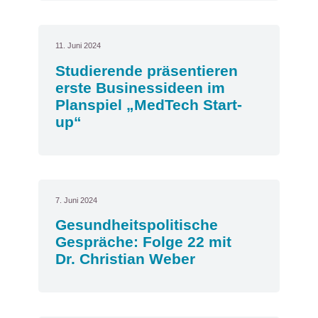
11. Juni 2024
Studierende präsentieren
erste Businessideen im
Planspiel „MedTech Start-
up“
7. Juni 2024
Gesundheitspolitische
Gespräche: Folge 22 mit
Dr. Christian Weber