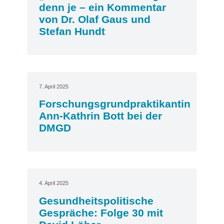
denn je – ein Kommentar
von Dr. Olaf Gaus und
Stefan Hundt
7. April 2025
Forschungsgrundpraktikantin
Ann-Kathrin Bott bei der
DMGD
4. April 2025
Gesundheitspolitische
Gespräche: Folge 30 mit