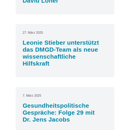
David Löher
27. März 2025
Leonie Stieber unterstützt
das DMGD-Team als neue
wissenschaftliche
Hilfskraft
7. März 2025
Gesundheitspolitische
Gespräche: Folge 29 mit
Dr. Jens Jacobs