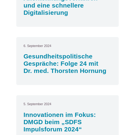
und eine schnellere
Digitalisierung
6. September 2024
Gesundheitspolitische
Gespräche: Folge 24 mit
Dr. med. Thorsten Hornung
5. September 2024
Innovationen im Fokus:
DMGD beim „SDFS
Impulsforum 2024“