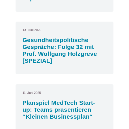
13. Juni 2025
Gesundheitspolitische
Gespräche: Folge 32 mit
Prof. Wolfgang Holzgreve
[SPEZIAL]
11. Juni 2025
Planspiel MedTech Start-
up: Teams präsentieren
“Kleinen Businessplan“