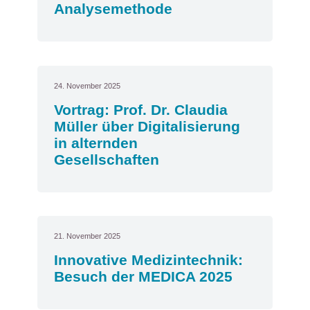
Analysemethode
24. November 2025
Vortrag: Prof. Dr. Claudia
Müller über Digitalisierung
in alternden
Gesellschaften
21. November 2025
Innovative Medizintechnik:
Besuch der MEDICA 2025