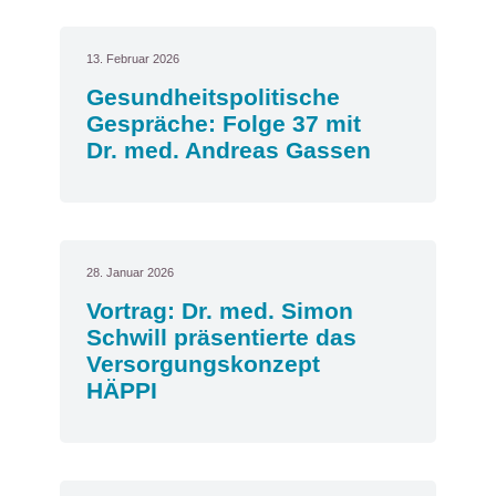
13. Februar 2026
Gesundheitspolitische
Gespräche: Folge 37 mit
Dr. med. Andreas Gassen
28. Januar 2026
Vortrag: Dr. med. Simon
Schwill präsentierte das
Versorgungskonzept
HÄPPI