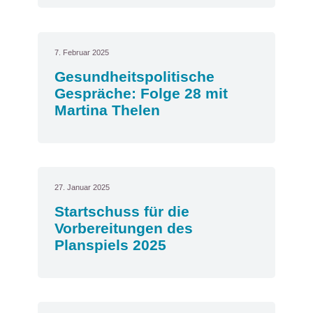
7. Februar 2025
Gesundheitspolitische
Gespräche: Folge 28 mit
Martina Thelen
27. Januar 2025
Startschuss für die
Vorbereitungen des
Planspiels 2025