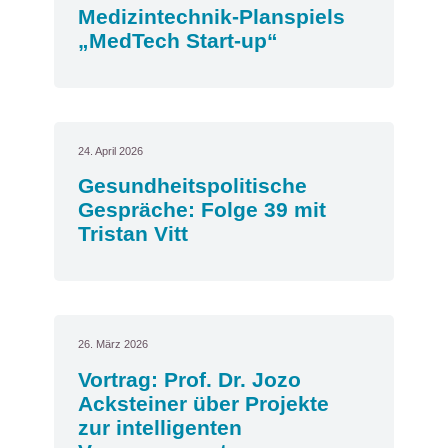
Medizintechnik-Planspiels
„MedTech Start-up“
24. April 2026
Gesundheitspolitische
Gespräche: Folge 39 mit
Tristan Vitt
26. März 2026
Vortrag: Prof. Dr. Jozo
Acksteiner über Projekte
zur intelligenten