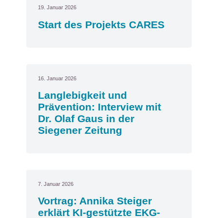
19. Januar 2026
Start des Projekts CARES
16. Januar 2026
Langlebigkeit und
Prävention: Interview mit
Dr. Olaf Gaus in der
Siegener Zeitung
7. Januar 2026
Vortrag: Annika Steiger
erklärt KI-gestützte EKG-