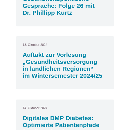
Gespräche: Folge 26 mit
Dr. Phillipp Kurtz
18. Oktober 2024
Auftakt zur Vorlesung
„Gesundheitsversorgung
in ländlichen Regionen“
im Wintersemester 2024/25
14. Oktober 2024
Digitales DMP Diabetes:
Optimierte Patientenpfade