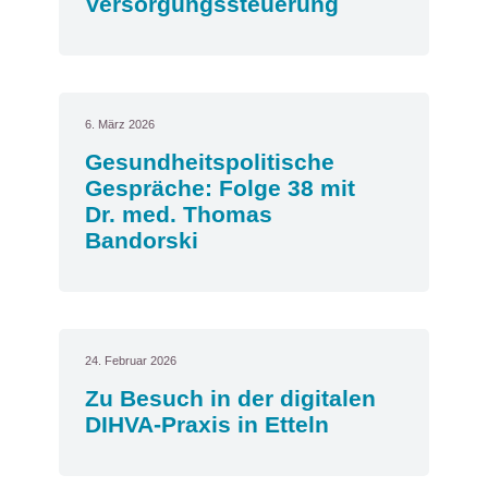
Versorgungssteuerung
6. März 2026
Gesundheitspolitische
Gespräche: Folge 38 mit
Dr. med. Thomas
Bandorski
24. Februar 2026
Zu Besuch in der digitalen
DIHVA-Praxis in Etteln