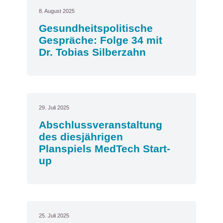
8. August 2025
Gesundheitspolitische
Gespräche: Folge 34 mit
Dr. Tobias Silberzahn
29. Juli 2025
Abschlussveranstaltung
des diesjährigen
Planspiels MedTech Start-
up
25. Juli 2025