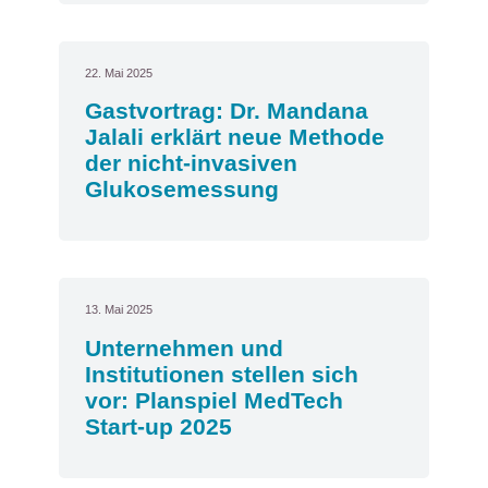
22. Mai 2025
Gastvortrag: Dr. Mandana
Jalali erklärt neue Methode
der nicht-invasiven
Glukosemessung
13. Mai 2025
Unternehmen und
Institutionen stellen sich
vor: Planspiel MedTech
Start-up 2025