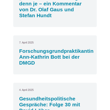
denn je – ein Kommentar
von Dr. Olaf Gaus und
Stefan Hundt
7. April 2025
Forschungsgrundpraktikantin
Ann-Kathrin Bott bei der
DMGD
4. April 2025
Gesundheitspolitische
Gespräche: Folge 30 mit