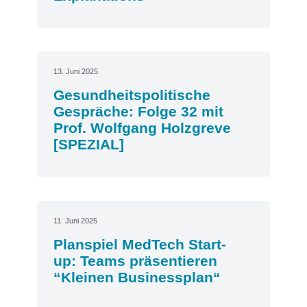
13. Juni 2025
Gesundheitspolitische
Gespräche: Folge 32 mit
Prof. Wolfgang Holzgreve
[SPEZIAL]
11. Juni 2025
Planspiel MedTech Start-
up: Teams präsentieren
“Kleinen Businessplan“