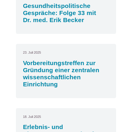
Gesundheitspolitische
Gespräche: Folge 33 mit
Dr. med. Erik Becker
23. Juli 2025
Vorbereitungstreffen zur
Gründung einer zentralen
wissenschaftlichen
Einrichtung
18. Juli 2025
Erlebnis- und