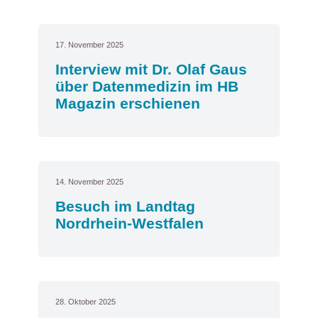
17. November 2025
Interview mit Dr. Olaf Gaus
über Datenmedizin im HB
Magazin erschienen
14. November 2025
Besuch im Landtag
Nordrhein-Westfalen
28. Oktober 2025