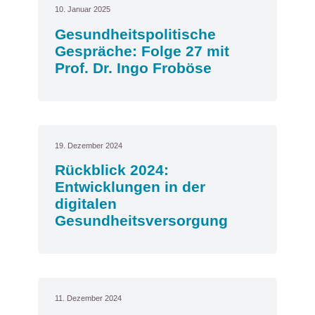
10. Januar 2025
Gesundheitspolitische
Gespräche: Folge 27 mit
Prof. Dr. Ingo Froböse
19. Dezember 2024
Rückblick 2024:
Entwicklungen in der
digitalen
Gesundheitsversorgung
11. Dezember 2024