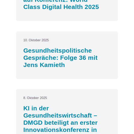
Class Digital Health 2025
10. Oktober 2025
Gesundheitspolitische
Gespräche: Folge 36 mit
Jens Kamieth
8. Oktober 2025
KI in der
Gesundheitswirtschaft –
DMGD beteiligt an erster
Innovationskonferenz in