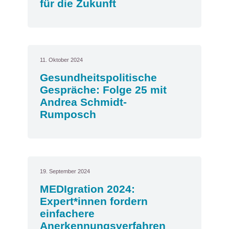
für die Zukunft
11. Oktober 2024
Gesundheitspolitische
Gespräche: Folge 25 mit
Andrea Schmidt-
Rumposch
19. September 2024
MEDIgration 2024:
Expert*innen fordern
einfachere
Anerkennungsverfahren