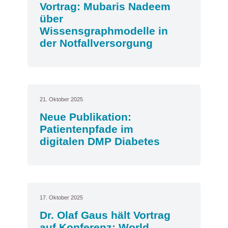
Vortrag: Mubaris Nadeem
über
Wissensgraphmodelle in
der Notfallversorgung
21. Oktober 2025
Neue Publikation:
Patientenpfade im
digitalen DMP Diabetes
17. Oktober 2025
Dr. Olaf Gaus hält Vortrag
auf Konferenz: World