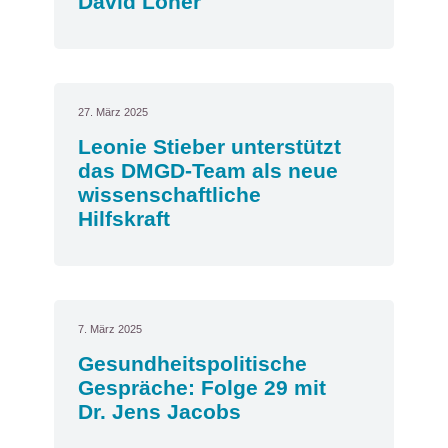
David Löher
27. März 2025
Leonie Stieber unterstützt
das DMGD-Team als neue
wissenschaftliche
Hilfskraft
7. März 2025
Gesundheitspolitische
Gespräche: Folge 29 mit
Dr. Jens Jacobs