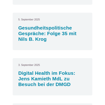
5. September 2025
Gesundheitspolitische
Gespräche: Folge 35 mit
Nils B. Krog
3. September 2025
Digital Health im Fokus:
Jens Kamieth MdL zu
Besuch bei der DMGD