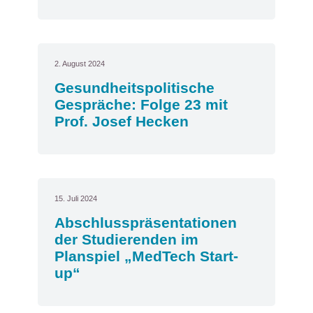
2. August 2024
Gesundheitspolitische
Gespräche: Folge 23 mit
Prof. Josef Hecken
15. Juli 2024
Abschlusspräsentationen
der Studierenden im
Planspiel „MedTech Start-
up“