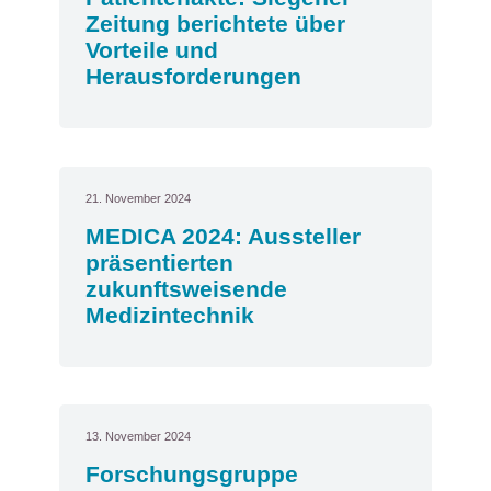
Zeitung berichtete über
Vorteile und
Herausforderungen
21. November 2024
MEDICA 2024: Aussteller
präsentierten
zukunftsweisende
Medizintechnik
13. November 2024
Forschungsgruppe