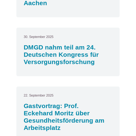
Aachen
30. September 2025
DMGD nahm teil am 24.
Deutschen Kongress für
Versorgungsforschung
22. September 2025
Gastvortrag: Prof.
Eckehard Moritz über
Gesundheitsförderung am
Arbeitsplatz