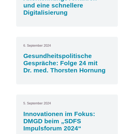
und eine schnellere
Digitalisierung
6. September 2024
Gesundheitspolitische
Gespräche: Folge 24 mit
Dr. med. Thorsten Hornung
5. September 2024
Innovationen im Fokus:
DMGD beim „SDFS
Impulsforum 2024“