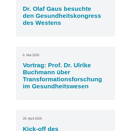
Dr. Olaf Gaus besuchte
den Gesundheitskongress
des Westens
6. Mai 2026
Vortrag: Prof. Dr. Ulrike
Buchmann über
Transformationsforschung
im Gesundheitswesen
28. April 2026
Kick-off des