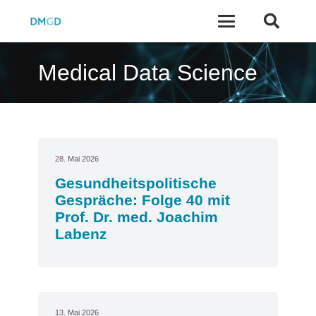
Medical Data Science
28. Mai 2026
Gesundheitspolitische
Gespräche: Folge 40 mit
Prof. Dr. med. Joachim
Labenz
13. Mai 2026