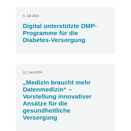
4. Juli 2024
Digital unterstützte DMP-
Programme für die
Diabetes-Versorgung
12. Juni 2024
„Medizin braucht mehr
Datenmedizin“ –
Vorstellung innovativer
Ansätze für die
gesundheitliche
Versorgung