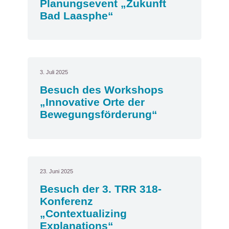
Planungsevent „Zukunft
Bad Laasphe“
3. Juli 2025
Besuch des Workshops
„Innovative Orte der
Bewegungsförderung“
23. Juni 2025
Besuch der 3. TRR 318-
Konferenz
„Contextualizing
Explanations“