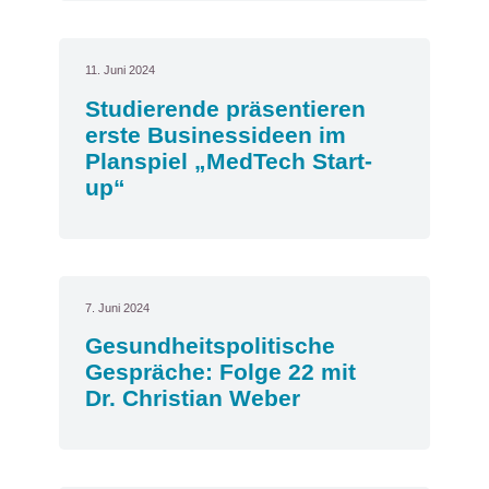
11. Juni 2024
Studierende präsentieren
erste Businessideen im
Planspiel „MedTech Start-
up“
7. Juni 2024
Gesundheitspolitische
Gespräche: Folge 22 mit
Dr. Christian Weber