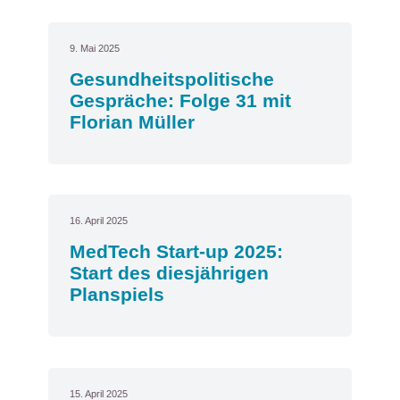
9. Mai 2025
Gesundheitspolitische
Gespräche: Folge 31 mit
Florian Müller
16. April 2025
MedTech Start-up 2025:
Start des diesjährigen
Planspiels
15. April 2025