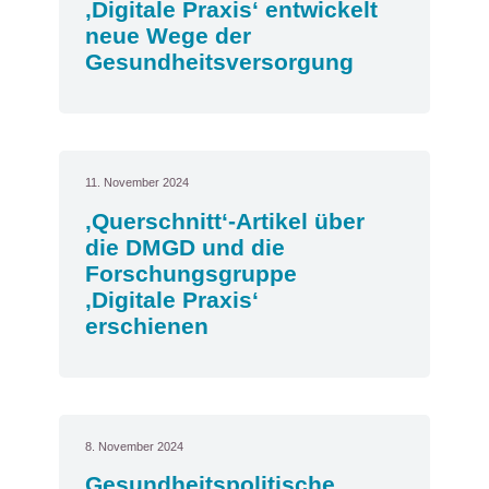
‚Digitale Praxis‘ entwickelt
neue Wege der
Gesundheitsversorgung
11. November 2024
‚Querschnitt‘-Artikel über
die DMGD und die
Forschungsgruppe
‚Digitale Praxis‘
erschienen
8. November 2024
Gesundheitspolitische