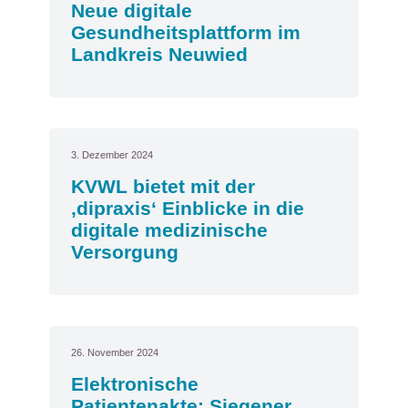
Neue digitale
Gesundheitsplattform im
Landkreis Neuwied
3. Dezember 2024
KVWL bietet mit der
‚dipraxis‘ Einblicke in die
digitale medizinische
Versorgung
26. November 2024
Elektronische
Patientenakte: Siegener