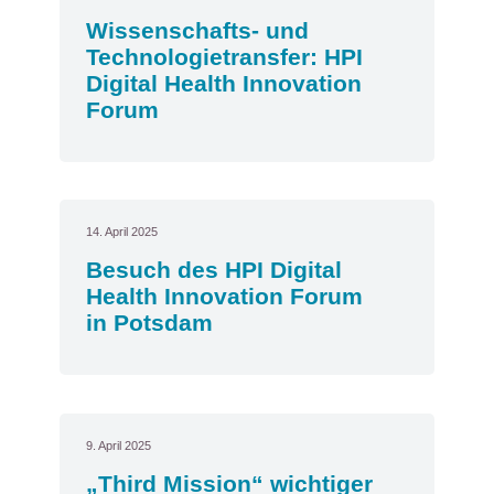
Wissenschafts- und
Technologietransfer: HPI
Digital Health Innovation
Forum
14. April 2025
Besuch des HPI Digital
Health Innovation Forum
in Potsdam
9. April 2025
„Third Mission“ wichtiger