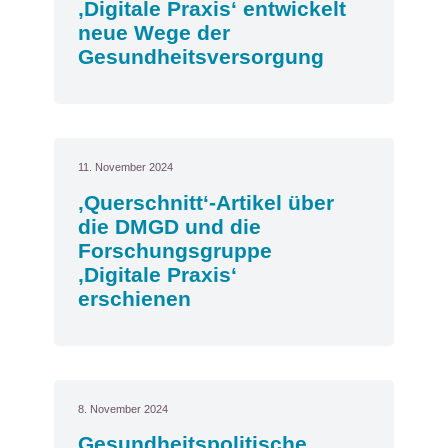
‚Digitale Praxis‘ entwickelt
neue Wege der
Gesundheitsversorgung
11. November 2024
‚Querschnitt‘-Artikel über
die DMGD und die
Forschungsgruppe
‚Digitale Praxis‘
erschienen
8. November 2024
Gesundheitspolitische