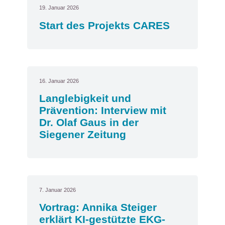
19. Januar 2026
Start des Projekts CARES
16. Januar 2026
Langlebigkeit und
Prävention: Interview mit
Dr. Olaf Gaus in der
Siegener Zeitung
7. Januar 2026
Vortrag: Annika Steiger
erklärt KI-gestützte EKG-