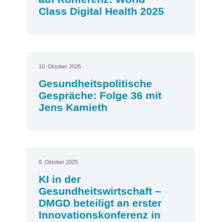
Class Digital Health 2025
10. Oktober 2025
Gesundheitspolitische
Gespräche: Folge 36 mit
Jens Kamieth
8. Oktober 2025
KI in der
Gesundheitswirtschaft –
DMGD beteiligt an erster
Innovationskonferenz in