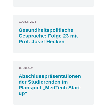
2. August 2024
Gesundheitspolitische
Gespräche: Folge 23 mit
Prof. Josef Hecken
15. Juli 2024
Abschlusspräsentationen
der Studierenden im
Planspiel „MedTech Start-
up“