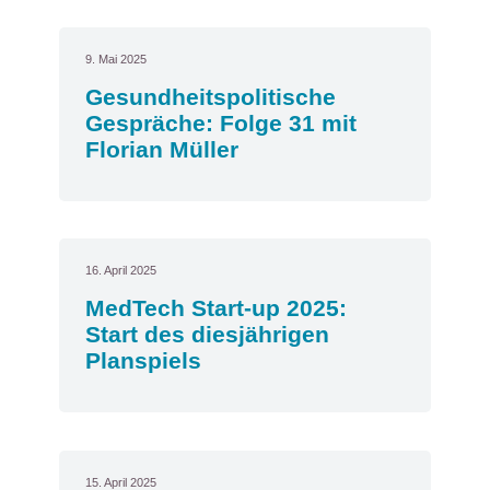
9. Mai 2025
Gesundheitspolitische
Gespräche: Folge 31 mit
Florian Müller
16. April 2025
MedTech Start-up 2025:
Start des diesjährigen
Planspiels
15. April 2025