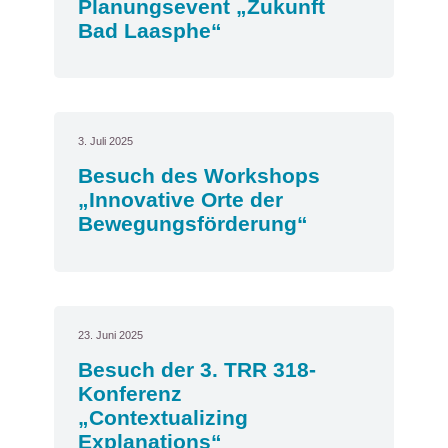
Planungsevent „Zukunft
Bad Laasphe“
3. Juli 2025
Besuch des Workshops
„Innovative Orte der
Bewegungsförderung“
23. Juni 2025
Besuch der 3. TRR 318-
Konferenz
„Contextualizing
Explanations“