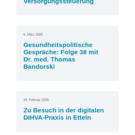
Versorgungssteuerung
6. März 2026
Gesundheitspolitische
Gespräche: Folge 38 mit
Dr. med. Thomas
Bandorski
24. Februar 2026
Zu Besuch in der digitalen
DIHVA-Praxis in Etteln