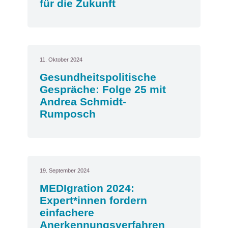
für die Zukunft
11. Oktober 2024
Gesundheitspolitische
Gespräche: Folge 25 mit
Andrea Schmidt-
Rumposch
19. September 2024
MEDIgration 2024:
Expert*innen fordern
einfachere
Anerkennungsverfahren