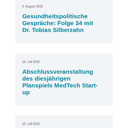
8. August 2025
Gesundheitspolitische
Gespräche: Folge 34 mit
Dr. Tobias Silberzahn
29. Juli 2025
Abschlussveranstaltung
des diesjährigen
Planspiels MedTech Start-
up
25. Juli 2025