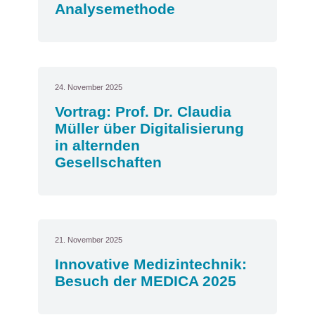
Analysemethode
24. November 2025
Vortrag: Prof. Dr. Claudia
Müller über Digitalisierung
in alternden
Gesellschaften
21. November 2025
Innovative Medizintechnik:
Besuch der MEDICA 2025