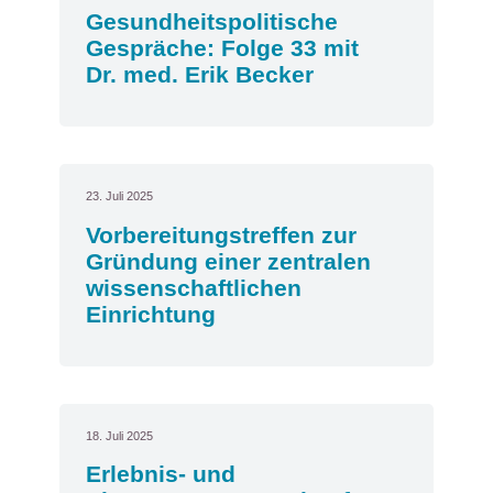
Gesundheitspolitische
Gespräche: Folge 33 mit
Dr. med. Erik Becker
23. Juli 2025
Vorbereitungstreffen zur
Gründung einer zentralen
wissenschaftlichen
Einrichtung
18. Juli 2025
Erlebnis- und