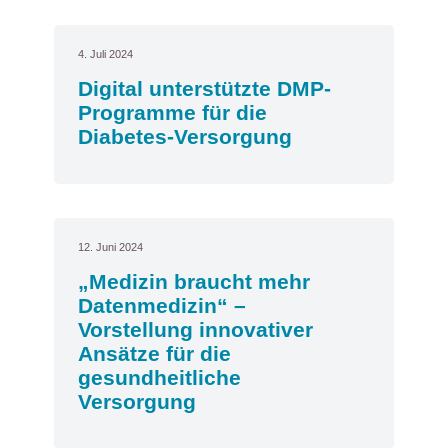
4. Juli 2024
Digital unterstützte DMP-
Programme für die
Diabetes-Versorgung
12. Juni 2024
„Medizin braucht mehr
Datenmedizin“ –
Vorstellung innovativer
Ansätze für die
gesundheitliche
Versorgung