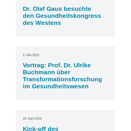
Dr. Olaf Gaus besuchte
den Gesundheitskongress
des Westens
6. Mai 2026
Vortrag: Prof. Dr. Ulrike
Buchmann über
Transformationsforschung
im Gesundheitswesen
28. April 2026
Kick-off des