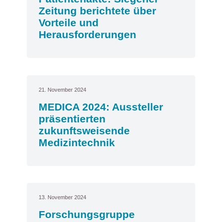
Zeitung berichtete über
Vorteile und
Herausforderungen
21. November 2024
MEDICA 2024: Aussteller
präsentierten
zukunftsweisende
Medizintechnik
13. November 2024
Forschungsgruppe