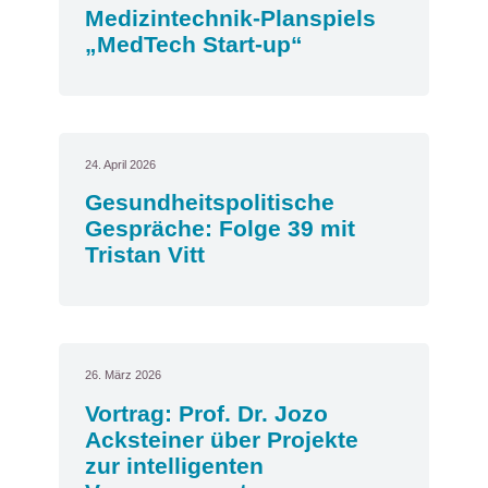
Medizintechnik-Planspiels
„MedTech Start-up“
24. April 2026
Gesundheitspolitische
Gespräche: Folge 39 mit
Tristan Vitt
26. März 2026
Vortrag: Prof. Dr. Jozo
Acksteiner über Projekte
zur intelligenten