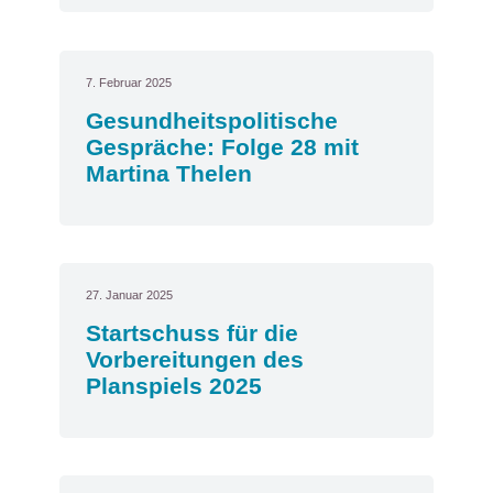
7. Februar 2025
Gesundheitspolitische
Gespräche: Folge 28 mit
Martina Thelen
27. Januar 2025
Startschuss für die
Vorbereitungen des
Planspiels 2025