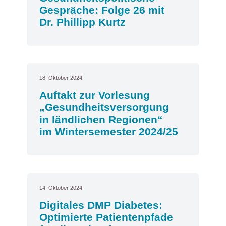
Gespräche: Folge 26 mit
Dr. Phillipp Kurtz
18. Oktober 2024
Auftakt zur Vorlesung
„Gesundheitsversorgung
in ländlichen Regionen“
im Wintersemester 2024/25
14. Oktober 2024
Digitales DMP Diabetes:
Optimierte Patientenpfade