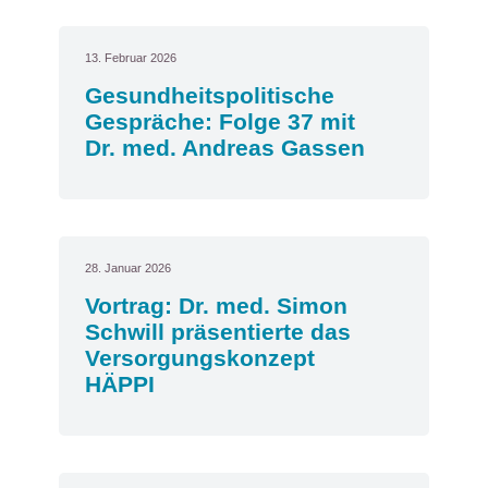
13. Februar 2026
Gesundheitspolitische
Gespräche: Folge 37 mit
Dr. med. Andreas Gassen
28. Januar 2026
Vortrag: Dr. med. Simon
Schwill präsentierte das
Versorgungskonzept
HÄPPI