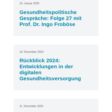
10. Januar 2025
Gesundheitspolitische
Gespräche: Folge 27 mit
Prof. Dr. Ingo Froböse
19. Dezember 2024
Rückblick 2024:
Entwicklungen in der
digitalen
Gesundheitsversorgung
11. Dezember 2024