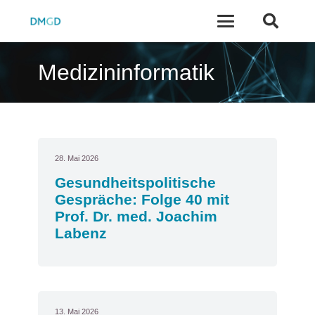
Medizininformatik
28. Mai 2026
Gesundheitspolitische
Gespräche: Folge 40 mit
Prof. Dr. med. Joachim
Labenz
13. Mai 2026