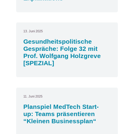
13. Juni 2025
Gesundheitspolitische
Gespräche: Folge 32 mit
Prof. Wolfgang Holzgreve
[SPEZIAL]
11. Juni 2025
Planspiel MedTech Start-
up: Teams präsentieren
“Kleinen Businessplan“