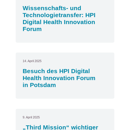
Wissenschafts- und
Technologietransfer: HPI
Digital Health Innovation
Forum
14. April 2025
Besuch des HPI Digital
Health Innovation Forum
in Potsdam
9. April 2025
„Third Mission“ wichtiger