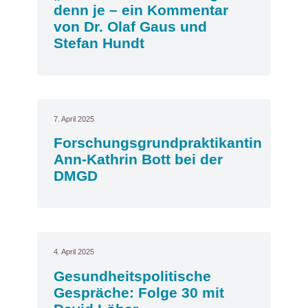
denn je – ein Kommentar
von Dr. Olaf Gaus und
Stefan Hundt
7. April 2025
Forschungsgrundpraktikantin
Ann-Kathrin Bott bei der
DMGD
4. April 2025
Gesundheitspolitische
Gespräche: Folge 30 mit