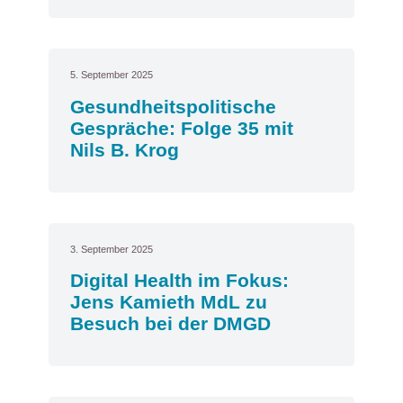
5. September 2025
Gesundheitspolitische
Gespräche: Folge 35 mit
Nils B. Krog
3. September 2025
Digital Health im Fokus:
Jens Kamieth MdL zu
Besuch bei der DMGD