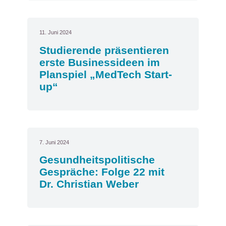
11. Juni 2024
Studierende präsentieren
erste Businessideen im
Planspiel „MedTech Start-
up“
7. Juni 2024
Gesundheitspolitische
Gespräche: Folge 22 mit
Dr. Christian Weber