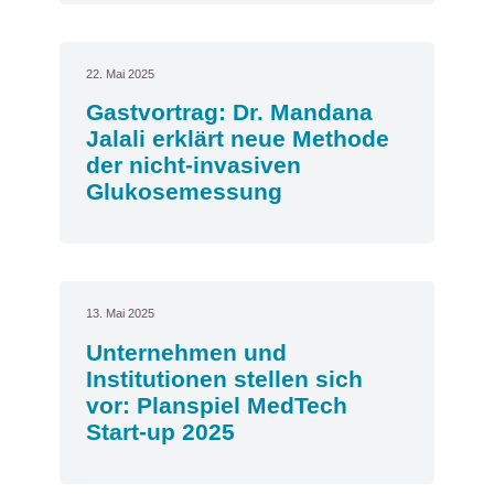
22. Mai 2025
Gastvortrag: Dr. Mandana
Jalali erklärt neue Methode
der nicht-invasiven
Glukosemessung
13. Mai 2025
Unternehmen und
Institutionen stellen sich
vor: Planspiel MedTech
Start-up 2025