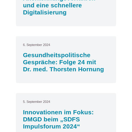
und eine schnellere
Digitalisierung
6. September 2024
Gesundheitspolitische
Gespräche: Folge 24 mit
Dr. med. Thorsten Hornung
5. September 2024
Innovationen im Fokus:
DMGD beim „SDFS
Impulsforum 2024“