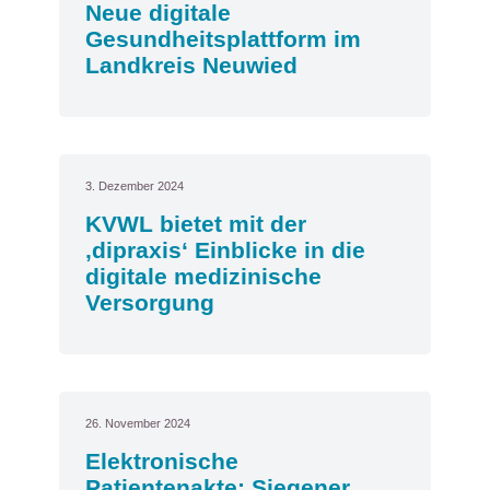
Neue digitale
Gesundheitsplattform im
Landkreis Neuwied
3. Dezember 2024
KVWL bietet mit der
‚dipraxis‘ Einblicke in die
digitale medizinische
Versorgung
26. November 2024
Elektronische
Patientenakte: Siegener