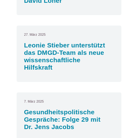
David Löher
27. März 2025
Leonie Stieber unterstützt
das DMGD-Team als neue
wissenschaftliche
Hilfskraft
7. März 2025
Gesundheitspolitische
Gespräche: Folge 29 mit
Dr. Jens Jacobs