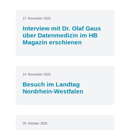
17. November 2025
Interview mit Dr. Olaf Gaus
über Datenmedizin im HB
Magazin erschienen
14. November 2025
Besuch im Landtag
Nordrhein-Westfalen
28. Oktober 2025