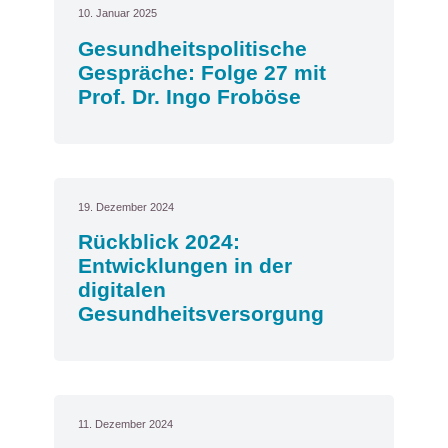
10. Januar 2025
Gesundheitspolitische
Gespräche: Folge 27 mit
Prof. Dr. Ingo Froböse
19. Dezember 2024
Rückblick 2024:
Entwicklungen in der
digitalen
Gesundheitsversorgung
11. Dezember 2024