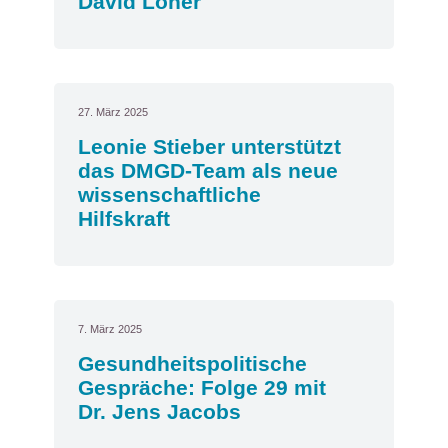
David Löher
27. März 2025
Leonie Stieber unterstützt
das DMGD-Team als neue
wissenschaftliche
Hilfskraft
7. März 2025
Gesundheitspolitische
Gespräche: Folge 29 mit
Dr. Jens Jacobs