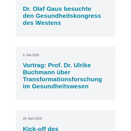
Dr. Olaf Gaus besuchte
den Gesundheitskongress
des Westens
6. Mai 2026
Vortrag: Prof. Dr. Ulrike
Buchmann über
Transformationsforschung
im Gesundheitswesen
28. April 2026
Kick-off des