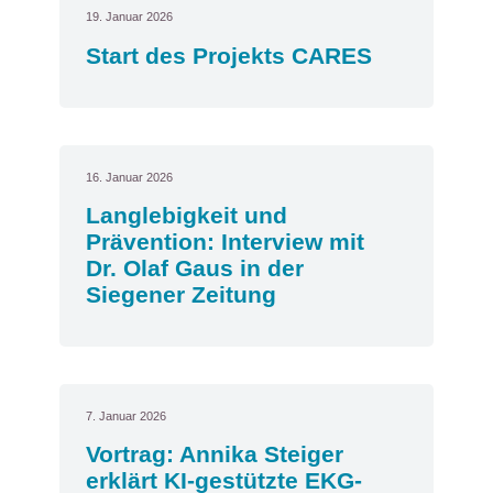
19. Januar 2026
Start des Projekts CARES
16. Januar 2026
Langlebigkeit und
Prävention: Interview mit
Dr. Olaf Gaus in der
Siegener Zeitung
7. Januar 2026
Vortrag: Annika Steiger
erklärt KI-gestützte EKG-