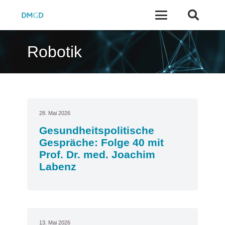
Robotik
28. Mai 2026
Gesundheitspolitische
Gespräche: Folge 40 mit
Prof. Dr. med. Joachim
Labenz
13. Mai 2026