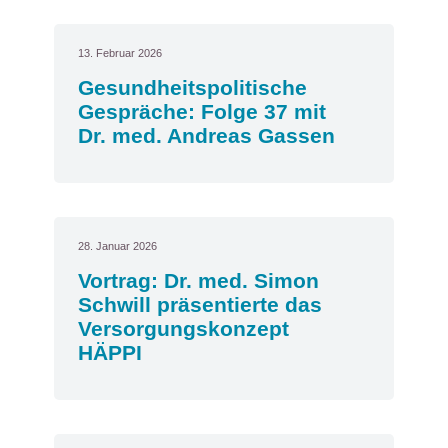
13. Februar 2026
Gesundheitspolitische
Gespräche: Folge 37 mit
Dr. med. Andreas Gassen
28. Januar 2026
Vortrag: Dr. med. Simon
Schwill präsentierte das
Versorgungskonzept
HÄPPI