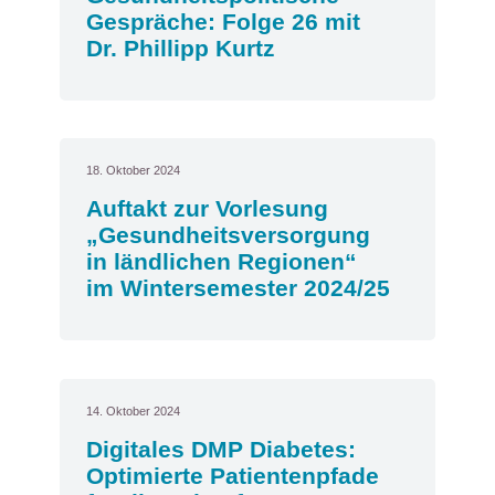
Gespräche: Folge 26 mit
Dr. Phillipp Kurtz
18. Oktober 2024
Auftakt zur Vorlesung
„Gesundheitsversorgung
in ländlichen Regionen“
im Wintersemester 2024/25
14. Oktober 2024
Digitales DMP Diabetes:
Optimierte Patientenpfade