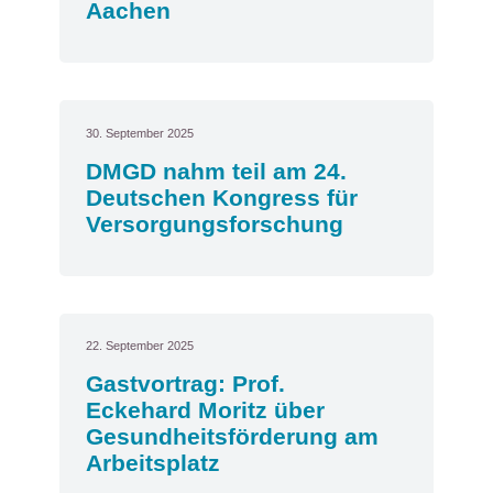
Aachen
30. September 2025
DMGD nahm teil am 24.
Deutschen Kongress für
Versorgungsforschung
22. September 2025
Gastvortrag: Prof.
Eckehard Moritz über
Gesundheitsförderung am
Arbeitsplatz