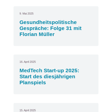
9. Mai 2025
Gesundheitspolitische
Gespräche: Folge 31 mit
Florian Müller
16. April 2025
MedTech Start-up 2025:
Start des diesjährigen
Planspiels
15. April 2025