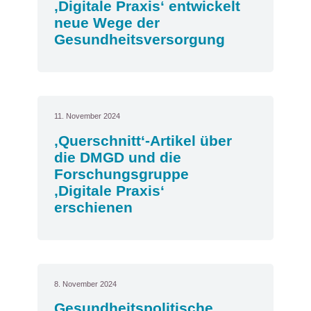
‚Digitale Praxis‘ entwickelt
neue Wege der
Gesundheitsversorgung
11. November 2024
‚Querschnitt‘-Artikel über
die DMGD und die
Forschungsgruppe
‚Digitale Praxis‘
erschienen
8. November 2024
Gesundheitspolitische