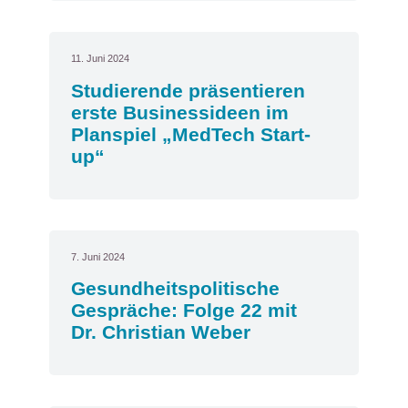
11. Juni 2024
Studierende präsentieren
erste Businessideen im
Planspiel „MedTech Start-
up“
7. Juni 2024
Gesundheitspolitische
Gespräche: Folge 22 mit
Dr. Christian Weber