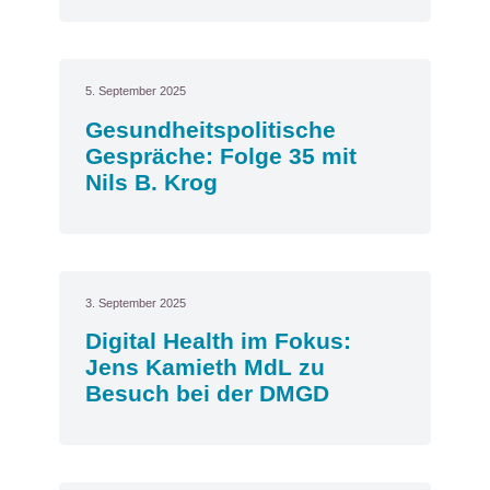
5. September 2025
Gesundheitspolitische
Gespräche: Folge 35 mit
Nils B. Krog
3. September 2025
Digital Health im Fokus:
Jens Kamieth MdL zu
Besuch bei der DMGD