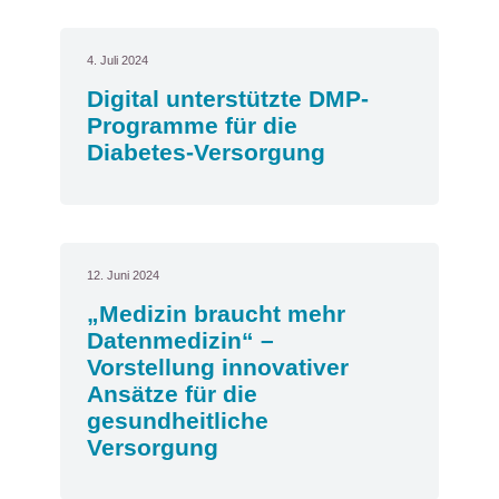
4. Juli 2024
Digital unterstützte DMP-
Programme für die
Diabetes-Versorgung
12. Juni 2024
„Medizin braucht mehr
Datenmedizin“ –
Vorstellung innovativer
Ansätze für die
gesundheitliche
Versorgung