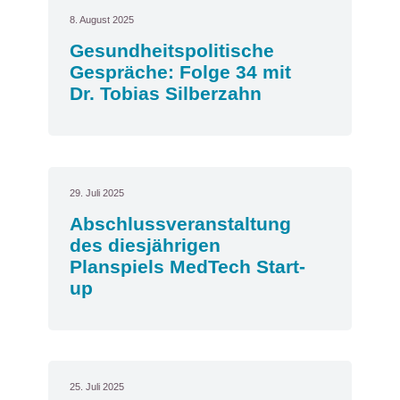
8. August 2025
Gesundheitspolitische
Gespräche: Folge 34 mit
Dr. Tobias Silberzahn
29. Juli 2025
Abschlussveranstaltung
des diesjährigen
Planspiels MedTech Start-
up
25. Juli 2025