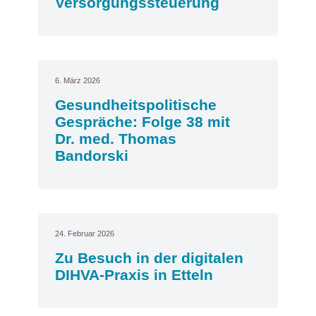
Versorgungssteuerung
6. März 2026
Gesundheitspolitische
Gespräche: Folge 38 mit
Dr. med. Thomas
Bandorski
24. Februar 2026
Zu Besuch in der digitalen
DIHVA-Praxis in Etteln