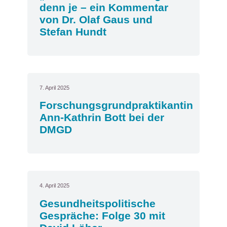
denn je – ein Kommentar
von Dr. Olaf Gaus und
Stefan Hundt
7. April 2025
Forschungsgrundpraktikantin
Ann-Kathrin Bott bei der
DMGD
4. April 2025
Gesundheitspolitische
Gespräche: Folge 30 mit