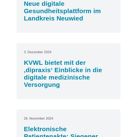
Neue digitale
Gesundheitsplattform im
Landkreis Neuwied
3. Dezember 2024
KVWL bietet mit der
‚dipraxis‘ Einblicke in die
digitale medizinische
Versorgung
26. November 2024
Elektronische
Patientenakte: Siegener