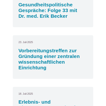
Gesundheitspolitische
Gespräche: Folge 33 mit
Dr. med. Erik Becker
23. Juli 2025
Vorbereitungstreffen zur
Gründung einer zentralen
wissenschaftlichen
Einrichtung
18. Juli 2025
Erlebnis- und