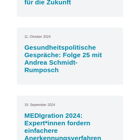
für die Zukunft
11. Oktober 2024
Gesundheitspolitische
Gespräche: Folge 25 mit
Andrea Schmidt-
Rumposch
19. September 2024
MEDIgration 2024:
Expert*innen fordern
einfachere
Anerkennungsverfahren