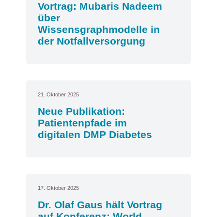
Vortrag: Mubaris Nadeem
über
Wissensgraphmodelle in
der Notfallversorgung
21. Oktober 2025
Neue Publikation:
Patientenpfade im
digitalen DMP Diabetes
17. Oktober 2025
Dr. Olaf Gaus hält Vortrag
auf Konferenz: World