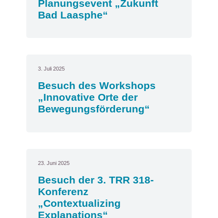
Planungsevent „Zukunft
Bad Laasphe“
3. Juli 2025
Besuch des Workshops
„Innovative Orte der
Bewegungsförderung“
23. Juni 2025
Besuch der 3. TRR 318-
Konferenz
„Contextualizing
Explanations“