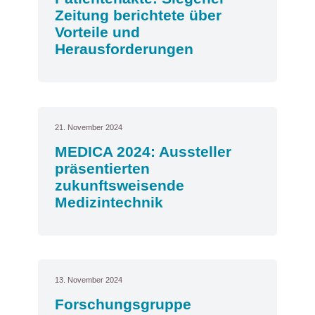
Zeitung berichtete über
Vorteile und
Herausforderungen
21. November 2024
MEDICA 2024: Aussteller
präsentierten
zukunftsweisende
Medizintechnik
13. November 2024
Forschungsgruppe