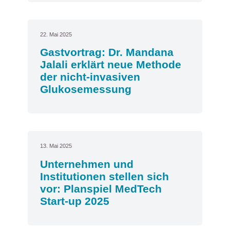
22. Mai 2025
Gastvortrag: Dr. Mandana
Jalali erklärt neue Methode
der nicht-invasiven
Glukosemessung
13. Mai 2025
Unternehmen und
Institutionen stellen sich
vor: Planspiel MedTech
Start-up 2025