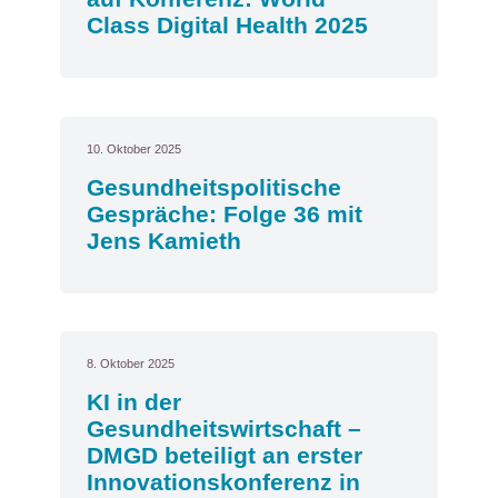
Class Digital Health 2025
10. Oktober 2025
Gesundheitspolitische
Gespräche: Folge 36 mit
Jens Kamieth
8. Oktober 2025
KI in der
Gesundheitswirtschaft –
DMGD beteiligt an erster
Innovationskonferenz in