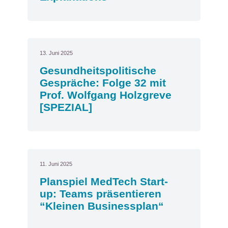
13. Juni 2025
Gesundheitspolitische
Gespräche: Folge 32 mit
Prof. Wolfgang Holzgreve
[SPEZIAL]
11. Juni 2025
Planspiel MedTech Start-
up: Teams präsentieren
“Kleinen Businessplan“