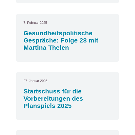
7. Februar 2025
Gesundheitspolitische
Gespräche: Folge 28 mit
Martina Thelen
27. Januar 2025
Startschuss für die
Vorbereitungen des
Planspiels 2025