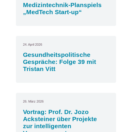
Medizintechnik-Planspiels
„MedTech Start-up“
24. April 2026
Gesundheitspolitische
Gespräche: Folge 39 mit
Tristan Vitt
26. März 2026
Vortrag: Prof. Dr. Jozo
Acksteiner über Projekte
zur intelligenten