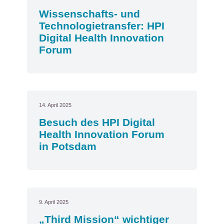
Wissenschafts- und
Technologietransfer: HPI
Digital Health Innovation
Forum
14. April 2025
Besuch des HPI Digital
Health Innovation Forum
in Potsdam
9. April 2025
„Third Mission“ wichtiger