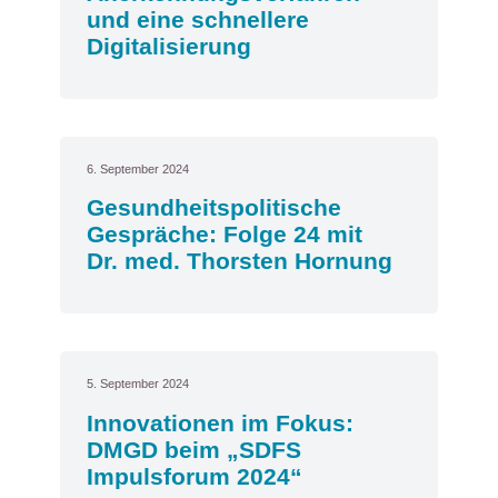
und eine schnellere
Digitalisierung
6. September 2024
Gesundheitspolitische
Gespräche: Folge 24 mit
Dr. med. Thorsten Hornung
5. September 2024
Innovationen im Fokus:
DMGD beim „SDFS
Impulsforum 2024“