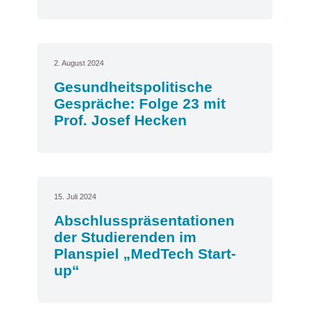
2. August 2024
Gesundheitspolitische
Gespräche: Folge 23 mit
Prof. Josef Hecken
15. Juli 2024
Abschlusspräsentationen
der Studierenden im
Planspiel „MedTech Start-
up“