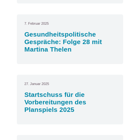
7. Februar 2025
Gesundheitspolitische
Gespräche: Folge 28 mit
Martina Thelen
27. Januar 2025
Startschuss für die
Vorbereitungen des
Planspiels 2025