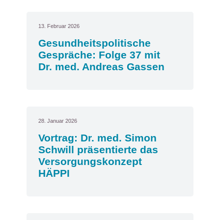
13. Februar 2026
Gesundheitspolitische
Gespräche: Folge 37 mit
Dr. med. Andreas Gassen
28. Januar 2026
Vortrag: Dr. med. Simon
Schwill präsentierte das
Versorgungskonzept
HÄPPI