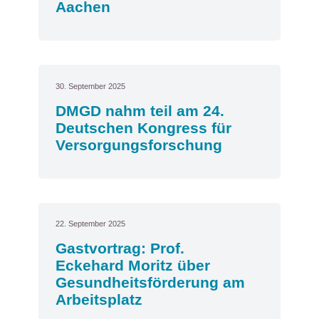
Aachen
30. September 2025
DMGD nahm teil am 24.
Deutschen Kongress für
Versorgungsforschung
22. September 2025
Gastvortrag: Prof.
Eckehard Moritz über
Gesundheitsförderung am
Arbeitsplatz