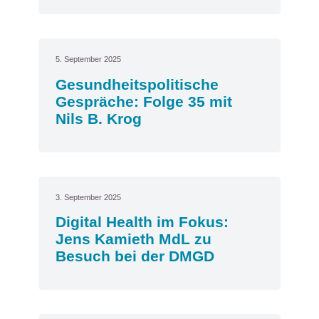
5. September 2025
Gesundheitspolitische
Gespräche: Folge 35 mit
Nils B. Krog
3. September 2025
Digital Health im Fokus:
Jens Kamieth MdL zu
Besuch bei der DMGD