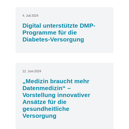
4. Juli 2024
Digital unterstützte DMP-
Programme für die
Diabetes-Versorgung
12. Juni 2024
„Medizin braucht mehr
Datenmedizin“ –
Vorstellung innovativer
Ansätze für die
gesundheitliche
Versorgung