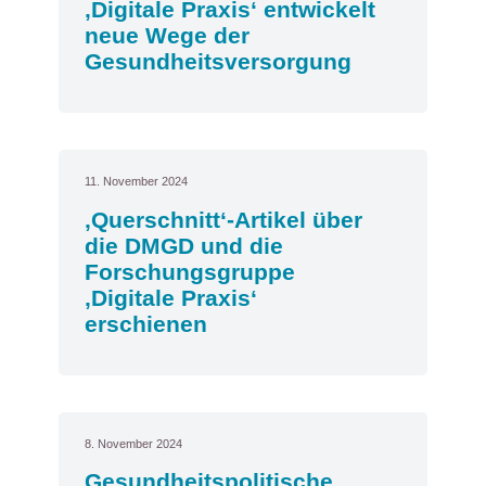
‚Digitale Praxis‘ entwickelt
neue Wege der
Gesundheitsversorgung
11. November 2024
‚Querschnitt‘-Artikel über
die DMGD und die
Forschungsgruppe
‚Digitale Praxis‘
erschienen
8. November 2024
Gesundheitspolitische