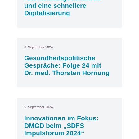
und eine schnellere
Digitalisierung
6. September 2024
Gesundheitspolitische
Gespräche: Folge 24 mit
Dr. med. Thorsten Hornung
5. September 2024
Innovationen im Fokus:
DMGD beim „SDFS
Impulsforum 2024“