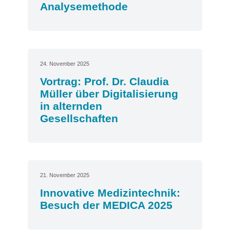
Analysemethode
24. November 2025
Vortrag: Prof. Dr. Claudia
Müller über Digitalisierung
in alternden
Gesellschaften
21. November 2025
Innovative Medizintechnik:
Besuch der MEDICA 2025