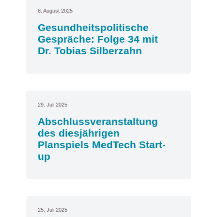
8. August 2025
Gesundheitspolitische
Gespräche: Folge 34 mit
Dr. Tobias Silberzahn
29. Juli 2025
Abschlussveranstaltung
des diesjährigen
Planspiels MedTech Start-
up
25. Juli 2025