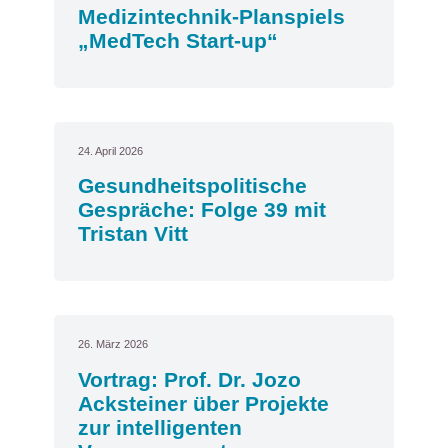
Medizintechnik-Planspiels
„MedTech Start-up“
24. April 2026
Gesundheitspolitische
Gespräche: Folge 39 mit
Tristan Vitt
26. März 2026
Vortrag: Prof. Dr. Jozo
Acksteiner über Projekte
zur intelligenten