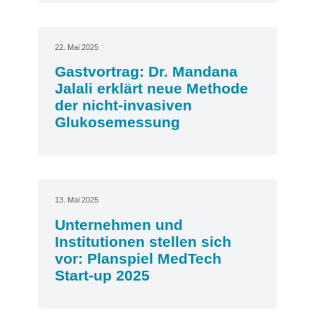
22. Mai 2025
Gastvortrag: Dr. Mandana
Jalali erklärt neue Methode
der nicht-invasiven
Glukosemessung
13. Mai 2025
Unternehmen und
Institutionen stellen sich
vor: Planspiel MedTech
Start-up 2025