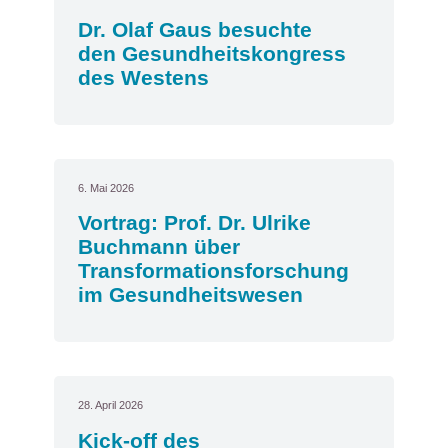
Dr. Olaf Gaus besuchte
den Gesundheitskongress
des Westens
6. Mai 2026
Vortrag: Prof. Dr. Ulrike
Buchmann über
Transformationsforschung
im Gesundheitswesen
28. April 2026
Kick-off des