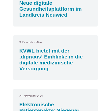
Neue digitale
Gesundheitsplattform im
Landkreis Neuwied
3. Dezember 2024
KVWL bietet mit der
‚dipraxis‘ Einblicke in die
digitale medizinische
Versorgung
26. November 2024
Elektronische
Patientenakte: Siegener