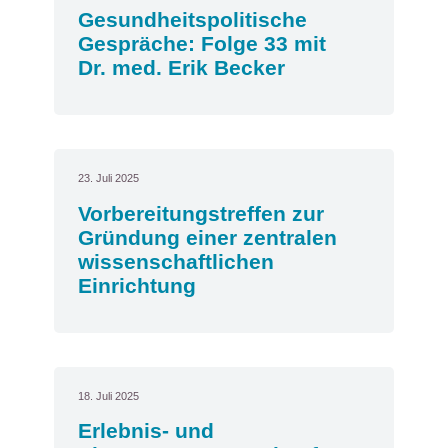
Gesundheitspolitische
Gespräche: Folge 33 mit
Dr. med. Erik Becker
23. Juli 2025
Vorbereitungstreffen zur
Gründung einer zentralen
wissenschaftlichen
Einrichtung
18. Juli 2025
Erlebnis- und