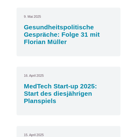
9. Mai 2025
Gesundheitspolitische
Gespräche: Folge 31 mit
Florian Müller
16. April 2025
MedTech Start-up 2025:
Start des diesjährigen
Planspiels
15. April 2025