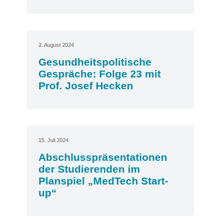
2. August 2024
Gesundheitspolitische
Gespräche: Folge 23 mit
Prof. Josef Hecken
15. Juli 2024
Abschlusspräsentationen
der Studierenden im
Planspiel „MedTech Start-
up“