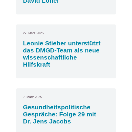
David Löher
27. März 2025
Leonie Stieber unterstützt
das DMGD-Team als neue
wissenschaftliche
Hilfskraft
7. März 2025
Gesundheitspolitische
Gespräche: Folge 29 mit
Dr. Jens Jacobs