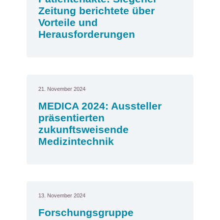
Zeitung berichtete über
Vorteile und
Herausforderungen
21. November 2024
MEDICA 2024: Aussteller
präsentierten
zukunftsweisende
Medizintechnik
13. November 2024
Forschungsgruppe