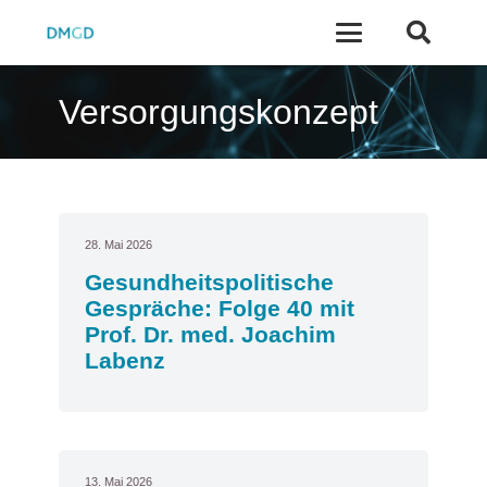
Versorgungskonzept
28. Mai 2026
Gesundheitspolitische
Gespräche: Folge 40 mit
Prof. Dr. med. Joachim
Labenz
13. Mai 2026