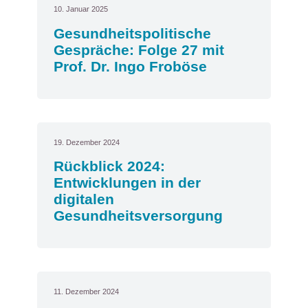
10. Januar 2025
Gesundheitspolitische
Gespräche: Folge 27 mit
Prof. Dr. Ingo Froböse
19. Dezember 2024
Rückblick 2024:
Entwicklungen in der
digitalen
Gesundheitsversorgung
11. Dezember 2024