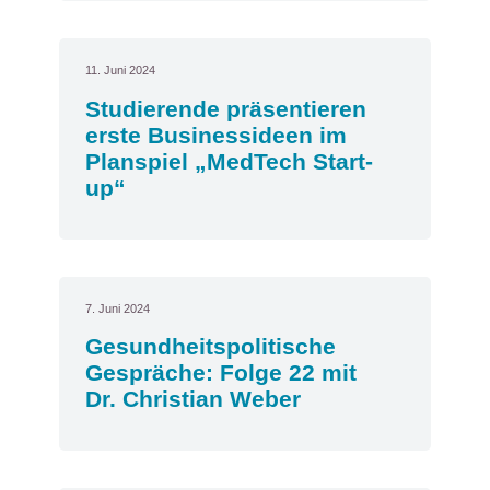
11. Juni 2024
Studierende präsentieren
erste Businessideen im
Planspiel „MedTech Start-
up“
7. Juni 2024
Gesundheitspolitische
Gespräche: Folge 22 mit
Dr. Christian Weber