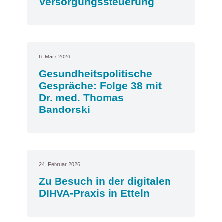
Versorgungssteuerung
6. März 2026
Gesundheitspolitische
Gespräche: Folge 38 mit
Dr. med. Thomas
Bandorski
24. Februar 2026
Zu Besuch in der digitalen
DIHVA-Praxis in Etteln