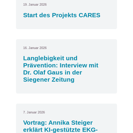
19. Januar 2026
Start des Projekts CARES
16. Januar 2026
Langlebigkeit und
Prävention: Interview mit
Dr. Olaf Gaus in der
Siegener Zeitung
7. Januar 2026
Vortrag: Annika Steiger
erklärt KI-gestützte EKG-