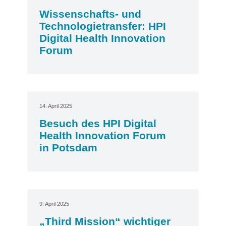
Wissenschafts- und
Technologietransfer: HPI
Digital Health Innovation
Forum
14. April 2025
Besuch des HPI Digital
Health Innovation Forum
in Potsdam
9. April 2025
„Third Mission“ wichtiger