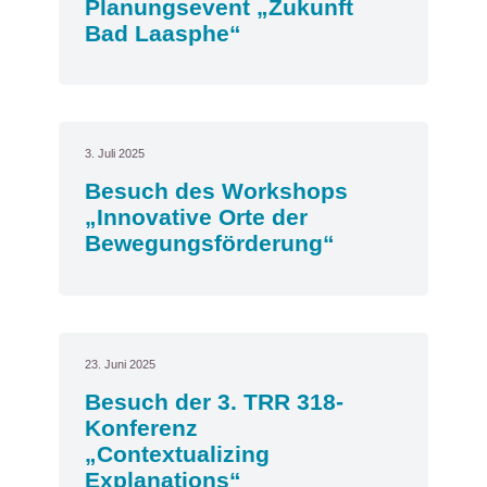
Planungsevent „Zukunft
Bad Laasphe“
3. Juli 2025
Besuch des Workshops
„Innovative Orte der
Bewegungsförderung“
23. Juni 2025
Besuch der 3. TRR 318-
Konferenz
„Contextualizing
Explanations“