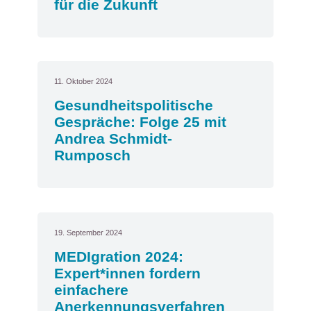
für die Zukunft
11. Oktober 2024
Gesundheitspolitische
Gespräche: Folge 25 mit
Andrea Schmidt-
Rumposch
19. September 2024
MEDIgration 2024:
Expert*innen fordern
einfachere
Anerkennungsverfahren