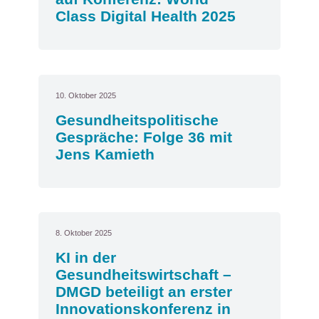
Class Digital Health 2025
10. Oktober 2025
Gesundheitspolitische
Gespräche: Folge 36 mit
Jens Kamieth
8. Oktober 2025
KI in der
Gesundheitswirtschaft –
DMGD beteiligt an erster
Innovationskonferenz in