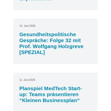
13. Juni 2025
Gesundheitspolitische
Gespräche: Folge 32 mit
Prof. Wolfgang Holzgreve
[SPEZIAL]
11. Juni 2025
Planspiel MedTech Start-
up: Teams präsentieren
“Kleinen Businessplan“