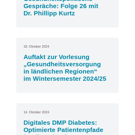
Gespräche: Folge 26 mit
Dr. Phillipp Kurtz
18. Oktober 2024
Auftakt zur Vorlesung
„Gesundheitsversorgung
in ländlichen Regionen“
im Wintersemester 2024/25
14. Oktober 2024
Digitales DMP Diabetes:
Optimierte Patientenpfade