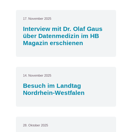
17. November 2025
Interview mit Dr. Olaf Gaus
über Datenmedizin im HB
Magazin erschienen
14. November 2025
Besuch im Landtag
Nordrhein-Westfalen
28. Oktober 2025