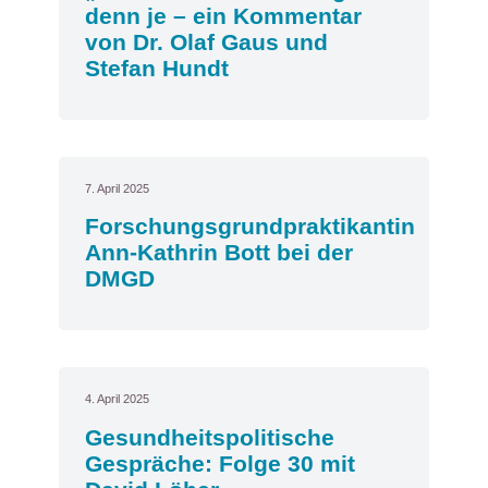
denn je – ein Kommentar
von Dr. Olaf Gaus und
Stefan Hundt
7. April 2025
Forschungsgrundpraktikantin
Ann-Kathrin Bott bei der
DMGD
4. April 2025
Gesundheitspolitische
Gespräche: Folge 30 mit