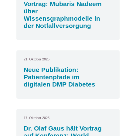
Vortrag: Mubaris Nadeem
über
Wissensgraphmodelle in
der Notfallversorgung
21. Oktober 2025
Neue Publikation:
Patientenpfade im
digitalen DMP Diabetes
17. Oktober 2025
Dr. Olaf Gaus hält Vortrag
auf Konferenz: World