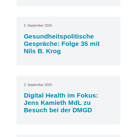
5. September 2025
Gesundheitspolitische
Gespräche: Folge 35 mit
Nils B. Krog
3. September 2025
Digital Health im Fokus:
Jens Kamieth MdL zu
Besuch bei der DMGD