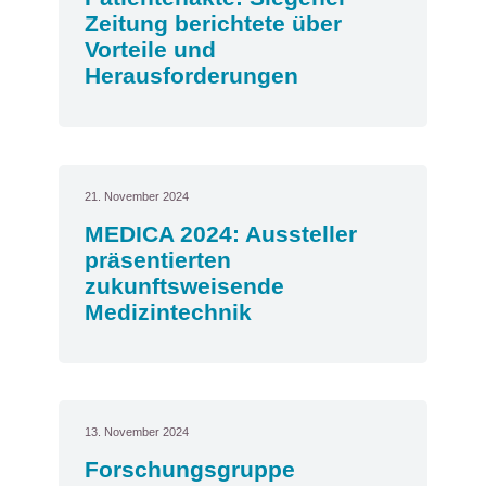
Zeitung berichtete über
Vorteile und
Herausforderungen
21. November 2024
MEDICA 2024: Aussteller
präsentierten
zukunftsweisende
Medizintechnik
13. November 2024
Forschungsgruppe