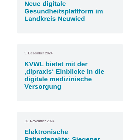
Neue digitale
Gesundheitsplattform im
Landkreis Neuwied
3. Dezember 2024
KVWL bietet mit der
‚dipraxis‘ Einblicke in die
digitale medizinische
Versorgung
26. November 2024
Elektronische
Patientenakte: Siegener