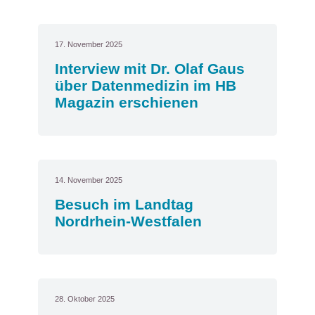
17. November 2025
Interview mit Dr. Olaf Gaus
über Datenmedizin im HB
Magazin erschienen
14. November 2025
Besuch im Landtag
Nordrhein-Westfalen
28. Oktober 2025