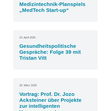
Medizintechnik-Planspiels
„MedTech Start-up“
24. April 2026
Gesundheitspolitische
Gespräche: Folge 39 mit
Tristan Vitt
26. März 2026
Vortrag: Prof. Dr. Jozo
Acksteiner über Projekte
zur intelligenten