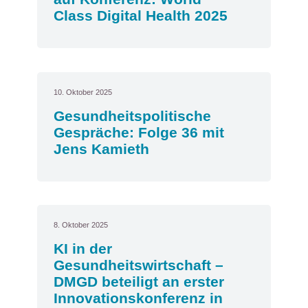
Class Digital Health 2025
10. Oktober 2025
Gesundheitspolitische
Gespräche: Folge 36 mit
Jens Kamieth
8. Oktober 2025
KI in der
Gesundheitswirtschaft –
DMGD beteiligt an erster
Innovationskonferenz in