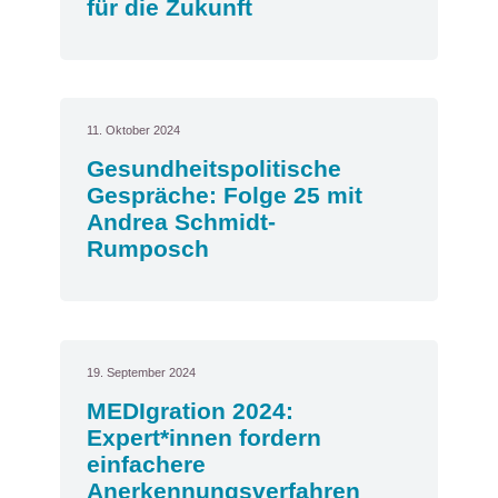
für die Zukunft
11. Oktober 2024
Gesundheitspolitische
Gespräche: Folge 25 mit
Andrea Schmidt-
Rumposch
19. September 2024
MEDIgration 2024:
Expert*innen fordern
einfachere
Anerkennungsverfahren