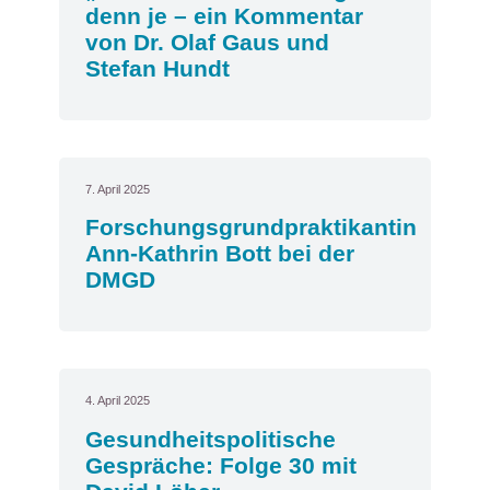
denn je – ein Kommentar
von Dr. Olaf Gaus und
Stefan Hundt
7. April 2025
Forschungsgrundpraktikantin
Ann-Kathrin Bott bei der
DMGD
4. April 2025
Gesundheitspolitische
Gespräche: Folge 30 mit