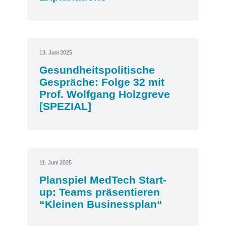
13. Juni 2025
Gesundheitspolitische
Gespräche: Folge 32 mit
Prof. Wolfgang Holzgreve
[SPEZIAL]
11. Juni 2025
Planspiel MedTech Start-
up: Teams präsentieren
“Kleinen Businessplan“