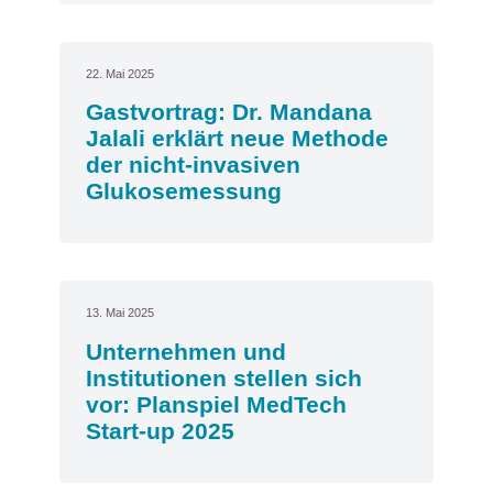
22. Mai 2025
Gastvortrag: Dr. Mandana
Jalali erklärt neue Methode
der nicht-invasiven
Glukosemessung
13. Mai 2025
Unternehmen und
Institutionen stellen sich
vor: Planspiel MedTech
Start-up 2025