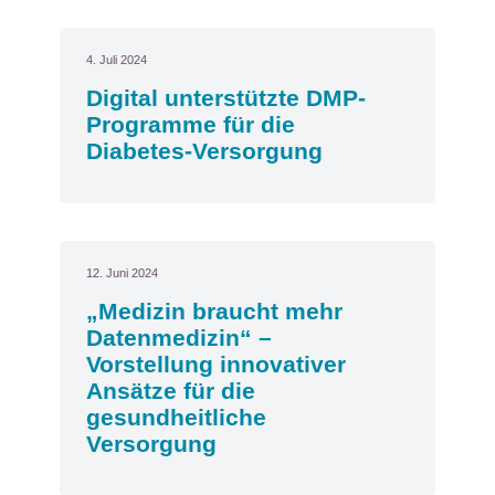
4. Juli 2024
Digital unterstützte DMP-
Programme für die
Diabetes-Versorgung
12. Juni 2024
„Medizin braucht mehr
Datenmedizin“ –
Vorstellung innovativer
Ansätze für die
gesundheitliche
Versorgung