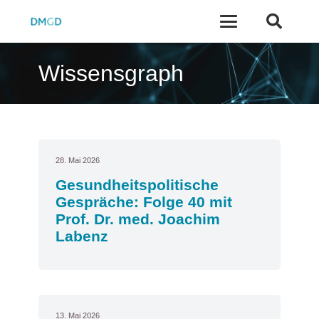
Wissensgraph
28. Mai 2026
Gesundheitspolitische
Gespräche: Folge 40 mit
Prof. Dr. med. Joachim
Labenz
13. Mai 2026