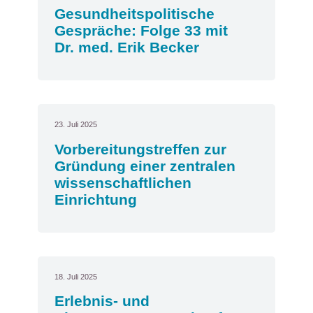
Gesundheitspolitische
Gespräche: Folge 33 mit
Dr. med. Erik Becker
23. Juli 2025
Vorbereitungstreffen zur
Gründung einer zentralen
wissenschaftlichen
Einrichtung
18. Juli 2025
Erlebnis- und