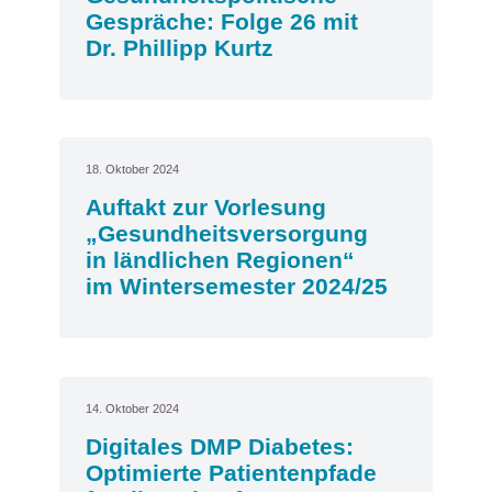
Gespräche: Folge 26 mit
Dr. Phillipp Kurtz
18. Oktober 2024
Auftakt zur Vorlesung
„Gesundheitsversorgung
in ländlichen Regionen“
im Wintersemester 2024/25
14. Oktober 2024
Digitales DMP Diabetes:
Optimierte Patientenpfade