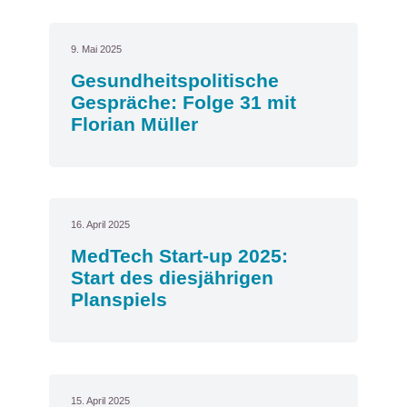
9. Mai 2025
Gesundheitspolitische
Gespräche: Folge 31 mit
Florian Müller
16. April 2025
MedTech Start-up 2025:
Start des diesjährigen
Planspiels
15. April 2025