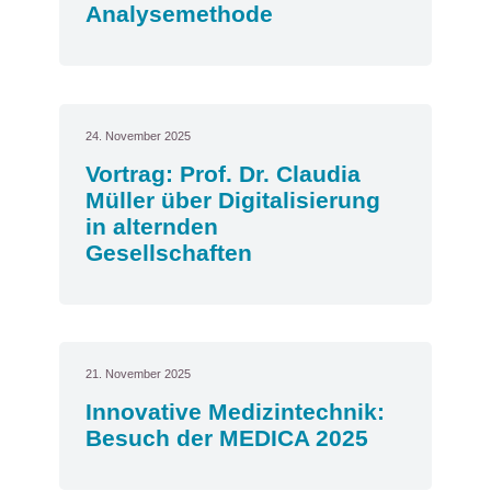
Analysemethode
24. November 2025
Vortrag: Prof. Dr. Claudia
Müller über Digitalisierung
in alternden
Gesellschaften
21. November 2025
Innovative Medizintechnik:
Besuch der MEDICA 2025