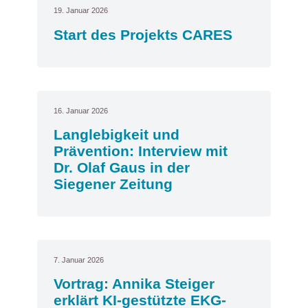
19. Januar 2026
Start des Projekts CARES
16. Januar 2026
Langlebigkeit und
Prävention: Interview mit
Dr. Olaf Gaus in der
Siegener Zeitung
7. Januar 2026
Vortrag: Annika Steiger
erklärt KI-gestützte EKG-