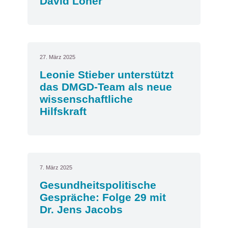
David Löher
27. März 2025
Leonie Stieber unterstützt
das DMGD-Team als neue
wissenschaftliche
Hilfskraft
7. März 2025
Gesundheitspolitische
Gespräche: Folge 29 mit
Dr. Jens Jacobs