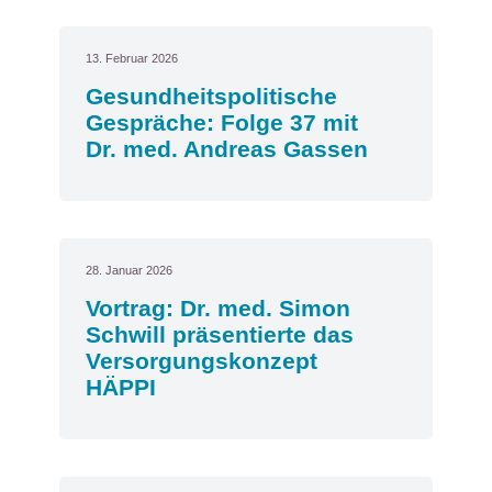
13. Februar 2026
Gesundheitspolitische
Gespräche: Folge 37 mit
Dr. med. Andreas Gassen
28. Januar 2026
Vortrag: Dr. med. Simon
Schwill präsentierte das
Versorgungskonzept
HÄPPI