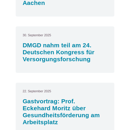
Aachen
30. September 2025
DMGD nahm teil am 24.
Deutschen Kongress für
Versorgungsforschung
22. September 2025
Gastvortrag: Prof.
Eckehard Moritz über
Gesundheitsförderung am
Arbeitsplatz