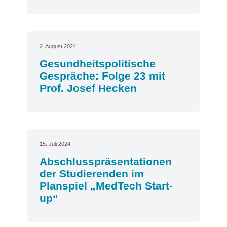
2. August 2024
Gesundheitspolitische
Gespräche: Folge 23 mit
Prof. Josef Hecken
15. Juli 2024
Abschlusspräsentationen
der Studierenden im
Planspiel „MedTech Start-
up“