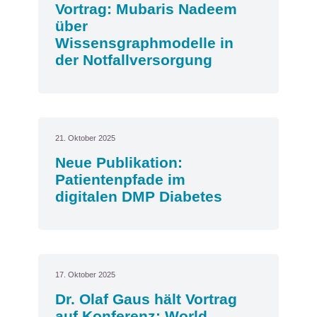
Vortrag: Mubaris Nadeem
über
Wissensgraphmodelle in
der Notfallversorgung
21. Oktober 2025
Neue Publikation:
Patientenpfade im
digitalen DMP Diabetes
17. Oktober 2025
Dr. Olaf Gaus hält Vortrag
auf Konferenz: World