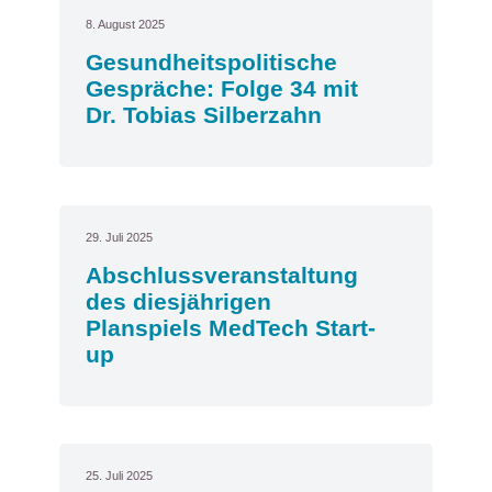
8. August 2025
Gesundheitspolitische
Gespräche: Folge 34 mit
Dr. Tobias Silberzahn
29. Juli 2025
Abschlussveranstaltung
des diesjährigen
Planspiels MedTech Start-
up
25. Juli 2025