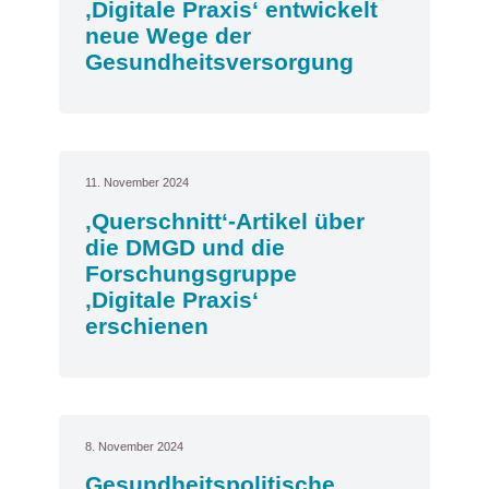
‚Digitale Praxis‘ entwickelt
neue Wege der
Gesundheitsversorgung
11. November 2024
‚Querschnitt‘-Artikel über
die DMGD und die
Forschungsgruppe
‚Digitale Praxis‘
erschienen
8. November 2024
Gesundheitspolitische