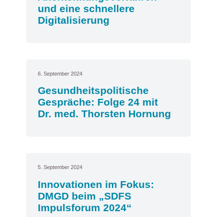
und eine schnellere
Digitalisierung
6. September 2024
Gesundheitspolitische
Gespräche: Folge 24 mit
Dr. med. Thorsten Hornung
5. September 2024
Innovationen im Fokus:
DMGD beim „SDFS
Impulsforum 2024“