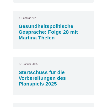
7. Februar 2025
Gesundheitspolitische
Gespräche: Folge 28 mit
Martina Thelen
27. Januar 2025
Startschuss für die
Vorbereitungen des
Planspiels 2025