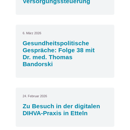
Versorgungssteuerung
6. März 2026
Gesundheitspolitische
Gespräche: Folge 38 mit
Dr. med. Thomas
Bandorski
24. Februar 2026
Zu Besuch in der digitalen
DIHVA-Praxis in Etteln