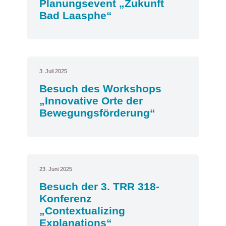
Planungsevent „Zukunft
Bad Laasphe“
3. Juli 2025
Besuch des Workshops
„Innovative Orte der
Bewegungsförderung“
23. Juni 2025
Besuch der 3. TRR 318-
Konferenz
„Contextualizing
Explanations“