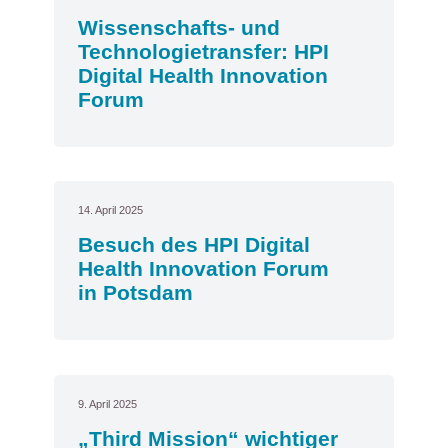
Wissenschafts- und
Technologietransfer: HPI
Digital Health Innovation
Forum
14. April 2025
Besuch des HPI Digital
Health Innovation Forum
in Potsdam
9. April 2025
„Third Mission“ wichtiger