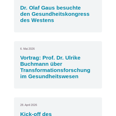
Dr. Olaf Gaus besuchte
den Gesundheitskongress
des Westens
6. Mai 2026
Vortrag: Prof. Dr. Ulrike
Buchmann über
Transformationsforschung
im Gesundheitswesen
28. April 2026
Kick-off des