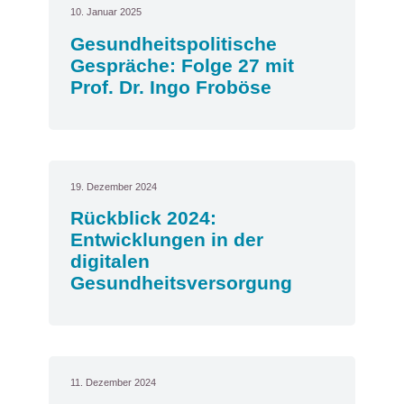
10. Januar 2025
Gesundheitspolitische
Gespräche: Folge 27 mit
Prof. Dr. Ingo Froböse
19. Dezember 2024
Rückblick 2024:
Entwicklungen in der
digitalen
Gesundheitsversorgung
11. Dezember 2024