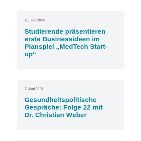
11. Juni 2024
Studierende präsentieren
erste Businessideen im
Planspiel „MedTech Start-
up“
7. Juni 2024
Gesundheitspolitische
Gespräche: Folge 22 mit
Dr. Christian Weber